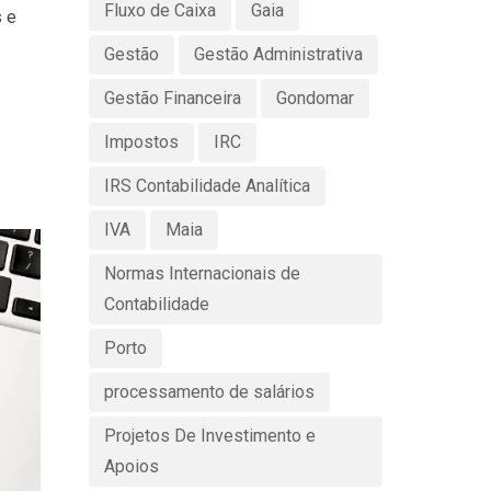
Fluxo de Caixa
Gaia
 e
Gestão
Gestão Administrativa
Gestão Financeira
Gondomar
Impostos
IRC
IRS Contabilidade Analítica
IVA
Maia
Normas Internacionais de
Contabilidade
Porto
processamento de salários
Projetos De Investimento e
Apoios