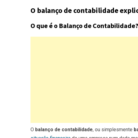
O balanço de contabilidade expli
O que é o Balanço de Contabilidade
O
balanço de contabilidade
, ou simplesmente
b