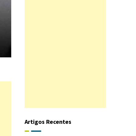
Artigos Recentes