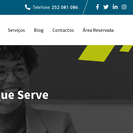
Telefone:
252 081 086
Serviços
Blog
Contactos
Área Reservada
Que Serve