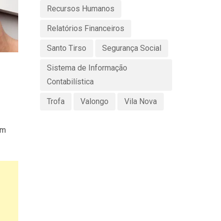
Recursos Humanos
Relatórios Financeiros
Santo Tirso
Segurança Social
Sistema de Informação
Contabilística
Trofa
Valongo
Vila Nova
em