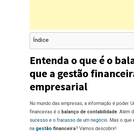
Índice
Entenda o que é o bal
que a gestão financeir
empresarial
No mundo das empresas, a informação é poder. 
financeiras é o
balanço de contabilidade
. Além 
sucesso e o fracasso de um negócio
. Mas o que é
na
gestão
financeira
? Vamos descobrir!