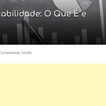
Contabilidade
,
Gestão