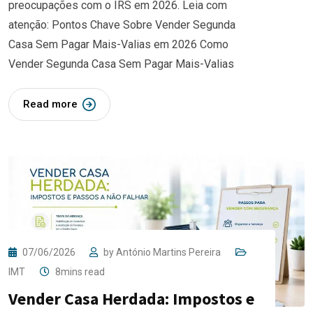
preocupações com o IRS em 2026. Leia com
atenção: Pontos Chave Sobre Vender Segunda
Casa Sem Pagar Mais-Valias em 2026 Como
Vender Segunda Casa Sem Pagar Mais-Valias
Read more
07/06/2026
by
António Martins Pereira
IMT
8mins read
Vender Casa Herdada: Impostos e