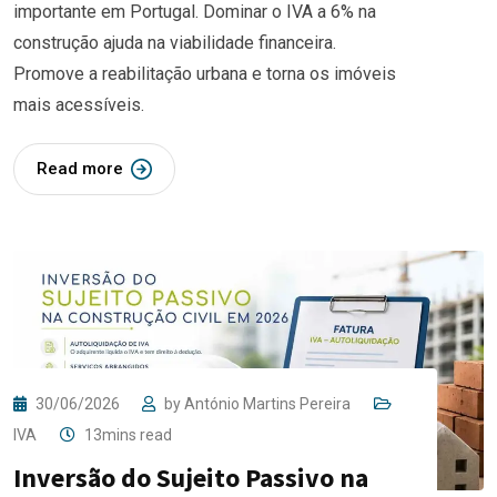
importante em Portugal. Dominar o IVA a 6% na
construção ajuda na viabilidade financeira.
Promove a reabilitação urbana e torna os imóveis
mais acessíveis.
Read more
30/06/2026
by
António Martins Pereira
IVA
13mins read
Inversão do Sujeito Passivo na