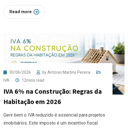
Read more
30/06/2026
by
António Martins Pereira
IVA
12mins read
IVA 6% na Construção: Regras da
Habitação em 2026
Gerir bem o IVA reduzido é essencial para projetos
imobiliários. Este imposto é um incentivo fiscal