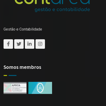
Gestão e Contabilidade
Somos membros