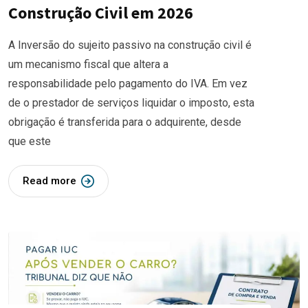
Construção Civil em 2026
A Inversão do sujeito passivo na construção civil é
um mecanismo fiscal que altera a
responsabilidade pelo pagamento do IVA. Em vez
de o prestador de serviços liquidar o imposto, esta
obrigação é transferida para o adquirente, desde
que este
Read more