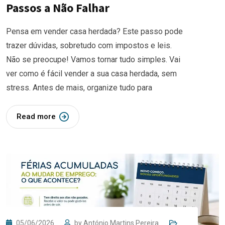
Passos a Não Falhar
Pensa em vender casa herdada? Este passo pode
trazer dúvidas, sobretudo com impostos e leis.
Não se preocupe! Vamos tornar tudo simples. Vai
ver como é fácil vender a sua casa herdada, sem
stress. Antes de mais, organize tudo para
Read more
05/06/2026
by
António Martins Pereira