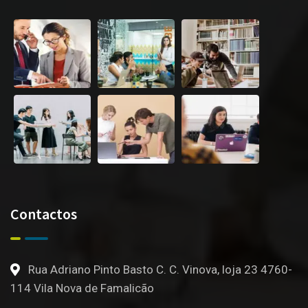
Contactos
Rua Adriano Pinto Basto C. C. Vinova, loja 23 4760-
114 Vila Nova de Famalicão