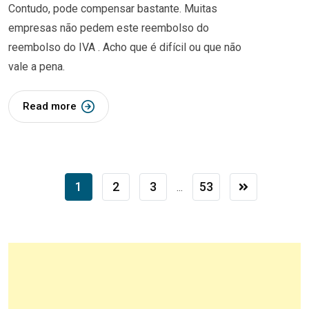
Contudo, pode compensar bastante. Muitas
empresas não pedem este reembolso do
reembolso do IVA . Acho que é difícil ou que não
vale a pena.
Read more
1
2
3
53
...