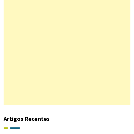
Artigos Recentes