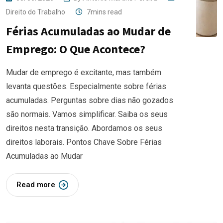
Direito do Trabalho
7mins read
Férias Acumuladas ao Mudar de
Emprego: O Que Acontece?
Mudar de emprego é excitante, mas também
levanta questões. Especialmente sobre férias
acumuladas. Perguntas sobre dias não gozados
são normais. Vamos simplificar. Saiba os seus
direitos nesta transição. Abordamos os seus
direitos laborais. Pontos Chave Sobre Férias
Acumuladas ao Mudar
Read more