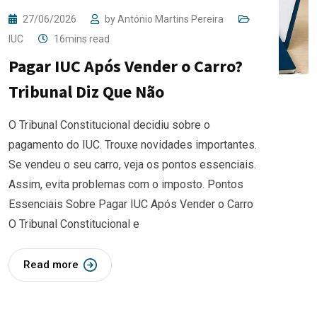
27/06/2026
by
António Martins Pereira
IUC
16mins read
Pagar IUC Após Vender o Carro?
Tribunal Diz Que Não
O Tribunal Constitucional decidiu sobre o
pagamento do IUC. Trouxe novidades importantes.
Se vendeu o seu carro, veja os pontos essenciais.
Assim, evita problemas com o imposto. Pontos
Essenciais Sobre Pagar IUC Após Vender o Carro
O Tribunal Constitucional e
Read more