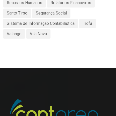
Recursos Humanos
Relatórios Financeiros
Santo Tirso
Segurança Social
Sistema de Informação Contabilística
Trofa
Valongo
Vila Nova