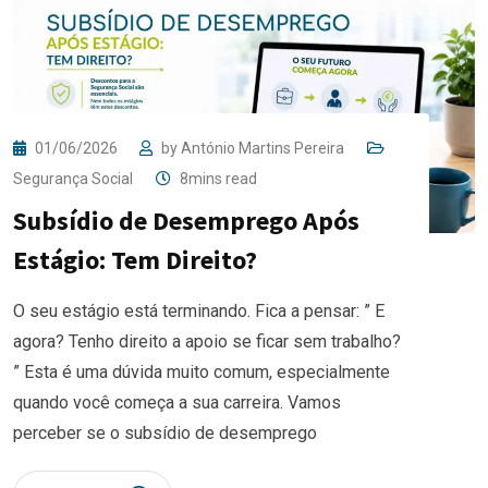
01/06/2026
by
António Martins Pereira
Segurança Social
8mins read
Subsídio de Desemprego Após
Estágio: Tem Direito?
O seu estágio está terminando. Fica a pensar: ” E
agora? Tenho direito a apoio se ficar sem trabalho?
” Esta é uma dúvida muito comum, especialmente
quando você começa a sua carreira. Vamos
perceber se o subsídio de desemprego