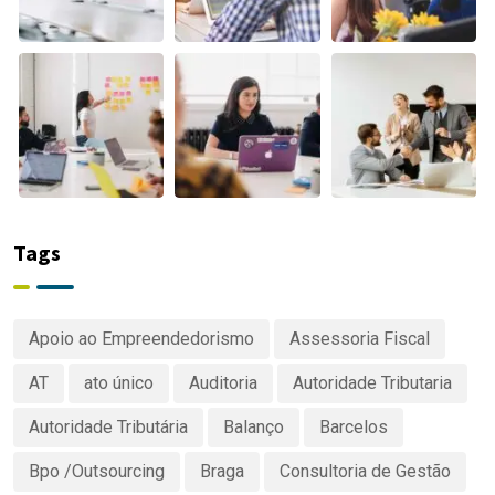
Tags
Apoio ao Empreendedorismo
Assessoria Fiscal
AT
ato único
Auditoria
Autoridade Tributaria
Autoridade Tributária
Balanço
Barcelos
Bpo /Outsourcing
Braga
Consultoria de Gestão