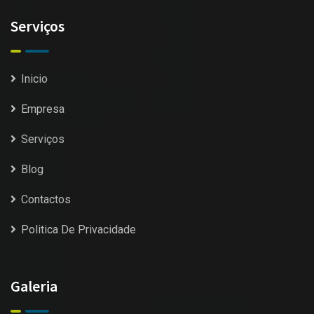
Serviços
Inicio
Empresa
Serviços
Blog
Contactos
Politica De Privacidade
Galeria