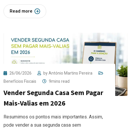
Read more
26/06/2026
by
António Martins Pereira
Benefícios Fiscais
9mins read
Vender Segunda Casa Sem Pagar
Mais-Valias em 2026
Resumimos os pontos mais importantes. Assim,
pode vender a sua segunda casa sem