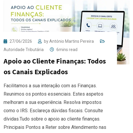
27/06/2026
by
António Martins Pereira
Autoridade Tributária
6mins read
Apoio ao Cliente Finanças: Todos
os Canais Explicados
Facilitamos a sua interação com as Finanças.
Reunimos os pontos essenciais. Estes aspetos
melhoram a sua experiência. Resolva impostos
como o IRS. Esclareça dúvidas fiscais. Consulte
dívidas.Tudo sobre o apoio ao cliente finanças.
Principais Pontos a Reter sobre Atendimento nas