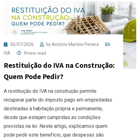
30/07/2026
by
António Martins Pereira
IVA
9mins read
Restituição do IVA na Construção:
Quem Pode Pedir?
A restituição do IVA na construção permite
recuperar parte do imposto pago em empreitadas
destinadas à habitação própria e permanente,
desde que estejam cumpridas as condições
previstas na lei. Neste artigo, explicamos quem
pode pedir este benefício, que despesas são