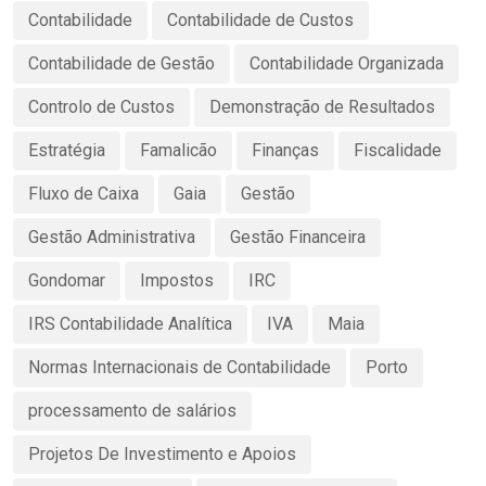
Contabilidade
Contabilidade de Custos
Contabilidade de Gestão
Contabilidade Organizada
Controlo de Custos
Demonstração de Resultados
Estratégia
Famalicão
Finanças
Fiscalidade
Fluxo de Caixa
Gaia
Gestão
Gestão Administrativa
Gestão Financeira
Gondomar
Impostos
IRC
IRS Contabilidade Analítica
IVA
Maia
Normas Internacionais de Contabilidade
Porto
processamento de salários
Projetos De Investimento e Apoios