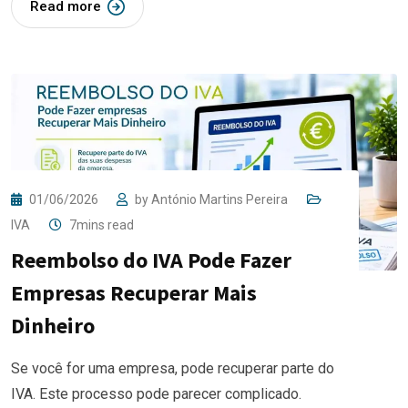
Read more
01/06/2026
by
António Martins Pereira
IVA
7mins read
Reembolso do IVA Pode Fazer
Empresas Recuperar Mais
Dinheiro
Se você for uma empresa, pode recuperar parte do
IVA. Este processo pode parecer complicado.