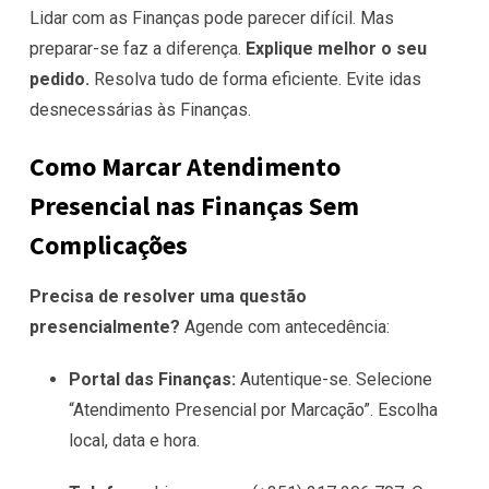
Lidar com as Finanças pode parecer difícil. Mas
preparar-se faz a diferença.
Explique melhor o seu
pedido.
Resolva tudo de forma eficiente. Evite idas
desnecessárias às Finanças.
Como Marcar Atendimento
Presencial nas Finanças Sem
Complicações
Precisa de resolver uma questão
presencialmente?
Agende com antecedência:
Portal das Finanças:
Autentique-se. Selecione
“Atendimento Presencial por Marcação”. Escolha
local, data e hora.