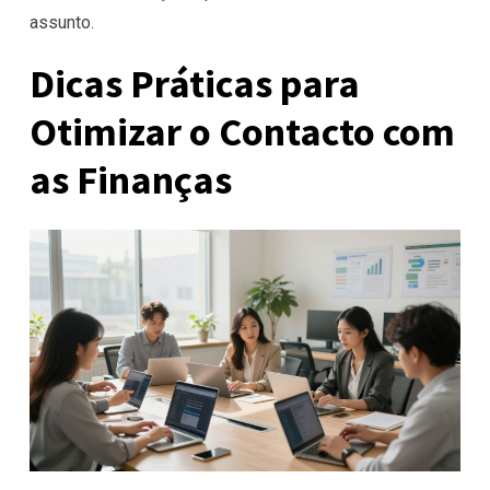
assunto.
Dicas Práticas para
Otimizar o Contacto com
as Finanças