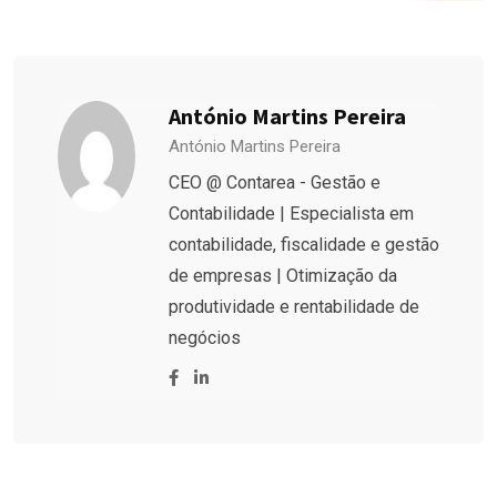
António Martins Pereira
António Martins Pereira
CEO @ Contarea - Gestão e
Contabilidade | Especialista em
contabilidade, fiscalidade e gestão
de empresas | Otimização da
produtividade e rentabilidade de
negócios