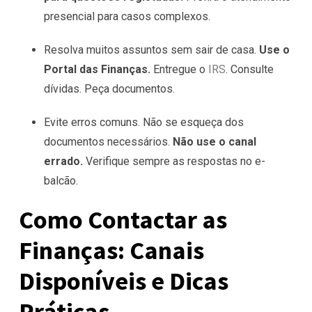
presencial para casos complexos.
Resolva muitos assuntos sem sair de casa.
Use o
Portal das Finanças.
Entregue o
IRS
. Consulte
dívidas. Peça documentos.
Evite erros comuns. Não se esqueça dos
documentos necessários.
Não use o canal
errado.
Verifique sempre as respostas no e-
balcão.
Como Contactar as
Finanças: Canais
Disponíveis e Dicas
Práticas