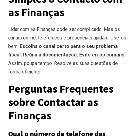
as Finanças
Lidar com as Finanças pode ser complicado. Mas os
canais online, telefónicos e presenciais ajudam. Use-os
bem.
Escolha o canal certo para o seu problema
fiscal. Reúna a documentação. Evite erros comuns.
Assim, poupa tempo. Resolve as suas questões de
forma eficiente.
Perguntas Frequentes
sobre Contactar as
Finanças
Qual o número de telefone das