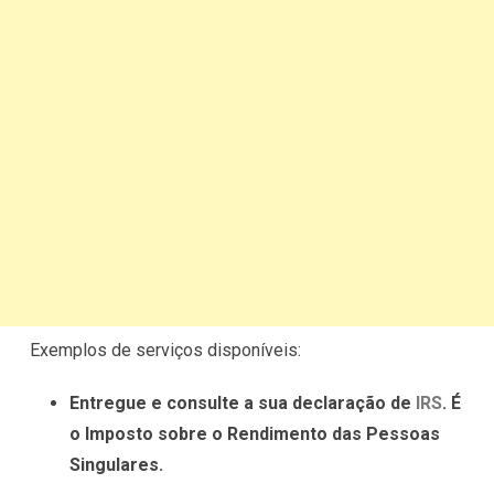
Exemplos de serviços disponíveis:
Entregue e consulte a sua declaração de
IRS
. É
o Imposto sobre o Rendimento das Pessoas
Singulares.