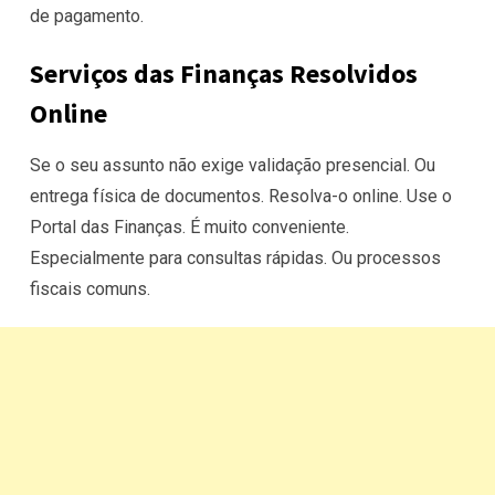
de pagamento.
Serviços das Finanças Resolvidos
Online
Se o seu assunto não exige validação presencial. Ou
entrega física de documentos. Resolva-o online. Use o
Portal das Finanças. É muito conveniente.
Especialmente para consultas rápidas. Ou processos
fiscais comuns.