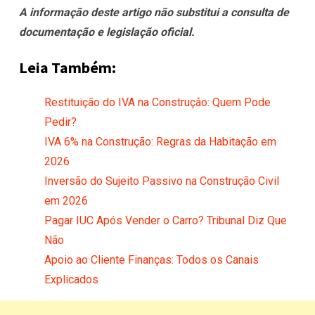
A informação deste artigo não substitui a consulta de
documentação e legislação oficial.
Leia Também:
Restituição do IVA na Construção: Quem Pode
Pedir?
IVA 6% na Construção: Regras da Habitação em
2026
Inversão do Sujeito Passivo na Construção Civil
em 2026
Pagar IUC Após Vender o Carro? Tribunal Diz Que
Não
Apoio ao Cliente Finanças: Todos os Canais
Explicados