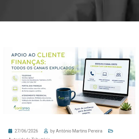
27/06/2026
by
António Martins Pereira