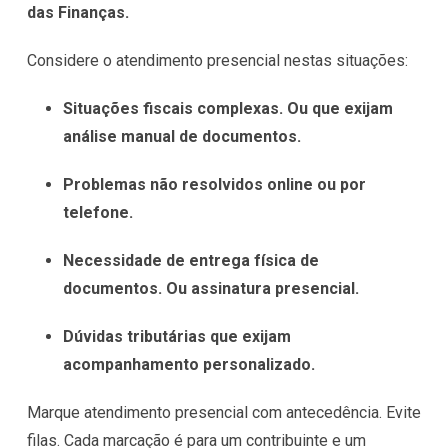
das Finanças.
Considere o atendimento presencial nestas situações:
Situações fiscais complexas. Ou que exijam
análise manual de documentos.
Problemas não resolvidos online ou por
telefone.
Necessidade de entrega física de
documentos. Ou assinatura presencial.
Dúvidas tributárias que exijam
acompanhamento personalizado.
Marque atendimento presencial com antecedência. Evite
filas. Cada marcação é para um contribuinte e um