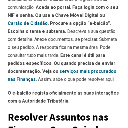
comunicação.
Aceda ao portal. Faça login com o seu
NIF e senha. Ou use a Chave Móvel Digital ou
Cartão de Cidadão
. Procure a opção “e-balcão”.
Escolha o tema e subtema.
Descreva a sua questão
com detalhe. Anexe documentos, se precisar. Submeta
o seu pedido. A resposta fica na mesma área. Pode
consultar tudo mais tarde.
Este canal é útil para
pedidos específicos. Ou quando precisa de enviar
documentação. Veja os
serviços mais procurados
nas Finanças
.
Assim, sabe o que pode resolver aqui.
O e-balcão regista oficialmente as suas interações
com a Autoridade Tributária.
Resolver Assuntos nas