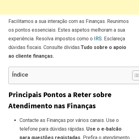
Facilitamos a sua interação com as Finanças. Reunimos
os pontos essenciais. Estes aspetos melhoram a sua
experiência. Resolva impostos como o
IRS
. Esclareça
dúvidas fiscais. Consulte dívidas.
Tudo sobre o apoio
ao cliente finanças.
Índice
Principais Pontos a Reter sobre
Atendimento nas Finanças
Contacte as Finanças por vários canais. Use o
telefone para dúvidas rápidas.
Use o e-balcão
para questões registadas.
Prefira o atendimento