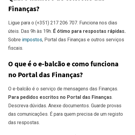
Finanças?
Ligue para o (+351) 217 206 707. Funciona nos dias
úteis. Das 9h às 19h.
É ótimo para respostas rápidas.
Sobre
impostos
, Portal das Finanças e outros serviços
fiscais.
O que é o e-balcão e como funciona
no Portal das Finanças?
O e-balcão é o serviço de mensagens das Finanças.
Para pedidos escritos no Portal das Finanças
.
Descreva dúvidas. Anexe documentos. Guarde provas
das comunicações. É para quem precisa de um registo
das respostas.