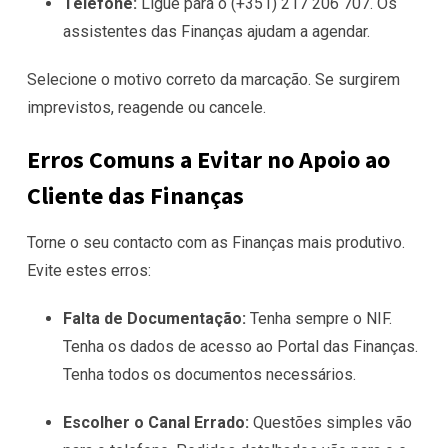
Telefone:
Ligue para o (+351) 217 206 707. Os
assistentes das Finanças ajudam a agendar.
Selecione o motivo correto da marcação. Se surgirem
imprevistos, reagende ou cancele.
Erros Comuns a Evitar no Apoio ao
Cliente das Finanças
Torne o seu contacto com as Finanças mais produtivo.
Evite estes erros:
Falta de Documentação:
Tenha sempre o NIF.
Tenha os dados de acesso ao Portal das Finanças.
Tenha todos os documentos necessários.
Escolher o Canal Errado:
Questões simples vão