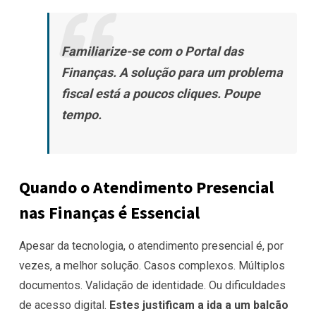
Familiarize-se com o Portal das
Finanças. A solução para um problema
fiscal está a poucos cliques. Poupe
tempo.
Quando o Atendimento Presencial
nas Finanças é Essencial
Apesar da tecnologia, o atendimento presencial é, por
vezes, a melhor solução. Casos complexos. Múltiplos
documentos. Validação de identidade. Ou dificuldades
de acesso digital.
Estes justificam a ida a um balcão