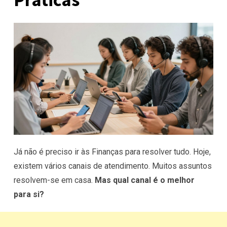
Já não é preciso ir às Finanças para resolver tudo. Hoje,
existem vários canais de atendimento. Muitos assuntos
resolvem-se em casa.
Mas qual canal é o melhor
para si?