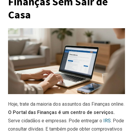
Finanças Sem Sair de
Casa
Hoje, trate da maioria dos assuntos das Finanças online.
O Portal das Finanças é um centro de serviços.
Serve cidadãos e empresas. Pode entregar o
IRS
. Pode
consultar dívidas. E também pode obter comprovativos