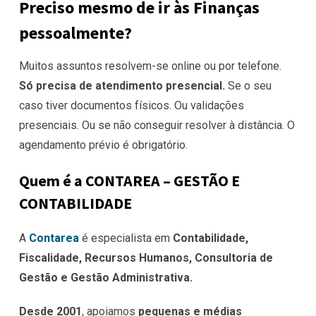
Preciso mesmo de ir às Finanças
pessoalmente?
Muitos assuntos resolvem-se online ou por telefone.
Só precisa de atendimento presencial.
Se o seu
caso tiver documentos físicos. Ou validações
presenciais. Ou se não conseguir resolver à distância. O
agendamento prévio é obrigatório.
Quem é a CONTAREA – GESTÃO E
CONTABILIDADE
A
Contarea
é especialista em
Contabilidade,
Fiscalidade, Recursos Humanos, Consultoria de
Gestão e Gestão Administrativa.
Desde 2001
, apoiamos
pequenas e médias