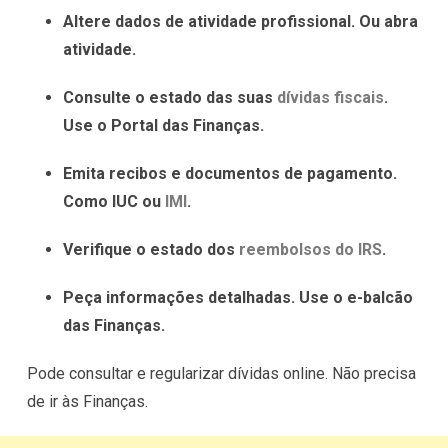
Altere dados de atividade profissional. Ou abra
atividade.
Consulte o estado das suas
dívidas fiscais
.
Use o Portal das Finanças.
Emita recibos e documentos de pagamento.
Como IUC ou
IMI
.
Verifique o estado dos
reembolsos do IRS
.
Peça informações detalhadas. Use o e-balcão
das Finanças.
Pode consultar e regularizar dívidas online. Não precisa
de ir às Finanças.