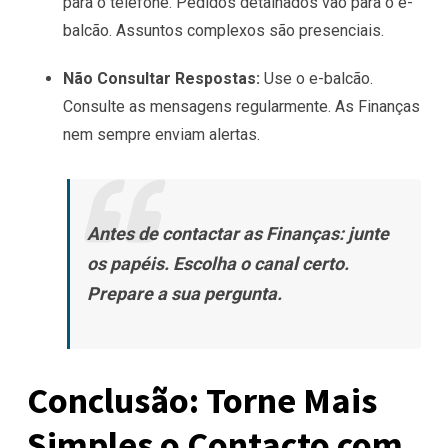
para o telefone. Pedidos detalhados vão para o e-
balcão. Assuntos complexos são presenciais.
Não Consultar Respostas:
Use o e-balcão.
Consulte as mensagens regularmente. As Finanças
nem sempre enviam alertas.
Antes de contactar as Finanças: junte
os papéis. Escolha o canal certo.
Prepare a sua pergunta.
Conclusão: Torne Mais
Simples o Contacto com