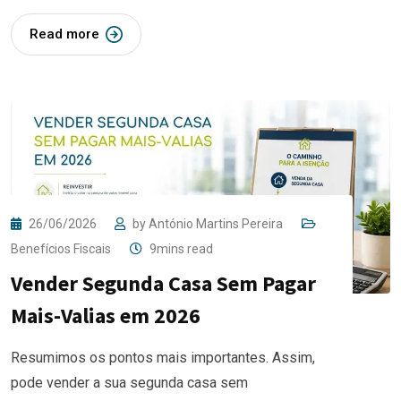
Read more
26/06/2026
by
António Martins Pereira
Benefícios Fiscais
9mins read
Vender Segunda Casa Sem Pagar
Mais-Valias em 2026
Resumimos os pontos mais importantes. Assim,
pode vender a sua segunda casa sem