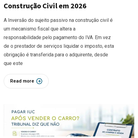
Construção Civil em 2026
A Inversão do sujeito passivo na construção civil é
um mecanismo fiscal que altera a
responsabilidade pelo pagamento do IVA. Em vez
de o prestador de serviços liquidar o imposto, esta
obrigação é transferida para o adquirente, desde
que este
Read more