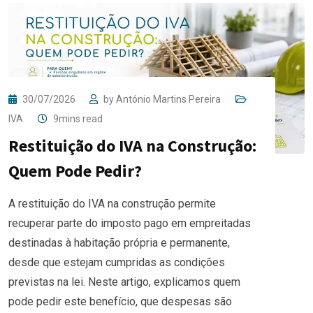
30/07/2026
by
António Martins Pereira
IVA
9mins read
Restituição do IVA na Construção:
Quem Pode Pedir?
A restituição do IVA na construção permite
recuperar parte do imposto pago em empreitadas
destinadas à habitação própria e permanente,
desde que estejam cumpridas as condições
previstas na lei. Neste artigo, explicamos quem
pode pedir este benefício, que despesas são