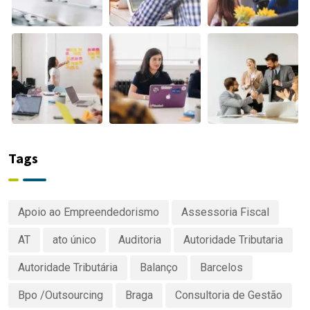
Tags
Apoio ao Empreendedorismo
Assessoria Fiscal
AT
ato único
Auditoria
Autoridade Tributaria
Autoridade Tributária
Balanço
Barcelos
Bpo /Outsourcing
Braga
Consultoria de Gestão