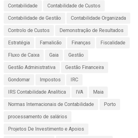
Contabilidade
Contabilidade de Custos
Contabilidade de Gestão
Contabilidade Organizada
Controlo de Custos
Demonstração de Resultados
Estratégia
Famalicão
Finanças
Fiscalidade
Fluxo de Caixa
Gaia
Gestão
Gestão Administrativa
Gestão Financeira
Gondomar
Impostos
IRC
IRS Contabilidade Analítica
IVA
Maia
Normas Internacionais de Contabilidade
Porto
processamento de salários
Projetos De Investimento e Apoios