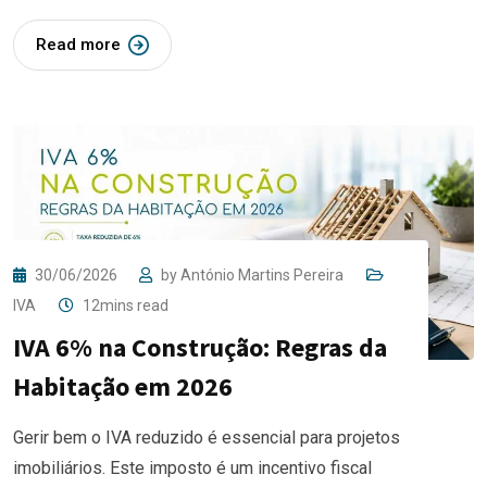
Read more
30/06/2026
by
António Martins Pereira
IVA
12mins read
IVA 6% na Construção: Regras da
Habitação em 2026
Gerir bem o IVA reduzido é essencial para projetos
imobiliários. Este imposto é um incentivo fiscal