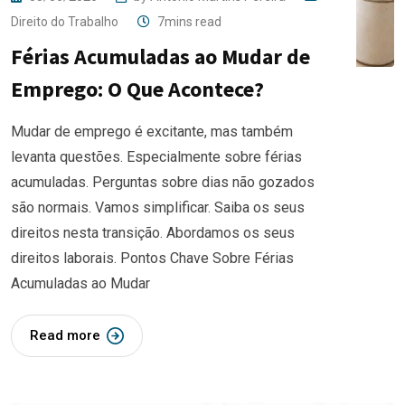
Direito do Trabalho
7mins read
Férias Acumuladas ao Mudar de
Emprego: O Que Acontece?
Mudar de emprego é excitante, mas também
levanta questões. Especialmente sobre férias
acumuladas. Perguntas sobre dias não gozados
são normais. Vamos simplificar. Saiba os seus
direitos nesta transição. Abordamos os seus
direitos laborais. Pontos Chave Sobre Férias
Acumuladas ao Mudar
Read more