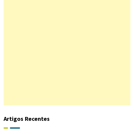
Artigos Recentes