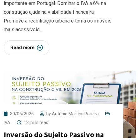
importante em Portugal. Dominar o IVA a 6% na
construção ajuda na viabilidade financeira.
Promove a reabilitação urbana e torna os imóveis
mais acessíveis.
Read more
30/06/2026
by
António Martins Pereira
IVA
13mins read
Inversão do Sujeito Passivo na