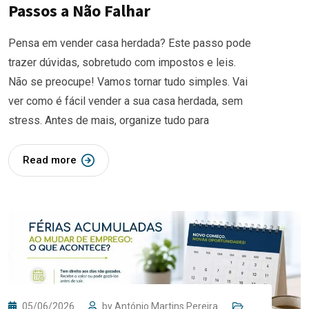
Passos a Não Falhar
Pensa em vender casa herdada? Este passo pode
trazer dúvidas, sobretudo com impostos e leis.
Não se preocupe! Vamos tornar tudo simples. Vai
ver como é fácil vender a sua casa herdada, sem
stress. Antes de mais, organize tudo para
Read more
05/06/2026
by
António Martins Pereira