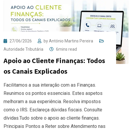
27/06/2026
by
António Martins Pereira
Autoridade Tributária
6mins read
Apoio ao Cliente Finanças: Todos
os Canais Explicados
Facilitamos a sua interação com as Finanças.
Reunimos os pontos essenciais. Estes aspetos
melhoram a sua experiência. Resolva impostos
como o IRS. Esclareça dúvidas fiscais. Consulte
dívidas.Tudo sobre o apoio ao cliente finanças.
Principais Pontos a Reter sobre Atendimento nas