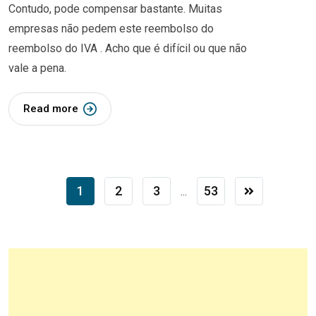
Contudo, pode compensar bastante. Muitas
empresas não pedem este reembolso do
reembolso do IVA . Acho que é difícil ou que não
vale a pena.
Read more
1
2
3
53
...