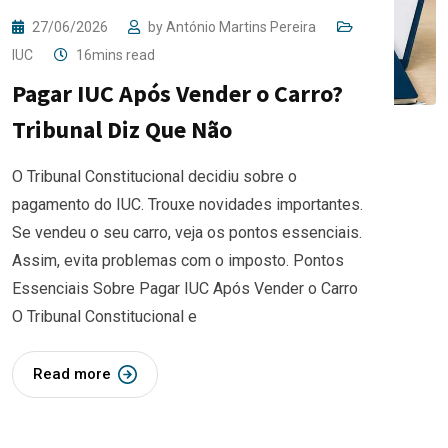
27/06/2026
by
António Martins Pereira
IUC
16mins read
Pagar IUC Após Vender o Carro?
Tribunal Diz Que Não
O Tribunal Constitucional decidiu sobre o
pagamento do IUC. Trouxe novidades importantes.
Se vendeu o seu carro, veja os pontos essenciais.
Assim, evita problemas com o imposto. Pontos
Essenciais Sobre Pagar IUC Após Vender o Carro
O Tribunal Constitucional e
Read more