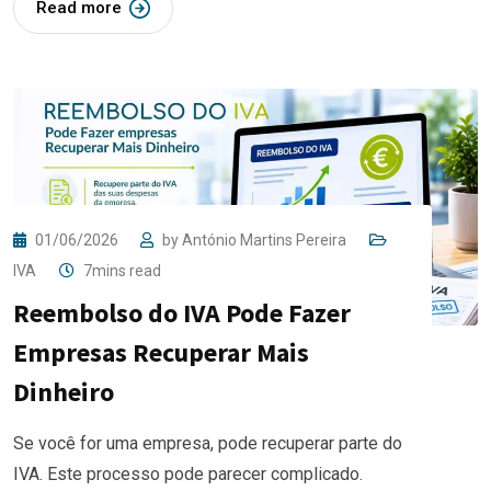
Read more
01/06/2026
by
António Martins Pereira
IVA
7mins read
Reembolso do IVA Pode Fazer
Empresas Recuperar Mais
Dinheiro
Se você for uma empresa, pode recuperar parte do
IVA. Este processo pode parecer complicado.