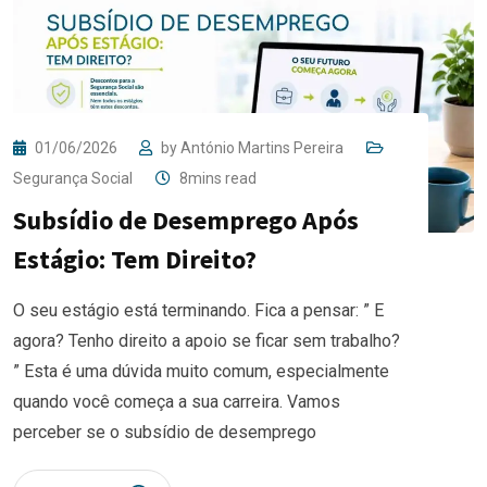
01/06/2026
by
António Martins Pereira
Segurança Social
8mins read
Subsídio de Desemprego Após
Estágio: Tem Direito?
O seu estágio está terminando. Fica a pensar: ” E
agora? Tenho direito a apoio se ficar sem trabalho?
” Esta é uma dúvida muito comum, especialmente
quando você começa a sua carreira. Vamos
perceber se o subsídio de desemprego