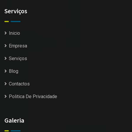
Serviços
Inicio
Empresa
Serviços
Blog
Contactos
Politica De Privacidade
Galeria