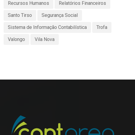
Recursos Humanos
Relatórios Financeiros
Santo Tirso
Segurança Social
Sistema de Informação Contabilística
Trofa
Valongo
Vila Nova