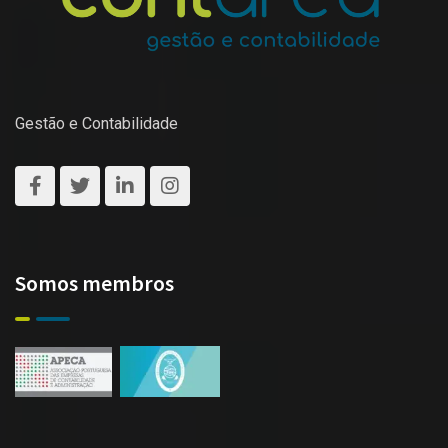
Gestão e Contabilidade
Somos membros