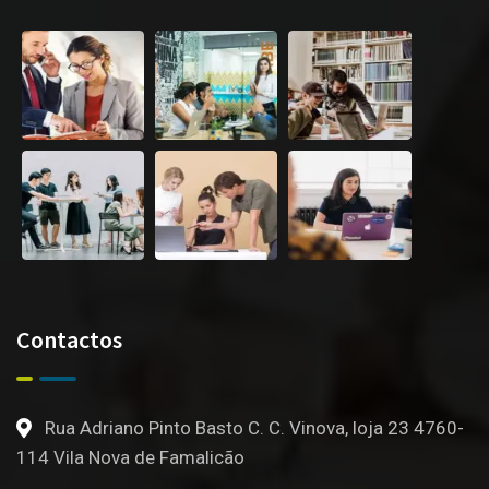
Contactos
Rua Adriano Pinto Basto C. C. Vinova, loja 23 4760-
114 Vila Nova de Famalicão