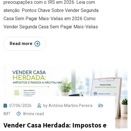
preocupações com o IRS em 2026. Leia com
atenção: Pontos Chave Sobre Vender Segunda
Casa Sem Pagar Mais-Valias em 2026 Como
Vender Segunda Casa Sem Pagar Mais-Valias
Read more
07/06/2026
by
António Martins Pereira
IMT
8mins read
Vender Casa Herdada: Impostos e