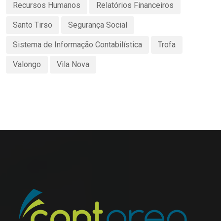
Recursos Humanos
Relatórios Financeiros
Santo Tirso
Segurança Social
Sistema de Informação Contabilística
Trofa
Valongo
Vila Nova