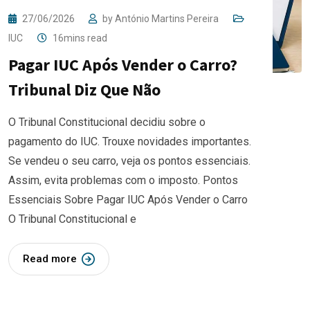
27/06/2026
by
António Martins Pereira
IUC
16mins read
Pagar IUC Após Vender o Carro?
Tribunal Diz Que Não
O Tribunal Constitucional decidiu sobre o
pagamento do IUC. Trouxe novidades importantes.
Se vendeu o seu carro, veja os pontos essenciais.
Assim, evita problemas com o imposto. Pontos
Essenciais Sobre Pagar IUC Após Vender o Carro
O Tribunal Constitucional e
Read more