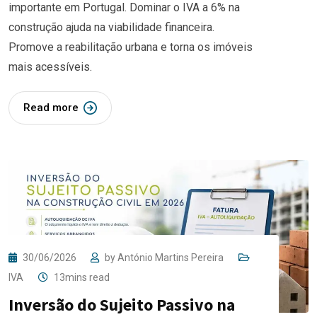
importante em Portugal. Dominar o IVA a 6% na
construção ajuda na viabilidade financeira.
Promove a reabilitação urbana e torna os imóveis
mais acessíveis.
Read more
30/06/2026
by
António Martins Pereira
IVA
13mins read
Inversão do Sujeito Passivo na