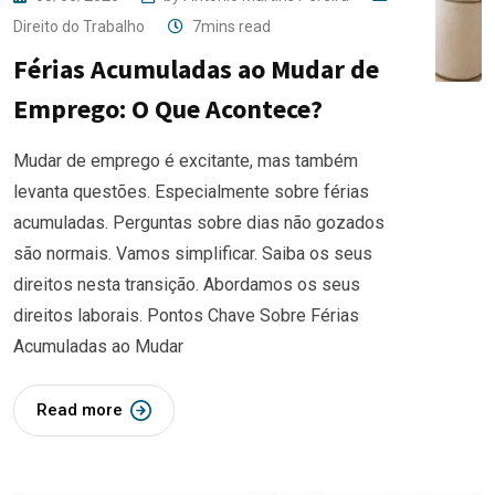
Direito do Trabalho
7mins read
Férias Acumuladas ao Mudar de
Emprego: O Que Acontece?
Mudar de emprego é excitante, mas também
levanta questões. Especialmente sobre férias
acumuladas. Perguntas sobre dias não gozados
são normais. Vamos simplificar. Saiba os seus
direitos nesta transição. Abordamos os seus
direitos laborais. Pontos Chave Sobre Férias
Acumuladas ao Mudar
Read more