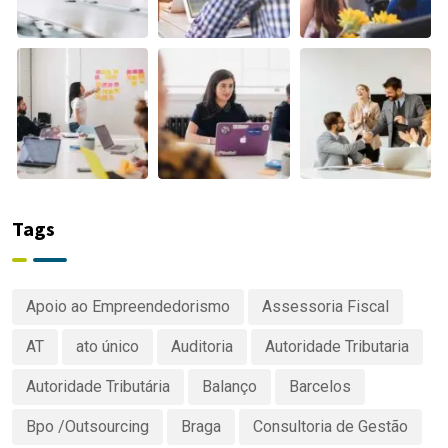
Tags
Apoio ao Empreendedorismo
Assessoria Fiscal
AT
ato único
Auditoria
Autoridade Tributaria
Autoridade Tributária
Balanço
Barcelos
Bpo /Outsourcing
Braga
Consultoria de Gestão