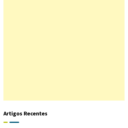
Artigos Recentes