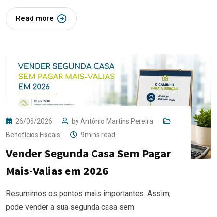
Read more
26/06/2026
by
António Martins Pereira
Benefícios Fiscais
9mins read
Vender Segunda Casa Sem Pagar
Mais-Valias em 2026
Resumimos os pontos mais importantes. Assim,
pode vender a sua segunda casa sem