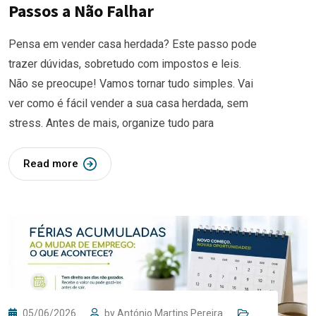
Passos a Não Falhar
Pensa em vender casa herdada? Este passo pode
trazer dúvidas, sobretudo com impostos e leis.
Não se preocupe! Vamos tornar tudo simples. Vai
ver como é fácil vender a sua casa herdada, sem
stress. Antes de mais, organize tudo para
Read more
05/06/2026
by
António Martins Pereira