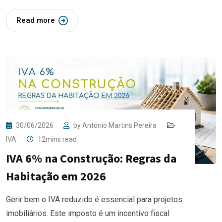
Read more
30/06/2026
by
António Martins Pereira
IVA
12mins read
IVA 6% na Construção: Regras da
Habitação em 2026
Gerir bem o IVA reduzido é essencial para projetos
imobiliários. Este imposto é um incentivo fiscal