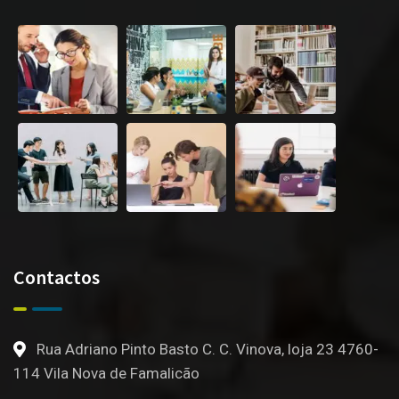
Contactos
Rua Adriano Pinto Basto C. C. Vinova, loja 23 4760-
114 Vila Nova de Famalicão