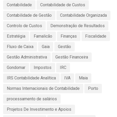
Contabilidade
Contabilidade de Custos
Contabilidade de Gestão
Contabilidade Organizada
Controlo de Custos
Demonstração de Resultados
Estratégia
Famalicão
Finanças
Fiscalidade
Fluxo de Caixa
Gaia
Gestão
Gestão Administrativa
Gestão Financeira
Gondomar
Impostos
IRC
IRS Contabilidade Analítica
IVA
Maia
Normas Internacionais de Contabilidade
Porto
processamento de salários
Projetos De Investimento e Apoios