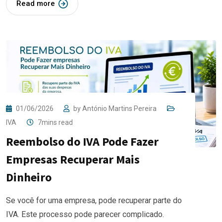
Read more
01/06/2026
by
António Martins Pereira
IVA
7mins read
Reembolso do IVA Pode Fazer
Empresas Recuperar Mais
Dinheiro
Se você for uma empresa, pode recuperar parte do
IVA. Este processo pode parecer complicado.