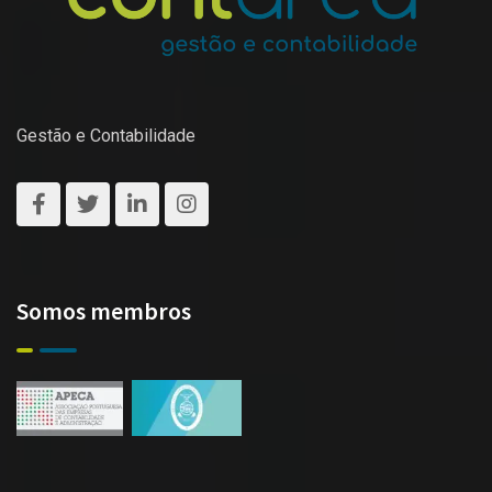
Gestão e Contabilidade
Somos membros