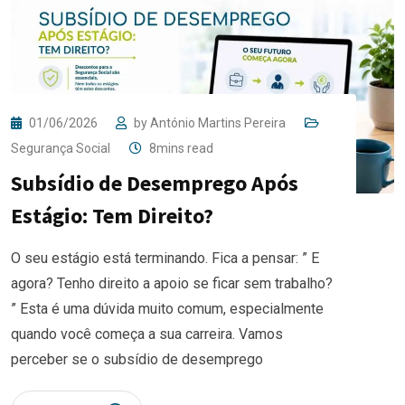
01/06/2026
by
António Martins Pereira
Segurança Social
8mins read
Subsídio de Desemprego Após
Estágio: Tem Direito?
O seu estágio está terminando. Fica a pensar: ” E
agora? Tenho direito a apoio se ficar sem trabalho?
” Esta é uma dúvida muito comum, especialmente
quando você começa a sua carreira. Vamos
perceber se o subsídio de desemprego