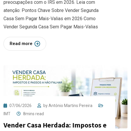
preocupações com o IRS em 2026. Leia com
atenção: Pontos Chave Sobre Vender Segunda
Casa Sem Pagar Mais-Valias em 2026 Como
Vender Segunda Casa Sem Pagar Mais-Valias
Read more
07/06/2026
by
António Martins Pereira
IMT
8mins read
Vender Casa Herdada: Impostos e