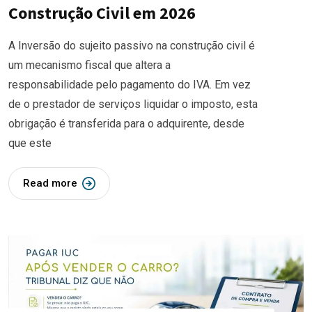
Construção Civil em 2026
A Inversão do sujeito passivo na construção civil é
um mecanismo fiscal que altera a
responsabilidade pelo pagamento do IVA. Em vez
de o prestador de serviços liquidar o imposto, esta
obrigação é transferida para o adquirente, desde
que este
Read more