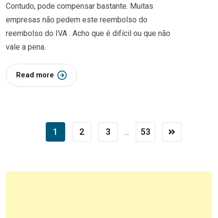
Contudo, pode compensar bastante. Muitas
empresas não pedem este reembolso do
reembolso do IVA . Acho que é difícil ou que não
vale a pena.
Read more
1
2
3
53
...