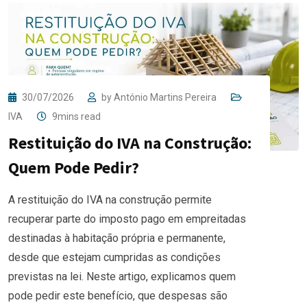
30/07/2026
by
António Martins Pereira
IVA
9mins read
Restituição do IVA na Construção:
Quem Pode Pedir?
A restituição do IVA na construção permite
recuperar parte do imposto pago em empreitadas
destinadas à habitação própria e permanente,
desde que estejam cumpridas as condições
previstas na lei. Neste artigo, explicamos quem
pode pedir este benefício, que despesas são