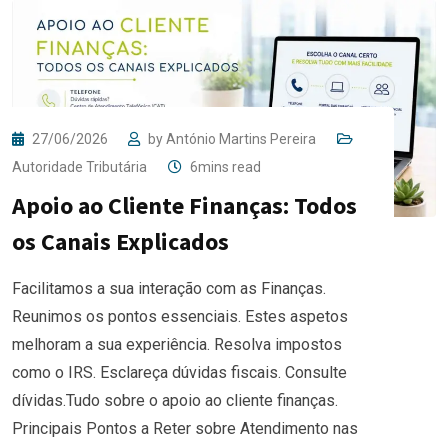
27/06/2026
by
António Martins Pereira
Autoridade Tributária
6mins read
Apoio ao Cliente Finanças: Todos
os Canais Explicados
Facilitamos a sua interação com as Finanças.
Reunimos os pontos essenciais. Estes aspetos
melhoram a sua experiência. Resolva impostos
como o IRS. Esclareça dúvidas fiscais. Consulte
dívidas.Tudo sobre o apoio ao cliente finanças.
Principais Pontos a Reter sobre Atendimento nas