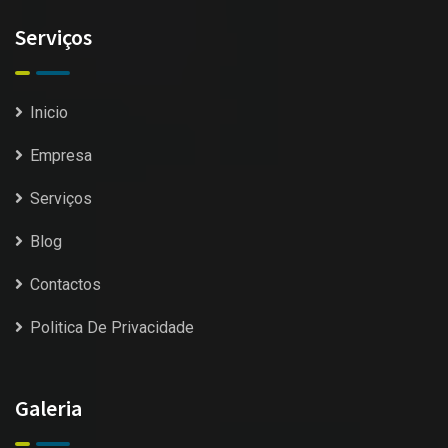
Serviços
Inicio
Empresa
Serviços
Blog
Contactos
Politica De Privacidade
Galeria