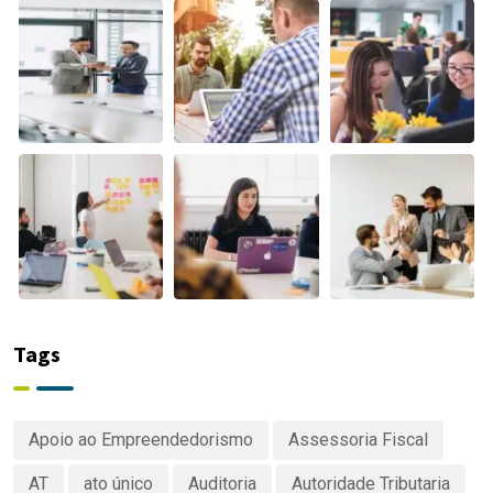
Tags
Apoio ao Empreendedorismo
Assessoria Fiscal
AT
ato único
Auditoria
Autoridade Tributaria