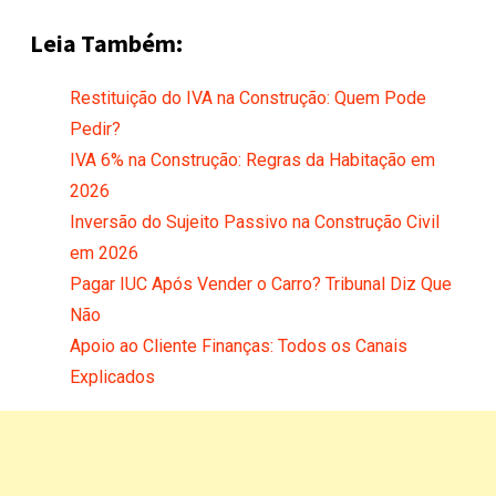
Leia Também:
Restituição do IVA na Construção: Quem Pode
Pedir?
IVA 6% na Construção: Regras da Habitação em
2026
Inversão do Sujeito Passivo na Construção Civil
em 2026
Pagar IUC Após Vender o Carro? Tribunal Diz Que
Não
Apoio ao Cliente Finanças: Todos os Canais
Explicados