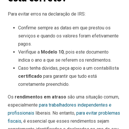
Para evitar erros na declaração de IRS:
Confirme sempre as datas em que prestou os
serviços e quando os valores foram efetivamente
pagos.
Verifique a
Modelo 10
, pois este documento
indica o ano a que se referem os rendimentos.
Caso tenha dúvidas, peça apoio a um
contabilista
certificado
para garantir que tudo está
corretamente preenchido.
Os
rendimentos em atraso
são uma situação comum,
especialmente
para trabalhadores independentes e
profissionais
liberais. No entanto,
para evitar problemas
fiscais,
é essencial que esses rendimentos sejam