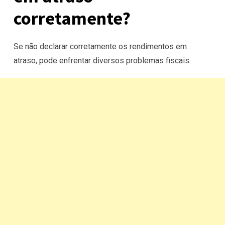
corretamente?
Se não declarar corretamente os rendimentos em
atraso, pode enfrentar diversos problemas fiscais: