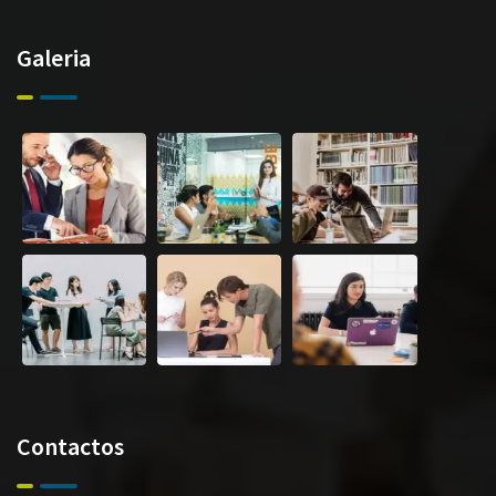
Galeria
Contactos