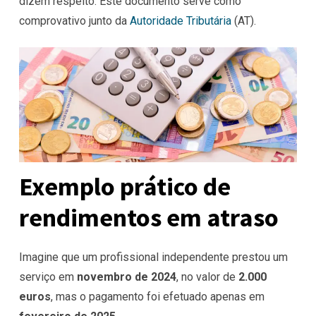
dizem respeito. Este documento serve como
comprovativo junto da
Autoridade Tributária
(AT).
Exemplo prático de
rendimentos em atraso
Imagine que um profissional independente prestou um
serviço em
novembro de 2024
, no valor de
2.000
euros
, mas o pagamento foi efetuado apenas em