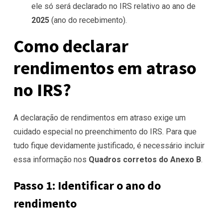
ele só será declarado no IRS relativo ao ano de
2025
(ano do recebimento).
Como declarar
rendimentos em atraso
no IRS?
A declaração de rendimentos em atraso exige um
cuidado especial no preenchimento do IRS. Para que
tudo fique devidamente justificado, é necessário incluir
essa informação nos
Quadros corretos do Anexo B
.
Passo 1: Identificar o ano do
rendimento