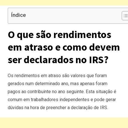
Índice
O que são rendimentos
em atraso e como devem
ser declarados no IRS?
Os rendimentos em atraso são valores que foram
gerados num determinado ano, mas apenas foram
pagos ao contribuinte no ano seguinte. Esta situação é
comum em trabalhadores independentes e pode gerar
dúvidas na hora de preencher a declaração de IRS.