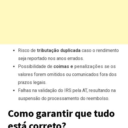
Risco de
tributação duplicada
caso o rendimento
seja reportado nos anos errados.
Possibilidade de
coimas e
penalizações
se os
valores forem omitidos ou comunicados fora dos
prazos legais.
Falhas na validação do IRS pela AT, resultando na
suspensão do processamento do reembolso.
Como garantir que tudo
está correto?