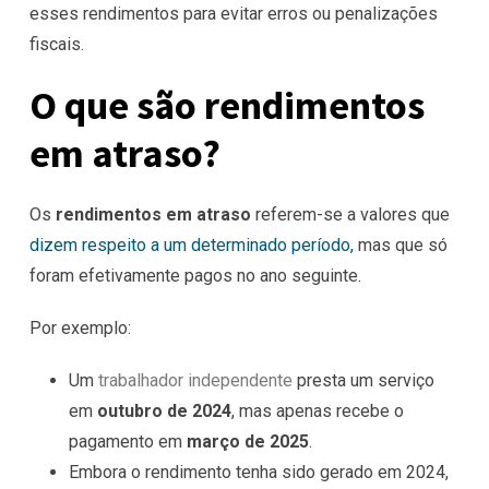
esses rendimentos para evitar erros ou penalizações
fiscais.
O que são rendimentos
em atraso?
Os
rendimentos em atraso
referem-se a valores que
dizem respeito a um determinado período,
mas que só
foram efetivamente pagos no ano seguinte.
Por exemplo:
Um
trabalhador independente
presta um serviço
em
outubro de 2024
, mas apenas recebe o
pagamento em
março de 2025
.
Embora o rendimento tenha sido gerado em 2024,