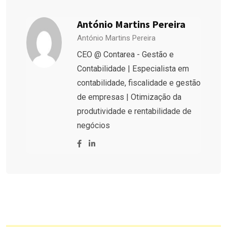
António Martins Pereira
António Martins Pereira
CEO @ Contarea - Gestão e
Contabilidade | Especialista em
contabilidade, fiscalidade e gestão
de empresas | Otimização da
produtividade e rentabilidade de
negócios