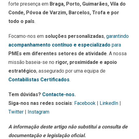
forte presença em
Braga, Porto, Guimarães, Vila do
Conde, Póvoa de Varzim, Barcelos, Trofa e por
todo o país
.
Focamo-nos em
soluções personalizadas
,
garantindo
acompanhamento contínuo e especializado
para
PMEs em diferentes setores de atividade
. A nossa
missão baseia-se no
rigor, proximidade e apoio
estratégico
, assegurado por uma equipa de
Contabilistas Certificados
.
Tem dúvidas?
Contacte-nos
.
Siga-nos nas redes sociais
:
Facebook
|
LinkedIn
|
Twitter
|
Instagram
A informação deste artigo não substitui a consulta de
documentação e legislação oficial.