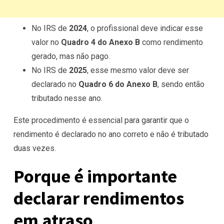
No IRS de
2024
, o profissional deve indicar esse
valor no
Quadro 4 do Anexo B
como rendimento
gerado, mas não pago.
No IRS de
2025
, esse mesmo valor deve ser
declarado no
Quadro 6 do Anexo B
, sendo então
tributado nesse ano.
Este procedimento é essencial para garantir que o
rendimento é declarado no ano correto e não é tributado
duas vezes.
Porque é importante
declarar rendimentos
em atraso