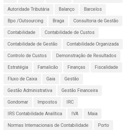
Autoridade Tributária
Balanço
Barcelos
Bpo /Outsourcing
Braga
Consultoria de Gestão
Contabilidade
Contabilidade de Custos
Contabilidade de Gestão
Contabilidade Organizada
Controlo de Custos
Demonstração de Resultados
Estratégia
Famalicão
Finanças
Fiscalidade
Fluxo de Caixa
Gaia
Gestão
Gestão Administrativa
Gestão Financeira
Gondomar
Impostos
IRC
IRS Contabilidade Analítica
IVA
Maia
Normas Internacionais de Contabilidade
Porto