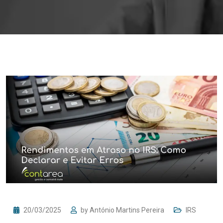
20/03/2025
by
António Martins Pereira
IRS