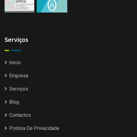
Serviços
Inicio
Empresa
Serviços
Blog
Contactos
Politica De Privacidade