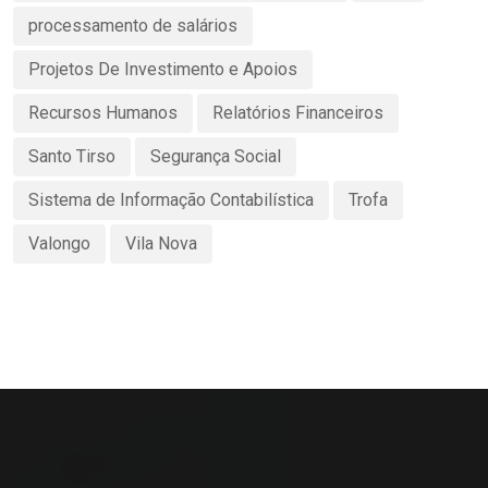
processamento de salários
Projetos De Investimento e Apoios
Recursos Humanos
Relatórios Financeiros
Santo Tirso
Segurança Social
Sistema de Informação Contabilística
Trofa
Valongo
Vila Nova