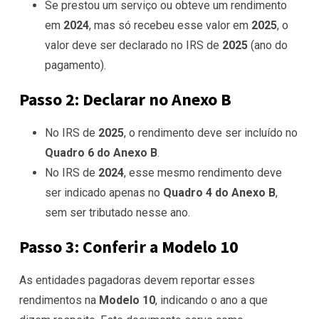
Se prestou um serviço ou obteve um rendimento
em
2024
, mas só recebeu esse valor em
2025
, o
valor deve ser declarado no IRS de
2025
(ano do
pagamento).
Passo 2: Declarar no Anexo B
No IRS de
2025
, o rendimento deve ser incluído no
Quadro 6 do Anexo B
.
No IRS de
2024
, esse mesmo rendimento deve
ser indicado apenas no
Quadro 4 do Anexo B
,
sem ser tributado nesse ano.
Passo 3: Conferir a Modelo 10
As entidades pagadoras devem reportar esses
rendimentos na
Modelo 10
, indicando o ano a que