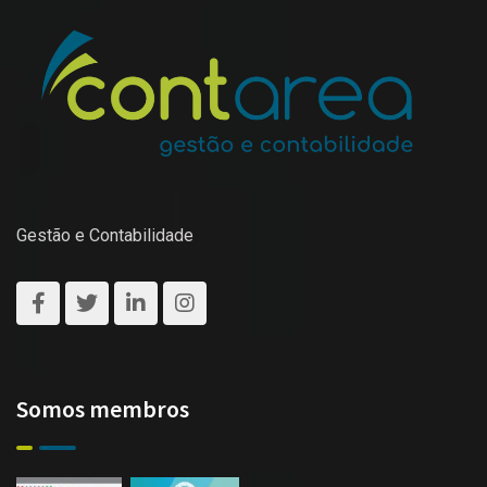
Gestão e Contabilidade
Somos membros