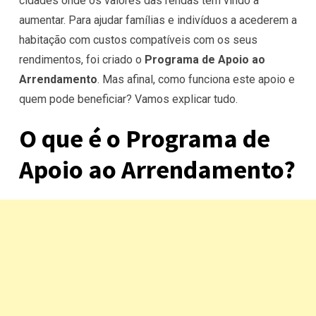
cidades onde os valores das rendas têm vindo a
aumentar. Para ajudar famílias e indivíduos a acederem a
habitação com custos compatíveis com os seus
rendimentos, foi criado o
Programa de Apoio ao
Arrendamento
. Mas afinal, como funciona este apoio e
quem pode beneficiar? Vamos explicar tudo.
O que é o Programa de
Apoio ao Arrendamento?