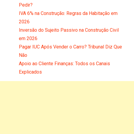
Pedir?
IVA 6% na Construção: Regras da Habitação em
2026
Inversão do Sujeito Passivo na Construção Civil
em 2026
Pagar IUC Após Vender o Carro? Tribunal Diz Que
Não
Apoio ao Cliente Finanças: Todos os Canais
Explicados