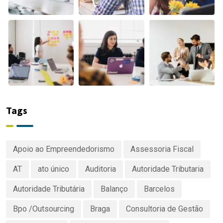
Tags
Apoio ao Empreendedorismo
Assessoria Fiscal
AT
ato único
Auditoria
Autoridade Tributaria
Autoridade Tributária
Balanço
Barcelos
Bpo /Outsourcing
Braga
Consultoria de Gestão