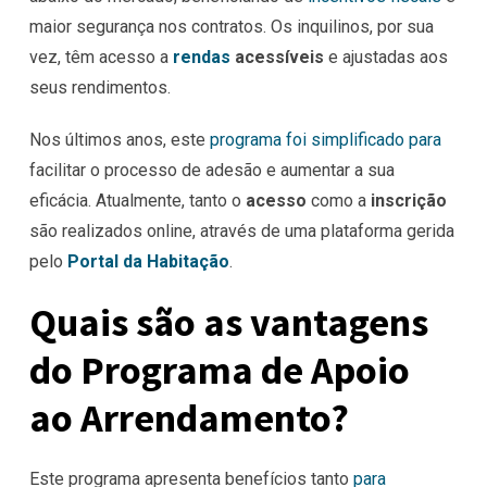
maior segurança nos contratos. Os inquilinos, por sua
vez, têm acesso a
rendas
acessíveis
e ajustadas aos
seus rendimentos.
Nos últimos anos, este
programa foi simplificado para
facilitar o processo de adesão e aumentar a sua
eficácia. Atualmente, tanto o
acesso
como a
inscrição
são realizados online, através de uma plataforma gerida
pelo
Portal da Habitação
.
Quais são as vantagens
do Programa de Apoio
ao Arrendamento?
Este programa apresenta benefícios tanto
para