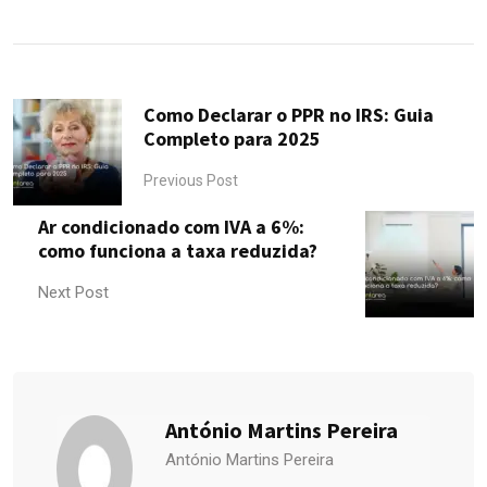
via
Email
Como Declarar o PPR no IRS: Guia
Completo para 2025
Previous Post
Ar condicionado com IVA a 6%:
como funciona a taxa reduzida?
Next Post
António Martins Pereira
António Martins Pereira