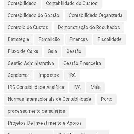
Contabilidade
Contabilidade de Custos
Contabilidade de Gestão
Contabilidade Organizada
Controlo de Custos
Demonstração de Resultados
Estratégia
Famalicão
Finanças
Fiscalidade
Fluxo de Caixa
Gaia
Gestão
Gestão Administrativa
Gestão Financeira
Gondomar
Impostos
IRC
IRS Contabilidade Analítica
IVA
Maia
Normas Internacionais de Contabilidade
Porto
processamento de salários
Projetos De Investimento e Apoios