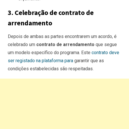
3. Celebração de contrato de
arrendamento
Depois de ambas as partes encontrarem um acordo, é
celebrado um
contrato de arrendamento
que segue
um modelo específico do programa. Este
contrato deve
ser registado na plataforma para
garantir que as
condições estabelecidas são respeitadas.