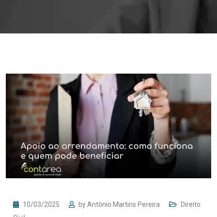
10/03/2025
by
António Martins Pereira
Direito