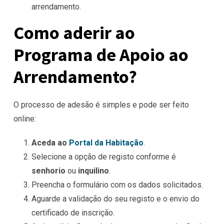
arrendamento.
Como aderir ao
Programa de Apoio ao
Arrendamento?
O processo de adesão é simples e pode ser feito
online:
Aceda ao
Portal da Habitação
.
Selecione a opção de registo conforme é
senhorio
ou
inquilino
.
Preencha o formulário com os dados solicitados.
Aguarde a validação do seu registo e o envio do
certificado de inscrição.