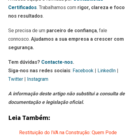
Certificados
. Trabalhamos com
rigor, clareza e foco
nos resultados
.
Se precisa de um
parceiro de confiança
, fale
connosco.
Ajudamos a sua empresa a crescer com
segurança.
Tem dúvidas?
Contacte-nos
.
Siga-nos nas redes sociais
:
Facebook
|
LinkedIn
|
Twitter
|
Instagram
A informação deste artigo não substitui a consulta de
documentação e legislação oficial.
Leia Também:
Restituição do IVA na Construção: Quem Pode