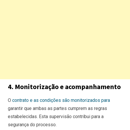
4. Monitorização e acompanhamento
O
contrato e as condições são monitorizados para
garantir que ambas as partes cumprem as regras
estabelecidas. Esta supervisão contribui para a
segurança do processo.