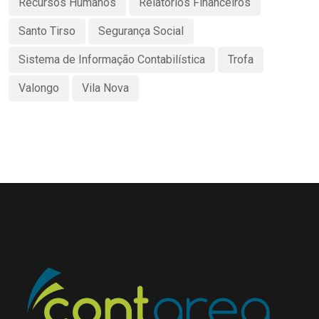
Recursos Humanos
Relatórios Financeiros
Santo Tirso
Segurança Social
Sistema de Informação Contabilística
Trofa
Valongo
Vila Nova