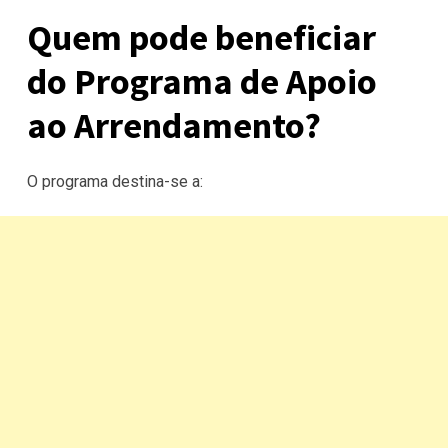
Quem pode beneficiar
do Programa de Apoio
ao Arrendamento?
O programa destina-se a: