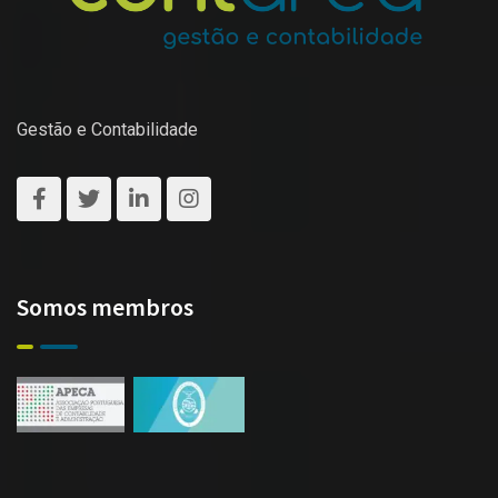
Gestão e Contabilidade
Somos membros