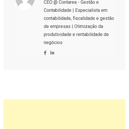
CEO @ Contarea - Gestão e
Contabilidade | Especialista em
contabilidade, fiscalidade e gestão
de empresas | Otimização da
produtividade e rentabilidade de
negócios