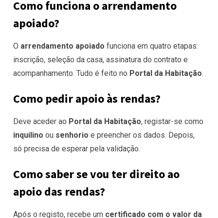
Como funciona o arrendamento
apoiado?
O
arrendamento apoiado
funciona em quatro etapas:
inscrição, seleção da casa, assinatura do contrato e
acompanhamento. Tudo é feito no
Portal da Habitação
.
Como pedir apoio às rendas?
Deve aceder ao
Portal da Habitação
, registar-se como
inquilino
ou
senhorio
e preencher os dados. Depois,
só precisa de esperar pela validação.
Como saber se vou ter direito ao
apoio das rendas?
Após o registo, recebe um
certificado com o valor da