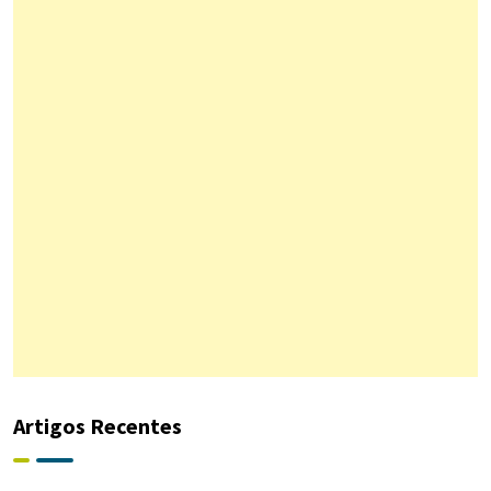
Artigos Recentes