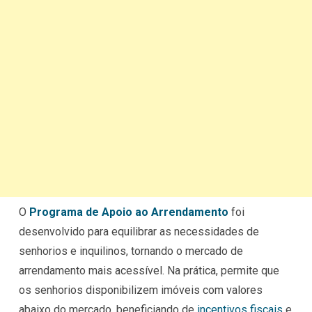
O
Programa de Apoio ao Arrendamento
foi
desenvolvido para equilibrar as necessidades de
senhorios e inquilinos, tornando o mercado de
arrendamento mais acessível. Na prática, permite que
os senhorios disponibilizem imóveis com valores
abaixo do mercado, beneficiando de
incentivos fiscais
e