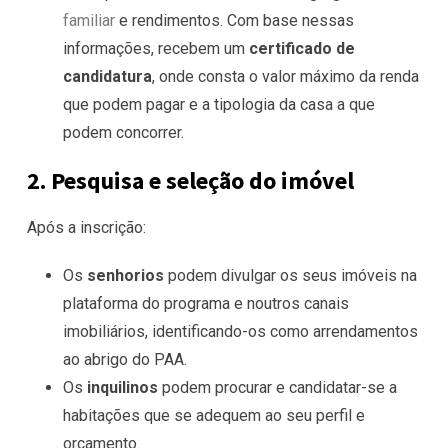
familiar
e rendimentos. Com base nessas
informações, recebem um
certificado de
candidatura
, onde consta o valor máximo da renda
que podem pagar e a tipologia da casa a que
podem concorrer.
2. Pesquisa e seleção do imóvel
Após a inscrição:
Os
senhorios
podem divulgar os seus imóveis na
plataforma do programa e noutros canais
imobiliários, identificando-os como arrendamentos
ao abrigo do PAA.
Os
inquilinos
podem procurar e candidatar-se a
habitações que se adequem ao seu perfil e
orçamento.