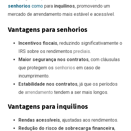
senhorios
como
para
inquilinos
, promovendo um
mercado de arrendamento mais estável e acessível.
Vantagens para senhorios
Incentivos fiscais
, reduzindo significativamente o
IRS sobre os rendimentos
prediais
.
Maior segurança nos contratos
, com cláusulas
que protegem os
senhorios
em caso de
incumprimento.
Estabilidade nos contratos
, já que os períodos
de
arrendamento
tendem a ser mais longos.
Vantagens para inquilinos
Rendas acessíveis
, ajustadas aos rendimentos.
Redução do risco de sobrecarga financeira
,