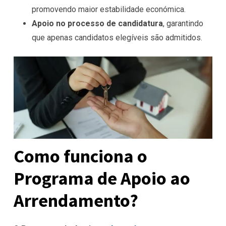
promovendo maior estabilidade económica.
Apoio no processo de candidatura
, garantindo
que apenas candidatos elegíveis são admitidos.
Como funciona o
Programa de Apoio ao
Arrendamento?