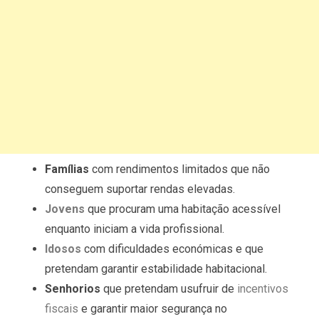
Famílias
com rendimentos limitados que não
conseguem suportar rendas elevadas.
Jovens
que procuram uma habitação acessível
enquanto iniciam a vida profissional.
Idosos
com dificuldades económicas e que
pretendam garantir estabilidade habitacional.
Senhorios
que pretendam usufruir de
incentivos
fiscais
e garantir maior segurança no