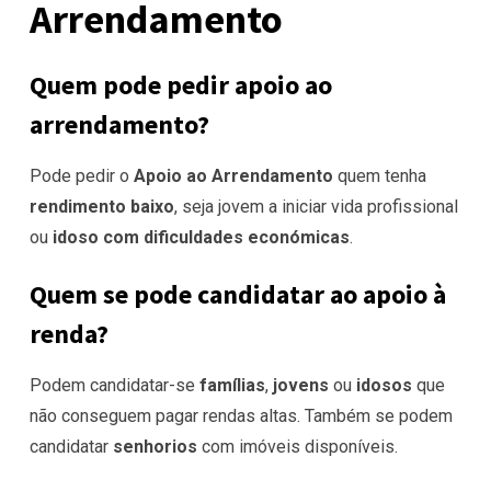
Arrendamento
Quem pode pedir apoio ao
arrendamento?
Pode pedir o
Apoio ao Arrendamento
quem tenha
rendimento baixo
, seja jovem a iniciar vida profissional
ou
idoso com dificuldades económicas
.
Quem se pode candidatar ao apoio à
renda?
Podem candidatar-se
famílias
,
jovens
ou
idosos
que
não conseguem pagar rendas altas. Também se podem
candidatar
senhorios
com imóveis disponíveis.