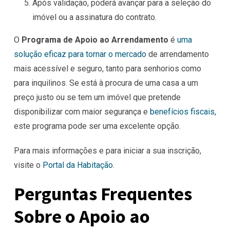
Após validação, poderá avançar para a seleção do
imóvel ou a assinatura do contrato.
O
Programa de Apoio ao Arrendamento
é
uma
solução eficaz para tornar o mercado
de arrendamento
mais acessível e seguro, tanto para senhorios como
para inquilinos. Se está à procura de uma casa a um
preço justo ou se tem um imóvel que pretende
disponibilizar com maior segurança e
benefícios fiscais,
este programa pode ser uma excelente opção.
Para mais informações e para iniciar a sua inscrição,
visite o
Portal da Habitação
.
Perguntas Frequentes
Sobre o Apoio ao