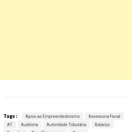
Tags :
Apoio ao Empreendedorismo
Assessoria Fiscal
AT
Auditoria
Autoridade Tributária
Balanço