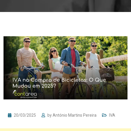
20/03/2025
by
António Martins Pereira
IVA