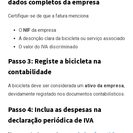
dados completos da empresa
Certifique-se de que a fatura menciona:
O
NIF
da empresa
A descrição clara da bicicleta ou serviço associado
O valor do
IVA discriminado
Passo 3: Registe a bicicleta na
contabilidade
A bicicleta deve ser considerada um
ativo da empresa
,
devidamente registado nos documentos contabilísticos.
Passo 4: Inclua as despesas na
declaração periódica de IVA