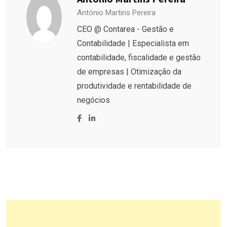
António Martins Pereira
CEO @ Contarea - Gestão e
Contabilidade | Especialista em
contabilidade, fiscalidade e gestão
de empresas | Otimização da
produtividade e rentabilidade de
negócios