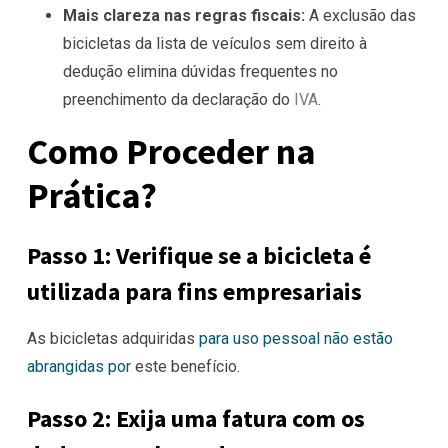
Mais clareza nas regras fiscais:
A exclusão das
bicicletas da lista de veículos sem direito à
dedução elimina dúvidas frequentes no
preenchimento da declaração do
IVA
.
Como Proceder na
Prática?
Passo 1: Verifique se a bicicleta é
utilizada para fins empresariais
As bicicletas adquiridas
para uso pessoal não estão
abrangidas por
este benefício.
Passo 2: Exija uma fatura com os