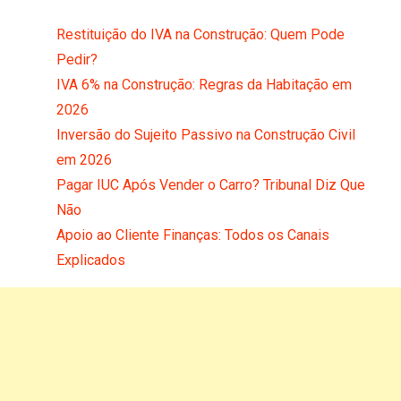
Restituição do IVA na Construção: Quem Pode
Pedir?
IVA 6% na Construção: Regras da Habitação em
2026
Inversão do Sujeito Passivo na Construção Civil
em 2026
Pagar IUC Após Vender o Carro? Tribunal Diz Que
Não
Apoio ao Cliente Finanças: Todos os Canais
Explicados