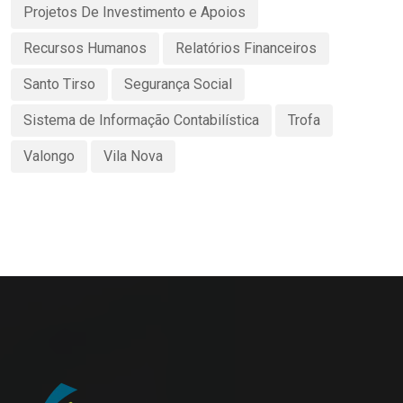
Projetos De Investimento e Apoios
Recursos Humanos
Relatórios Financeiros
Santo Tirso
Segurança Social
Sistema de Informação Contabilística
Trofa
Valongo
Vila Nova