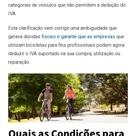
categorias de veículos que não permitem a dedução do
IVA.
Esta clarificação vem corrigir uma ambiguidade que
gerava dúvidas
fiscais e garante que as empresas
que
utilizam bicicletas para fins profissionais podem agora
deduzir o IVA suportado na sua compra, utilização ou
reparação.
Quais as Condições para