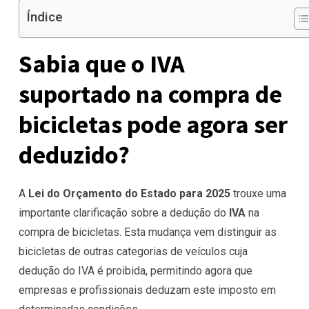
Índice
Sabia que o IVA
suportado na compra de
bicicletas pode agora ser
deduzido?
A
Lei do Orçamento do Estado para 2025
trouxe uma
importante clarificação sobre a dedução do
IVA
na
compra de bicicletas. Esta mudança vem distinguir as
bicicletas de outras categorias de veículos cuja
dedução do IVA é proibida, permitindo agora que
empresas e profissionais deduzam este imposto em