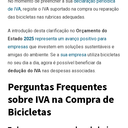
No momento de preencher a sua
declaração periódica
de IVA
, registe o IVA suportado na compra ou reparação
das bicicletas nas rubricas adequadas.
A introdução desta clarificação no
Orçamento do
Estado
2025
representa um avanço positivo para
empresas
que investem em soluções sustentáveis e
amigas do ambiente. Se a
sua empresa
utiliza bicicletas
no seu dia a dia, agora é possível beneficiar da
dedução do IVA
nas despesas associadas.
Perguntas Frequentes
sobre IVA na Compra de
Bicicletas