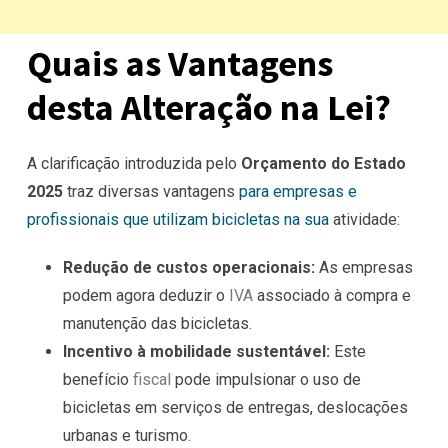
Quais as Vantagens
desta Alteração na Lei?
A clarificação introduzida pelo
Orçamento do Estado
2025
traz diversas vantagens
para empresas e
profissionais que utilizam bicicletas na sua
atividade:
Redução de custos operacionais:
As empresas
podem agora deduzir o
IVA
associado à compra e
manutenção das bicicletas.
Incentivo à mobilidade sustentável:
Este
benefício
fiscal
pode impulsionar o uso de
bicicletas em serviços de entregas, deslocações
urbanas e turismo.