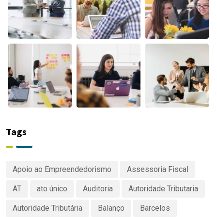
Tags
Apoio ao Empreendedorismo
Assessoria Fiscal
AT
ato único
Auditoria
Autoridade Tributaria
Autoridade Tributária
Balanço
Barcelos