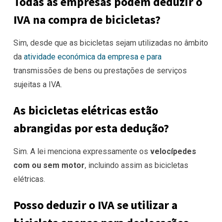
Todas as empresas podem deduzir o
IVA na compra de bicicletas?
Sim, desde que as bicicletas sejam utilizadas no âmbito
da
atividade económica da empresa e para
transmissões de bens ou prestações de serviços
sujeitas a IVA.
As bicicletas elétricas estão
abrangidas por esta dedução?
Sim. A lei menciona expressamente os
velocípedes
com ou sem motor
, incluindo assim as bicicletas
elétricas.
Posso deduzir o IVA se utilizar a