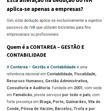
aplica-se apenas a empresas?
Sim, esta dedução aplica-se exclusivamente a sujeitos
passivos de
IVA
que utilizam bicicletas para fins
empresariais ou profissionais.
Quem é a CONTAREA – GESTÃO E
CONTABILIDADE
A
Contarea – Gestão e Contabilidade
é uma
referência nacional em
Contabilidade, Fiscalidade,
Recursos Humanos, Gestão Administrativa,
Consultoria e Auditoria
. Fundada em
2001
, com sede
em
Famalicão
, presta serviços
por todo o país
, com
forte presença em
Braga, Porto, Guimarães, Vila do
Conde, Póvoa de Varzim, Barcelos, Trofa e por