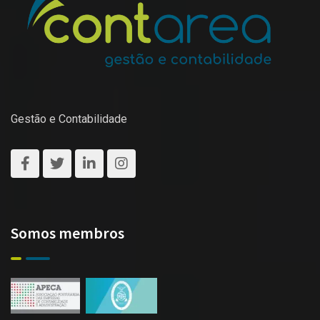
Gestão e Contabilidade
Somos membros