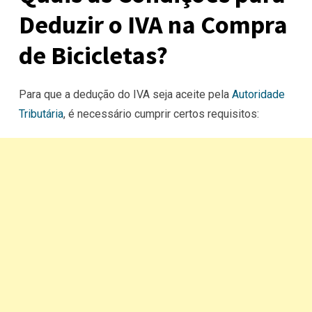
Deduzir o IVA na Compra
de Bicicletas?
Para que a dedução do IVA seja aceite pela
Autoridade
Tributária
, é necessário cumprir certos requisitos: