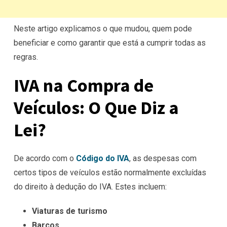
Neste artigo explicamos o que mudou, quem pode
beneficiar e como garantir que está a cumprir todas as
regras.
IVA na Compra de
Veículos: O Que Diz a
Lei?
De acordo com o
Código do IVA
, as despesas com
certos tipos de veículos estão normalmente excluídas
do direito à dedução do IVA. Estes incluem:
Viaturas de turismo
Barcos