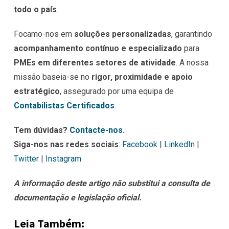
todo o país
.
Focamo-nos em
soluções personalizadas
, garantindo
acompanhamento contínuo e especializado
para
PMEs em diferentes setores de atividade
. A nossa
missão baseia-se no
rigor, proximidade e apoio
estratégico
, assegurado por uma equipa de
Contabilistas Certificados
.
Tem dúvidas?
Contacte-nos
.
Siga-nos nas redes sociais
:
Facebook
|
LinkedIn
|
Twitter
|
Instagram
A informação deste artigo não substitui a consulta de
documentação e legislação oficial.
Leia Também: