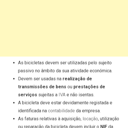
As bicicletas devem ser utilizadas pelo sujeito
passivo no âmbito da sua atividade económica.
Devem ser usadas na
realização de
transmissões de bens
ou
prestações de
serviços
sujeitas a
IVA
e não isentas.
A bicicleta deve estar devidamente registada e
identificada na
contabilidade
da empresa.
As faturas relativas à aquisição,
locação
, utilização
ou reparação da bicicleta devem incluir o
NIF
da