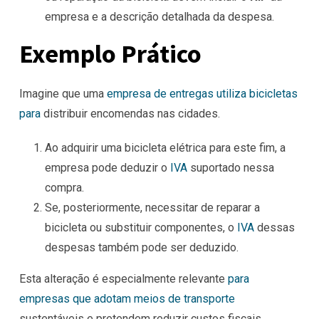
empresa e a descrição detalhada da despesa.
Exemplo Prático
Imagine que uma
empresa de entregas utiliza bicicletas
para
distribuir encomendas nas cidades.
Ao adquirir uma bicicleta elétrica para este fim, a
empresa pode deduzir o
IVA
suportado nessa
compra.
Se, posteriormente, necessitar de reparar a
bicicleta ou substituir componentes, o
IVA
dessas
despesas também pode ser deduzido.
Esta alteração é especialmente relevante
para
empresas que adotam meios de transporte
sustentáveis e pretendem reduzir custos fiscais.