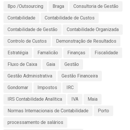
Bpo /Outsourcing
Braga
Consultoria de Gestão
Contabilidade
Contabilidade de Custos
Contabilidade de Gestão
Contabilidade Organizada
Controlo de Custos
Demonstração de Resultados
Estratégia
Famalicão
Finanças
Fiscalidade
Fluxo de Caixa
Gaia
Gestão
Gestão Administrativa
Gestão Financeira
Gondomar
Impostos
IRC
IRS Contabilidade Analítica
IVA
Maia
Normas Internacionais de Contabilidade
Porto
processamento de salários