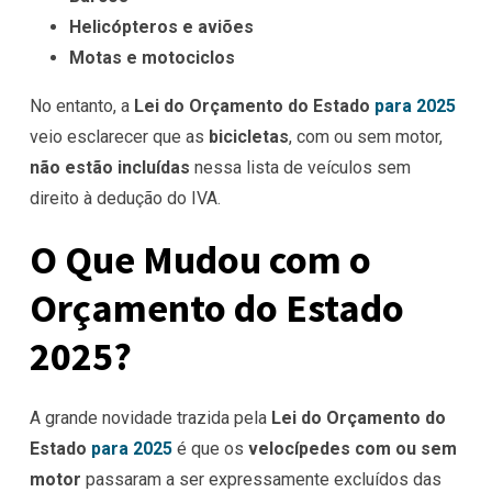
Helicópteros e aviões
Motas e motociclos
No entanto, a
Lei do Orçamento do Estado
para 2025
veio esclarecer que as
bicicletas
, com ou sem motor,
não estão incluídas
nessa lista de veículos sem
direito à dedução do IVA.
O Que Mudou com o
Orçamento do Estado
2025?
A grande novidade trazida pela
Lei do Orçamento do
Estado
para 2025
é que os
velocípedes com ou sem
motor
passaram a ser expressamente excluídos das