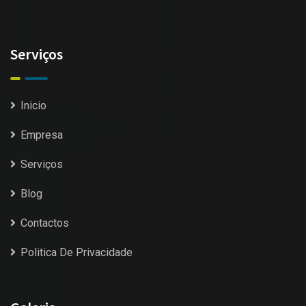
Serviços
Inicio
Empresa
Serviços
Blog
Contactos
Politica De Privacidade