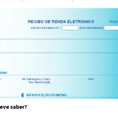
deve saber?