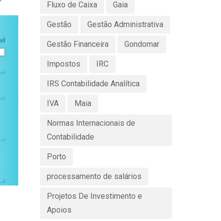
Fluxo de Caixa
Gaia
Gestão
Gestão Administrativa
Gestão Financeira
Gondomar
Impostos
IRC
IRS Contabilidade Analítica
IVA
Maia
Normas Internacionais de
Contabilidade
Porto
processamento de salários
Projetos De Investimento e
Apoios