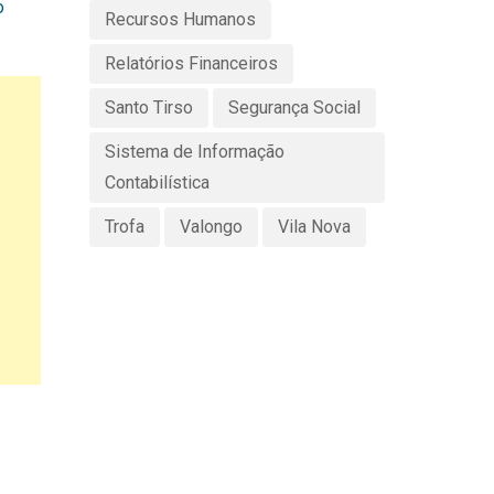
o
Recursos Humanos
Relatórios Financeiros
Santo Tirso
Segurança Social
Sistema de Informação
Contabilística
Trofa
Valongo
Vila Nova