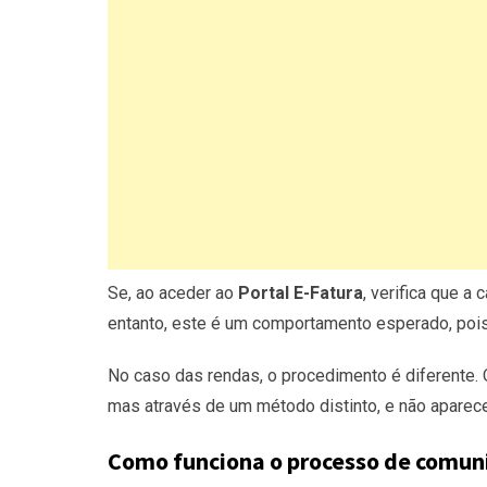
Se, ao aceder ao
Portal E-Fatura
, verifica que a
entanto, este é um comportamento esperado, poi
No caso das rendas, o procedimento é diferente
mas através de um método distinto, e não aparec
Como funciona o processo de comun