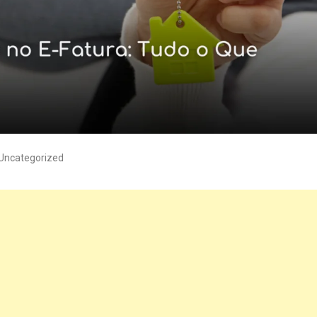
Uncategorized