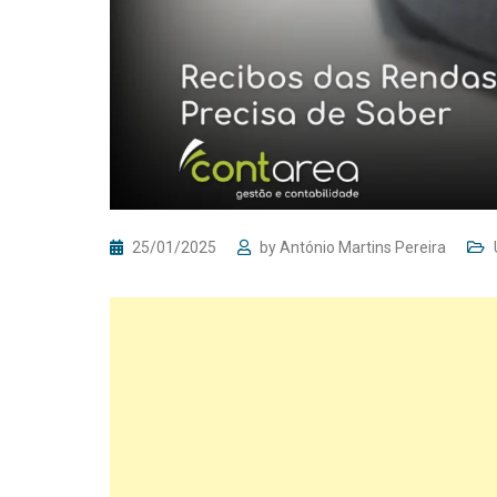
25/01/2025
by
António Martins Pereira