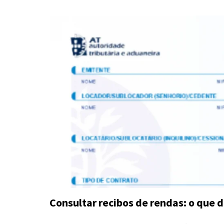
Consultar recibos de rendas: o que 