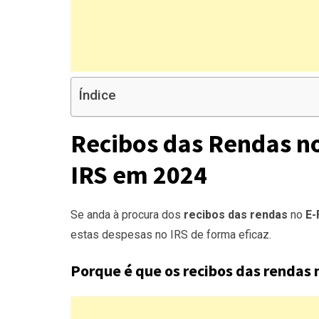
Índice
Recibos das Rendas n
IRS em 2024
Se anda à procura dos
recibos das rendas
no
E-
estas despesas no IRS de forma eficaz.
Porque é que os recibos das rendas