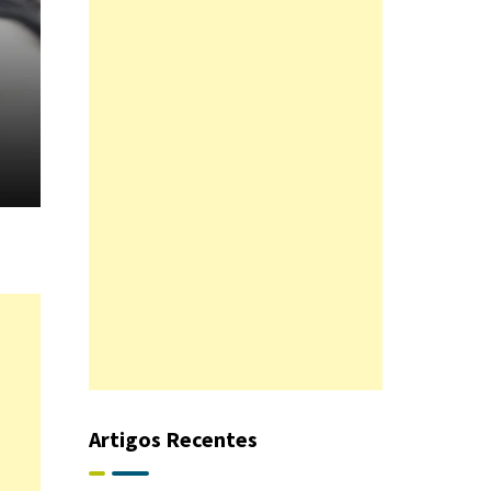
Artigos Recentes