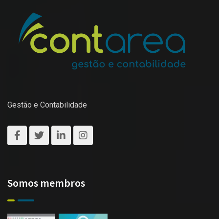
Gestão e Contabilidade
Somos membros