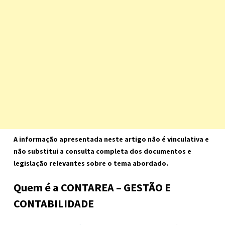
A informação apresentada neste artigo não é vinculativa e
não substitui a consulta completa dos documentos e
legislação relevantes sobre o tema abordado.
Quem é a CONTAREA – GESTÃO E
CONTABILIDADE