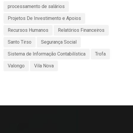
processamento de salários
Projetos De Investimento e Apoios
Recursos Humanos
Relatórios Financeiros
Santo Tirso
Segurança Social
Sistema de Informação Contabilística
Trofa
Valongo
Vila Nova