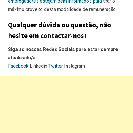
empregadores estejam bem informados para
tirar o
máximo proveito desta modalidade de remuneração.
Qualquer dúvida ou questão, não
hesite em
contactar-nos
!
Siga as nossas Redes Sociais para estar sempre
atualizado/a:
Facebook
Linkedin
Twitter
Instagram