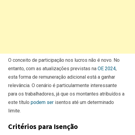
O conceito de participação nos lucros não é novo. No
entanto, com as atualizações previstas na
OE 2024
,
esta forma de remuneração adicional está a ganhar
relevância. O cenário é particularmente interessante
para os trabalhadores, já que os montantes atribuídos a
este título
podem ser
isentos até um determinado
limite.
Critérios para Isenção