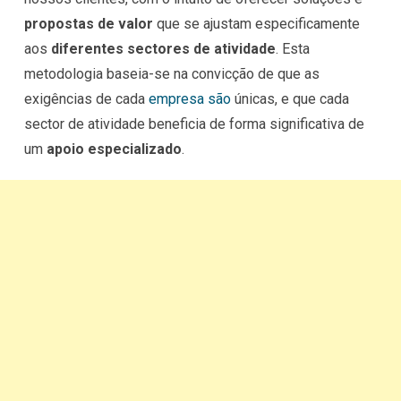
propostas de valor
que se ajustam especificamente
aos
diferentes sectores de atividade
. Esta
metodologia baseia-se na convicção de que as
exigências de cada
empresa são
únicas, e que cada
sector de atividade beneficia de forma significativa de
um
apoio especializado
.