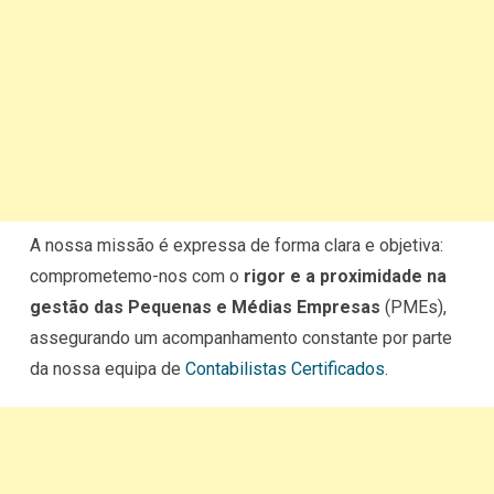
A nossa missão é expressa de forma clara e objetiva:
comprometemo-nos com o
rigor e a proximidade na
gestão das Pequenas e Médias Empresas
(PMEs),
assegurando um acompanhamento constante por parte
da nossa equipa de
Contabilistas Certificados
.