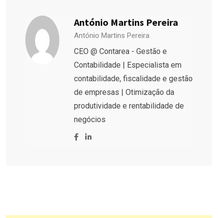
António Martins Pereira
António Martins Pereira
CEO @ Contarea - Gestão e
Contabilidade | Especialista em
contabilidade, fiscalidade e gestão
de empresas | Otimização da
produtividade e rentabilidade de
negócios