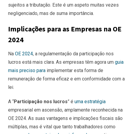
sujeitos a tributação. Este é um aspeto muitas vezes
negligenciado, mas de suma importância.
Implicações para as Empresas na OE
2024
Na
OE 2024
, a regulamentação da participação nos
lucros está mais clara. As empresas têm agora um
guia
mais preciso para
implementar esta forma de
remuneração de forma eficaz e em conformidade com a
lei.
A “
Participação nos lucros
” é
uma estratégia
empresarial em ascensão, amplamente reconhecida na
OE 2024. As suas vantagens e implicações fiscais são
múltiplas, mas é vital que tanto trabalhadores como