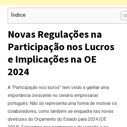
Índice
Novas Regulações na
Participação nos Lucros
e Implicações na OE
2024
A “Participação nos lucros” tem vindo a ganhar uma
importância crescente no cenário empresarial
português. Não só representa uma forma de motivar os
colaboradores, como também se enquadra nas novas
diretrizes do Orçamento do Estado para 2024 (OE