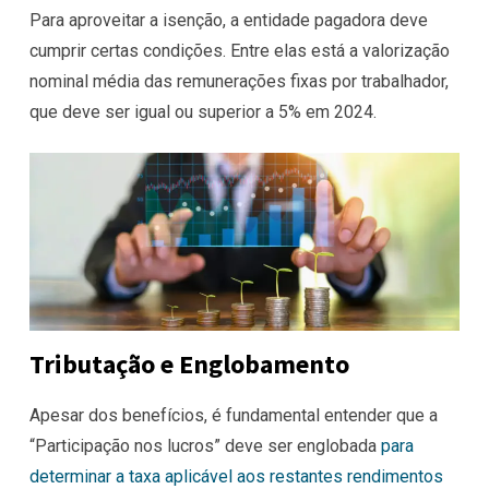
Para aproveitar a isenção, a entidade pagadora deve
cumprir certas condições. Entre elas está a valorização
nominal média das remunerações fixas por trabalhador,
que deve ser igual ou superior a 5% em 2024.
Tributação e Englobamento
Apesar dos benefícios, é fundamental entender que a
“Participação nos lucros” deve ser englobada
para
determinar a taxa aplicável aos restantes rendimentos