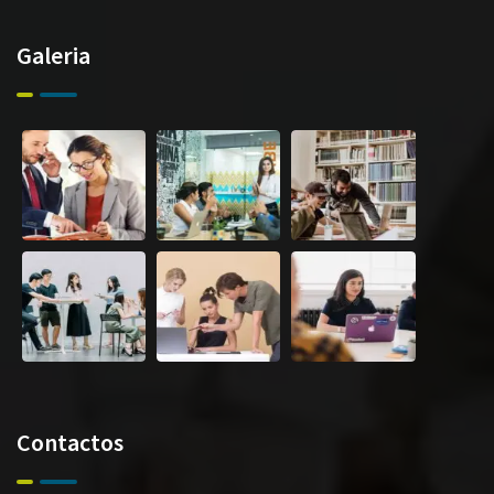
Galeria
Contactos