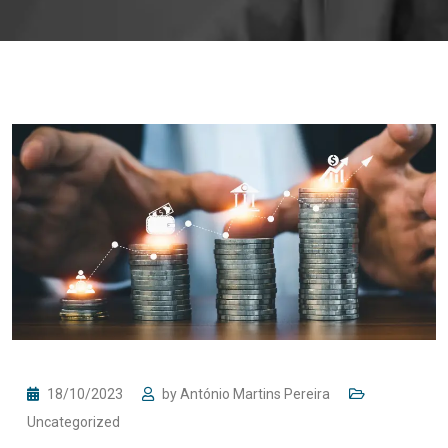
18/10/2023
by
António Martins Pereira
Uncategorized