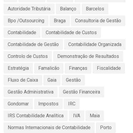
Autoridade Tributária
Balanço
Barcelos
Bpo /Outsourcing
Braga
Consultoria de Gestão
Contabilidade
Contabilidade de Custos
Contabilidade de Gestão
Contabilidade Organizada
Controlo de Custos
Demonstração de Resultados
Estratégia
Famalicão
Finanças
Fiscalidade
Fluxo de Caixa
Gaia
Gestão
Gestão Administrativa
Gestão Financeira
Gondomar
Impostos
IRC
IRS Contabilidade Analítica
IVA
Maia
Normas Internacionais de Contabilidade
Porto