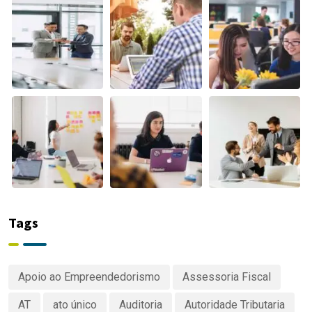
Tags
Apoio ao Empreendedorismo
Assessoria Fiscal
AT
ato único
Auditoria
Autoridade Tributaria