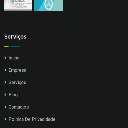
Serviços
Inicio
Empresa
Serviços
Blog
Contactos
Politica De Privacidade