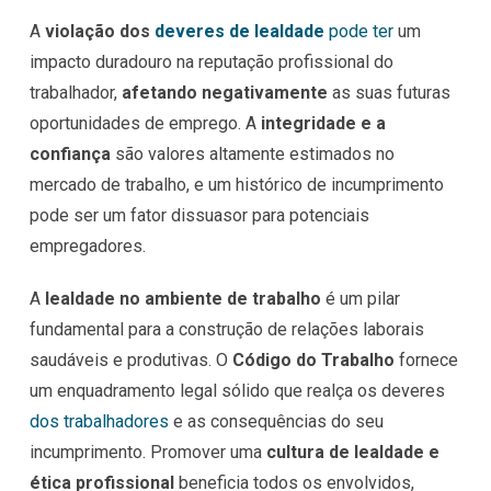
A
violação dos
deveres de lealdade
pode ter
um
impacto duradouro na reputação profissional do
trabalhador,
afetando negativamente
as suas futuras
oportunidades de emprego. A
integridade e a
confiança
são valores altamente estimados no
mercado de trabalho, e um histórico de incumprimento
pode ser um fator dissuasor para potenciais
empregadores.
A
lealdade no ambiente de trabalho
é um pilar
fundamental para a construção de relações laborais
saudáveis e produtivas. O
Código do Trabalho
fornece
um enquadramento legal sólido que realça os deveres
dos trabalhadores
e as consequências do seu
incumprimento. Promover uma
cultura de lealdade e
ética profissional
beneficia todos os envolvidos,