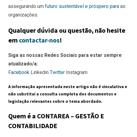
assegurando um
futuro sustentável e próspero para
as
organizações.
Qualquer dúvida ou questão, não hesite
em
contactar-nos
!
Siga as nossas Redes Sociais para estar sempre
atualizado/a:
Facebook
Linkedin
Twitter
Instagram
A informação apresentada neste artigo não é vinculativa e
não substitui a consulta completa dos documentos e
legislação relevantes sobre o tema abordado.
Quem é a CONTAREA – GESTÃO E
CONTABILIDADE