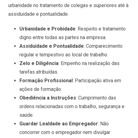
urbanidade no tratamento de colegas e superiores até à
assiduidade e pontualidade.
Urbanidade e Probidade
: Respeito e tratamento
digno entre todas as partes na empresa.
Assiduidade e Pontualidade
: Comparecimento
regular e tempestivo ao local de trabalho.
Zelo e Diligência
: Empenho na realização das
tarefas atribuídas.
Formação Profissional
: Participação ativa em
ações de formação.
Obediência a Instruções
: Cumprimento das
ordens relacionadas com o trabalho, segurança e
saúde.
Guardar Lealdade ao Empregador
: Não
concorrer com o empregador nem divulgar