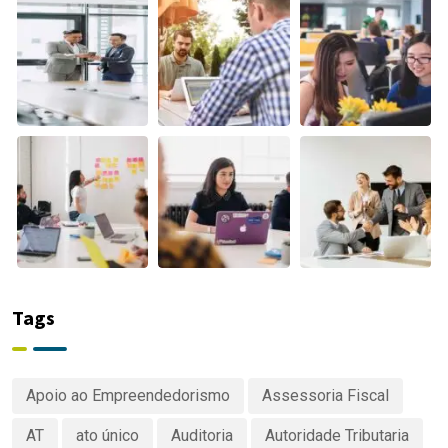
Tags
Apoio ao Empreendedorismo
Assessoria Fiscal
AT
ato único
Auditoria
Autoridade Tributaria