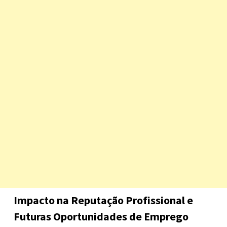
Impacto na Reputação Profissional e
Futuras Oportunidades de Emprego