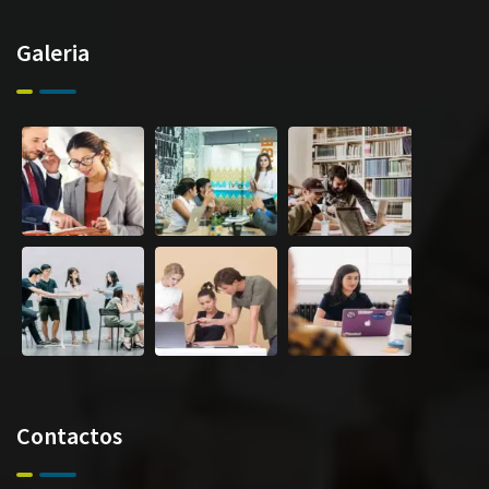
Galeria
Contactos