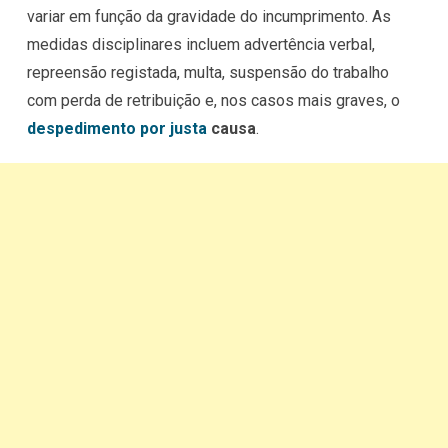
variar em função da gravidade do incumprimento. As
medidas disciplinares incluem advertência verbal,
repreensão registada, multa, suspensão do trabalho
com perda de retribuição e, nos casos mais graves, o
despedimento por justa
causa
.