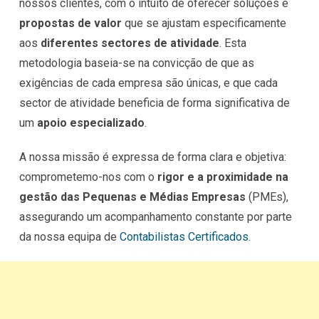
nossos clientes, com o intuito de oferecer soluções e
propostas de valor
que se ajustam especificamente
aos
diferentes sectores de atividade
. Esta
metodologia baseia-se na convicção de que as
exigências de cada empresa são únicas, e que cada
sector de atividade beneficia de forma significativa de
um
apoio especializado
.
A nossa missão é expressa de forma clara e objetiva:
comprometemo-nos com o
rigor e a proximidade na
gestão das Pequenas e Médias Empresas
(PMEs),
assegurando um acompanhamento constante por parte
da nossa equipa de
Contabilistas Certificados
.