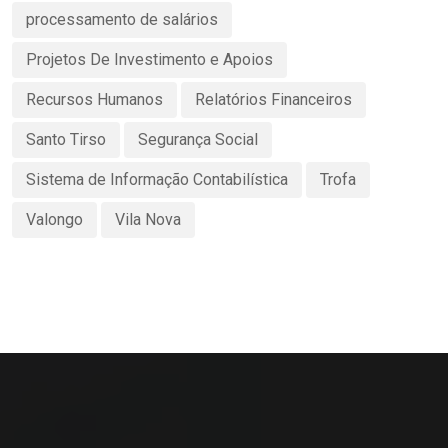
processamento de salários
Projetos De Investimento e Apoios
Recursos Humanos
Relatórios Financeiros
Santo Tirso
Segurança Social
Sistema de Informação Contabilística
Trofa
Valongo
Vila Nova