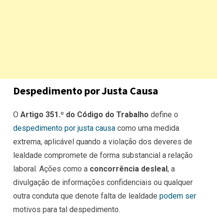
Despedimento por Justa Causa
O
Artigo 351.º do Código do Trabalho
define o
despedimento por justa causa
como uma medida
extrema, aplicável quando a violação dos deveres de
lealdade compromete de forma substancial a relação
laboral. Ações como a
concorrência desleal
, a
divulgação de informações confidenciais ou qualquer
outra conduta que denote falta de lealdade
podem ser
motivos para tal despedimento.