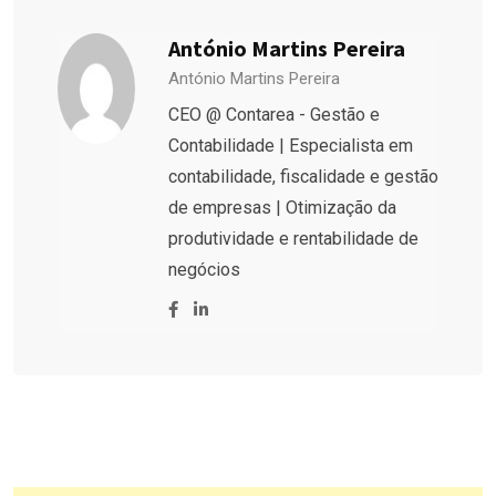
António Martins Pereira
António Martins Pereira
CEO @ Contarea - Gestão e
Contabilidade | Especialista em
contabilidade, fiscalidade e gestão
de empresas | Otimização da
produtividade e rentabilidade de
negócios