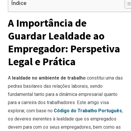
Índice
A Importância de
Guardar Lealdade ao
Empregador: Perspetiva
Legal e Prática
A
lealdade no ambiente de trabalho
constitui uma das
pedras basilares das relações laborais, sendo
fundamental tanto para a dinâmica empresarial quanto
para a carreira dos trabalhadores. Este artigo visa
explorar, com base no
Código do Trabalho Português
,
os deveres inerentes à lealdade que os empregados
devem para com os seus empregadores, bem como as