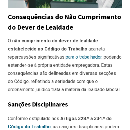
Consequências do Não Cumprimento
do Dever de Lealdade
O
não cumprimento do dever de lealdade
estabelecido no Código do Trabalho
acarreta
repercussões significativas
para o trabalhador,
podendo
estender-se à própria entidade empregadora. Estas
consequências são delineadas em diversas secções
do Código, refletindo a seriedade com que o
ordenamento jurídico trata a matéria da lealdade laboral.
Sanções Disciplinares
Conforme estipulado nos
Artigos 328.º a 334.º do
Código do Trabalho
, as sanções disciplinares podem