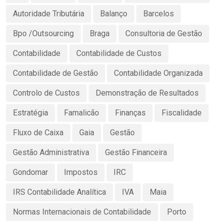
Autoridade Tributária
Balanço
Barcelos
Bpo /Outsourcing
Braga
Consultoria de Gestão
Contabilidade
Contabilidade de Custos
Contabilidade de Gestão
Contabilidade Organizada
Controlo de Custos
Demonstração de Resultados
Estratégia
Famalicão
Finanças
Fiscalidade
Fluxo de Caixa
Gaia
Gestão
Gestão Administrativa
Gestão Financeira
Gondomar
Impostos
IRC
IRS Contabilidade Analítica
IVA
Maia
Normas Internacionais de Contabilidade
Porto