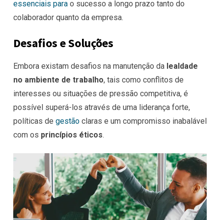
essenciais para
o sucesso a longo prazo tanto do
colaborador quanto da empresa.
Desafios e Soluções
Embora existam desafios na manutenção da
lealdade
no ambiente de trabalho
, tais como conflitos de
interesses ou situações de pressão competitiva, é
possível superá-los através de uma liderança forte,
políticas de
gestão
claras e um compromisso inabalável
com os
princípios éticos
.