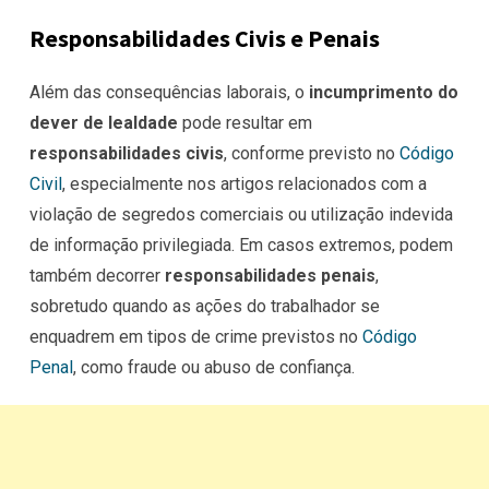
Responsabilidades Civis e Penais
Além das consequências laborais, o
incumprimento do
dever de lealdade
pode resultar em
responsabilidades civis
, conforme previsto no
Código
Civil
, especialmente nos artigos relacionados com a
violação de segredos comerciais ou utilização indevida
de informação privilegiada. Em casos extremos, podem
também decorrer
responsabilidades penais
,
sobretudo quando as ações do trabalhador se
enquadrem em tipos de crime previstos no
Código
Penal
, como fraude ou abuso de confiança.