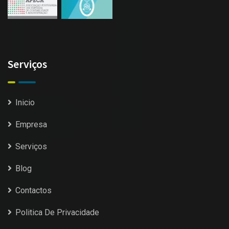
Serviços
Inicio
Empresa
Serviços
Blog
Contactos
Politica De Privacidade