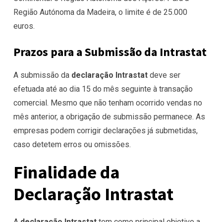
Região Autónoma da Madeira, o limite é de 25.000
euros.
Prazos para a Submissão da Intrastat
A submissão da
declaração Intrastat
deve ser
efetuada até ao dia 15 do mês seguinte à transação
comercial. Mesmo que não tenham ocorrido vendas no
mês anterior, a obrigação de submissão permanece. As
empresas podem
corrigir declarações já submetidas,
caso detetem erros ou omissões.
Finalidade da
Declaração Intrastat
A
declaração Intrastat
tem como principal objetivo a