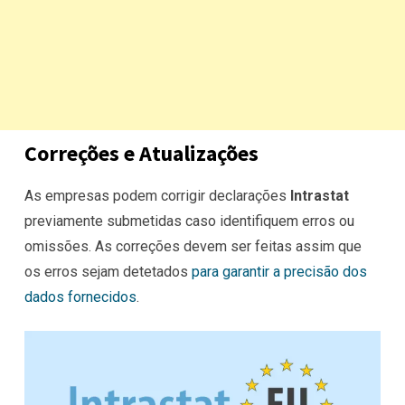
Correções e Atualizações
As
empresas podem
corrigir declarações
Intrastat
previamente submetidas caso identifiquem erros ou
omissões. As correções devem ser feitas assim que
os erros sejam detetados
para garantir a precisão dos
dados fornecidos
.