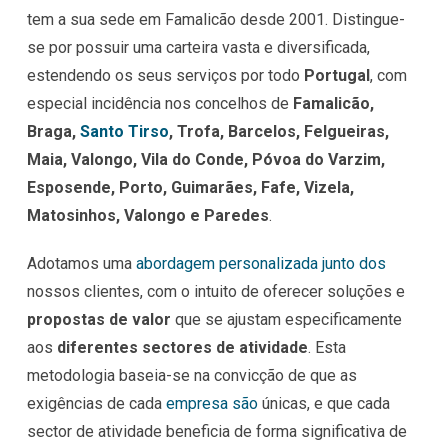
tem a sua sede em Famalicão desde 2001. Distingue-
se por possuir uma carteira vasta e diversificada,
estendendo os seus serviços por todo
Portugal
, com
especial incidência nos concelhos de
Famalicão,
Braga,
Santo Tirso
, Trofa, Barcelos, Felgueiras,
Maia, Valongo, Vila do Conde, Póvoa do Varzim,
Esposende, Porto, Guimarães, Fafe, Vizela,
Matosinhos, Valongo e Paredes
.
Adotamos uma
abordagem personalizada junto dos
nossos clientes, com o intuito de oferecer soluções e
propostas de valor
que se ajustam especificamente
aos
diferentes sectores de atividade
. Esta
metodologia baseia-se na convicção de que as
exigências de cada
empresa são
únicas, e que cada
sector de atividade beneficia de forma significativa de