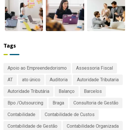
Tags
Apoio ao Empreendedorismo
Assessoria Fiscal
AT
ato único
Auditoria
Autoridade Tributaria
Autoridade Tributária
Balanço
Barcelos
Bpo /Outsourcing
Braga
Consultoria de Gestão
Contabilidade
Contabilidade de Custos
Contabilidade de Gestão
Contabilidade Organizada