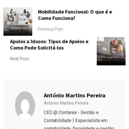
Mobilidade Funcional: O que é e
Como Funciona?
Previous Post
Apoios a Idosos: Tipos de Apoios e
Como Pode Solicitá-los
Next Post
António Martins Pereira
António Martins Pereira
CEO @ Contarea - Gestão e
Contabilidade | Especialista em
contabilidade, fiscalidade e gestão