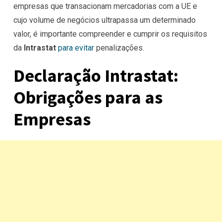
empresas que transacionam mercadorias com a UE e
cujo volume de negócios ultrapassa um determinado
valor, é importante compreender e cumprir os requisitos
da
Intrastat
para evitar
penalizações.
Declaração Intrastat:
Obrigações para as
Empresas