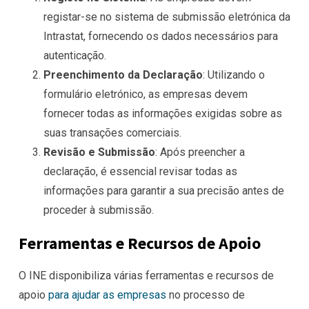
registar-se no sistema de submissão eletrónica da
Intrastat, fornecendo os dados necessários para
autenticação.
Preenchimento da Declaração
: Utilizando o
formulário eletrónico, as empresas devem
fornecer todas as informações exigidas sobre as
suas transações comerciais.
Revisão e Submissão
: Após preencher a
declaração, é essencial revisar todas as
informações para garantir a sua precisão antes de
proceder à submissão.
Ferramentas e Recursos de Apoio
O INE disponibiliza várias ferramentas e recursos de
apoio
para ajudar as empresas
no processo de