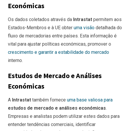
Económicas
Os dados coletados através da
Intrastat
permitem aos
Estados-Membros e à UE obter
uma visão
detalhada do
fluxo de mercadorias entre países. Esta informação é
vital para ajustar políticas económicas, promover o
crescimento e garantir a estabilidade do mercado
interno.
Estudos de Mercado e Análises
Económicas
A
Intrastat
também fornece
uma base valiosa para
estudos de mercado e análises económicas
.
Empresas e analistas podem utilizar estes dados para
entender tendências comerciais, identificar