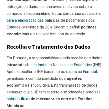
obtenção de dados comparáveis e fiáveis sobre o
comércio intracomunitário. Estes dados são essenciais
para a elaboração das
balanças de pagamentos dos
Estados-Membros da UE e ajudam a definir
políticas
económicas
e a realizar estudos de mercado.
Recolha e Tratamento dos Dados
Em Portugal, a responsabilidade pela recolha dos dados
Intrastat
cabe ao
Instituto Nacional de Estatística
(INE).
Após a recolha, o INE transmite os dados ao
Eurostat
,
garantindo a confidencialidade dos
agentes
económicos
envolvidos. Esta transmissão de dados
assegura que a UE tem acesso a informações precisas
sobre o
fluxo
de mercadorias entre os Estados-
Membros
.