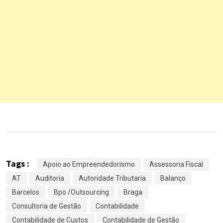
Tags :
Apoio ao Empreendedorismo
Assessoria Fiscal
AT
Auditoria
Autoridade Tributaria
Balanço
Barcelos
Bpo /Outsourcing
Braga
Consultoria de Gestão
Contabilidade
Contabilidade de Custos
Contabilidade de Gestão