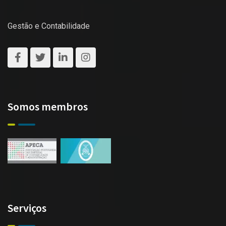
Gestão e Contabilidade
Somos membros
Serviços