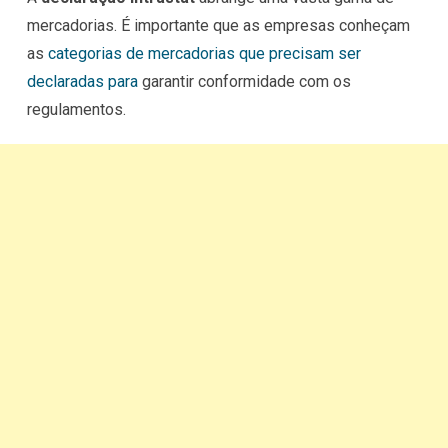
mercadorias. É importante que as empresas conheçam
as
categorias de mercadorias que precisam ser
declaradas para
garantir conformidade com os
regulamentos.