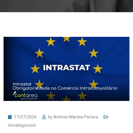
17/07/2024
by
António Martins Pereira
Uncategorized