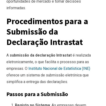
oportunidades de mercado e tomar decisões
informadas.
Procedimentos para a
Submissão da
Declaração Intrastat
A
submissão da declaração Intrastat
é realizada
eletronicamente, o que facilita o processo
para as
empresas
. O
Instituto Nacional de Estatística (INE)
oferece um sistema de submissão eletrónica que
simplifica a entrega das declarações.
Passos para a Submissão
Registo no Sistema
: As empresas devem