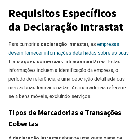
Requisitos Específicos
da Declaração Intrastat
Para cumprir a
declaração Intrastat
, as
empresas
devem fornecer informações detalhadas sobre as suas
transações comerciais intracomunitárias
. Estas
informações incluem a identificação da empresa, o
período de referência, e uma descrição detalhada das
mercadorias transacionadas. As mercadorias referem-
se a bens móveis, excluindo serviços.
Tipos de Mercadorias e Transações
Cobertas
A
declaração Intrastat
abrange uma vasta gama de