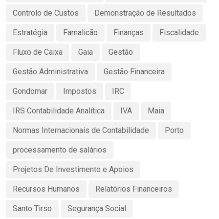
Controlo de Custos
Demonstração de Resultados
Estratégia
Famalicão
Finanças
Fiscalidade
Fluxo de Caixa
Gaia
Gestão
Gestão Administrativa
Gestão Financeira
Gondomar
Impostos
IRC
IRS Contabilidade Analítica
IVA
Maia
Normas Internacionais de Contabilidade
Porto
processamento de salários
Projetos De Investimento e Apoios
Recursos Humanos
Relatórios Financeiros
Santo Tirso
Segurança Social