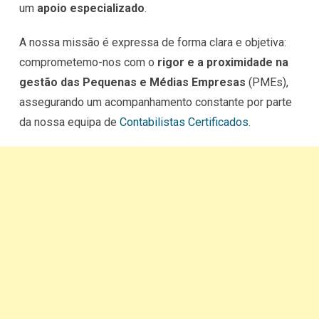
um
apoio especializado
.
A nossa missão é expressa de forma clara e objetiva:
comprometemo-nos com o
rigor e a proximidade na
gestão das Pequenas e Médias Empresas
(PMEs),
assegurando um acompanhamento constante por parte
da nossa equipa de
Contabilistas Certificados
.