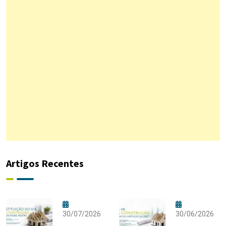
Artigos Recentes
30/07/2026
30/06/2026