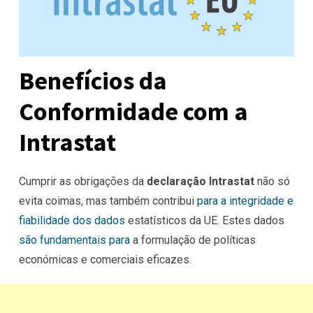
Benefícios da
Conformidade com a
Intrastat
Cumprir as obrigações da
declaração Intrastat
não só
evita coimas, mas também contribui
para a integridade e
fiabilidade dos dados
estatísticos da UE. Estes dados
são fundamentais para
a formulação de políticas
económicas e comerciais eficazes.