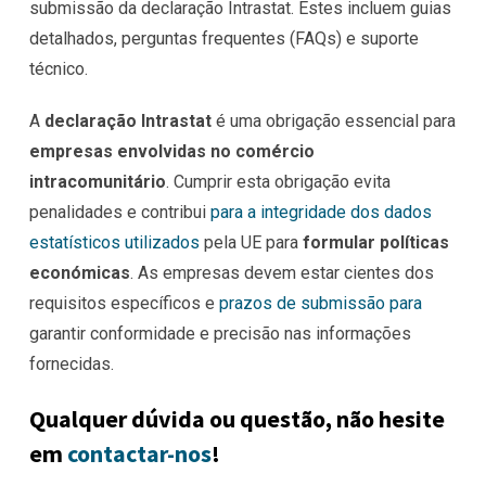
submissão da declaração Intrastat. Estes incluem guias
detalhados, perguntas frequentes (FAQs) e suporte
técnico.
A
declaração Intrastat
é uma obrigação essencial para
empresas envolvidas no comércio
intracomunitário
. Cumprir esta obrigação evita
penalidades e contribui
para a integridade dos dados
estatísticos utilizados
pela UE para
formular políticas
económicas
. As empresas devem estar cientes dos
requisitos específicos e
prazos de submissão para
garantir conformidade e precisão nas informações
fornecidas.
Qualquer dúvida ou questão, não hesite
em
contactar-nos
!