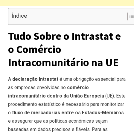
Índice
Tudo Sobre o Intrastat e
o Comércio
Intracomunitário na UE
A
declaração Intrastat
é uma obrigação essencial para
as empresas envolvidas no
comércio
intracomunitário dentro da União Europeia
(UE). Este
procedimento estatístico é necessário para monitorizar
o
fluxo de mercadorias entre os Estados-Membros
e assegurar que as políticas económicas sejam
baseadas em dados precisos e fiáveis. Para as