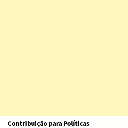
Contribuição para Políticas