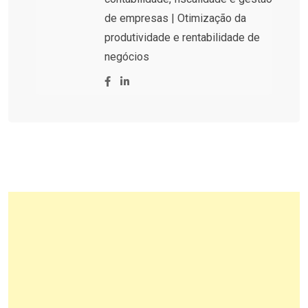
de empresas | Otimização da
produtividade e rentabilidade de
negócios