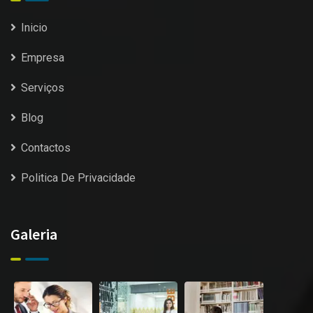
Inicio
Empresa
Serviços
Blog
Contactos
Politica De Privacidade
Galeria