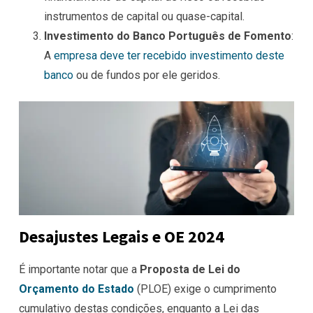
instrumentos de capital ou quase-capital.
Investimento do Banco Português de Fomento
:
A
empresa deve ter recebido investimento deste
banco
ou de fundos por ele geridos.
Desajustes Legais e OE 2024
É importante notar que a
Proposta de Lei do
Orçamento do Estado
(PLOE) exige o cumprimento
cumulativo destas condições, enquanto a Lei das