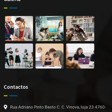
Contactos
Rua Adriano Pinto Basto C. C. Vinova, loja 23 4760-