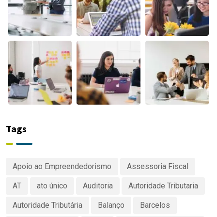
Tags
Apoio ao Empreendedorismo
Assessoria Fiscal
AT
ato único
Auditoria
Autoridade Tributaria
Autoridade Tributária
Balanço
Barcelos