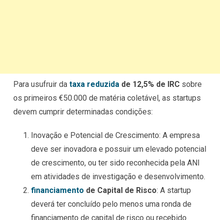
Para usufruir da
taxa reduzida
de 12,5% de IRC
sobre
os primeiros €50.000 de matéria coletável, as startups
devem cumprir determinadas condições:
Inovação e Potencial de Crescimento: A empresa
deve ser inovadora e possuir um elevado potencial
de crescimento, ou ter sido reconhecida pela ANI
em atividades de investigação e desenvolvimento.
financiamento
de Capital de Risco
: A startup
deverá ter concluído pelo menos uma ronda de
financiamento de capital de risco ou recebido