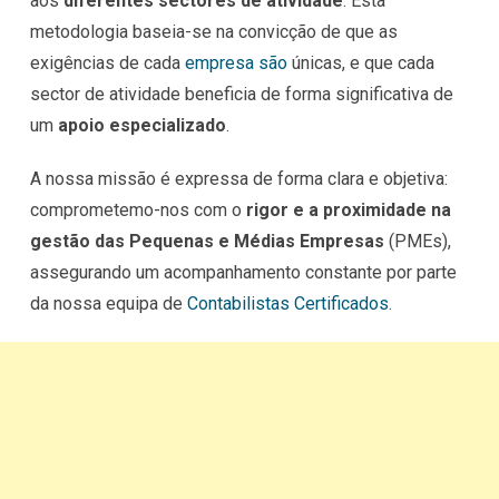
aos
diferentes sectores de atividade
. Esta
metodologia baseia-se na convicção de que as
exigências de cada
empresa são
únicas, e que cada
sector de atividade beneficia de forma significativa de
um
apoio especializado
.
A nossa missão é expressa de forma clara e objetiva:
comprometemo-nos com o
rigor e a proximidade na
gestão das Pequenas e Médias Empresas
(PMEs),
assegurando um acompanhamento constante por parte
da nossa equipa de
Contabilistas Certificados
.