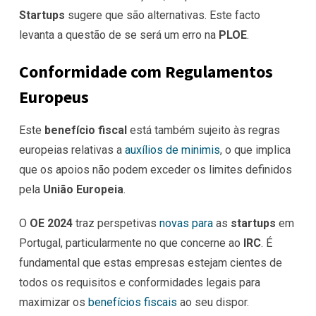
Startups
sugere que são alternativas. Este facto
levanta a questão de se será um erro na
PLOE
.
Conformidade com Regulamentos
Europeus
Este
benefício fiscal
está também sujeito às regras
europeias relativas a
auxílios de minimis
, o que implica
que os apoios não podem exceder os limites definidos
pela
União Europeia
.
O
OE 2024
traz perspetivas
novas para
as
startups
em
Portugal, particularmente no que concerne ao
IRC
. É
fundamental que estas empresas estejam cientes de
todos os requisitos e conformidades legais para
maximizar os
benefícios fiscais
ao seu dispor.