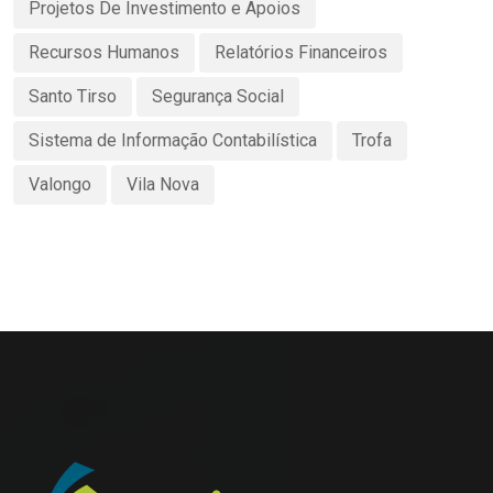
Projetos De Investimento e Apoios
Recursos Humanos
Relatórios Financeiros
Santo Tirso
Segurança Social
Sistema de Informação Contabilística
Trofa
Valongo
Vila Nova