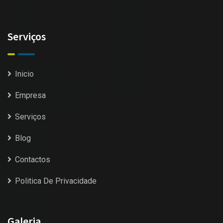
Serviços
Inicio
Empresa
Serviços
Blog
Contactos
Politica De Privacidade
Galeria