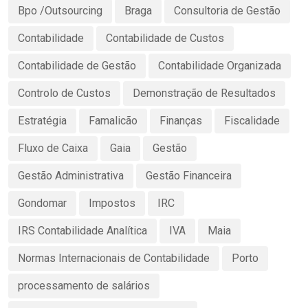
Bpo /Outsourcing
Braga
Consultoria de Gestão
Contabilidade
Contabilidade de Custos
Contabilidade de Gestão
Contabilidade Organizada
Controlo de Custos
Demonstração de Resultados
Estratégia
Famalicão
Finanças
Fiscalidade
Fluxo de Caixa
Gaia
Gestão
Gestão Administrativa
Gestão Financeira
Gondomar
Impostos
IRC
IRS Contabilidade Analítica
IVA
Maia
Normas Internacionais de Contabilidade
Porto
processamento de salários