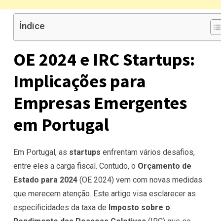
Índice
OE 2024 e IRC Startups:
Implicações para
Empresas Emergentes
em Portugal
Em Portugal, as
startups
enfrentam vários desafios,
entre eles a carga fiscal. Contudo, o
Orçamento de
Estado para 2024
(OE 2024) vem com novas medidas
que merecem atenção. Este artigo visa esclarecer as
especificidades da taxa de
Imposto sobre o