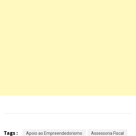
Tags :
Apoio ao Empreendedorismo
Assessoria Fiscal