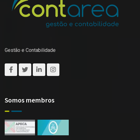
Gestão e Contabilidade
Somos membros