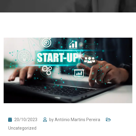
20/10/2023
by
António Martins Pereira
Uncategorized