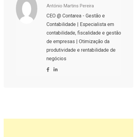
António Martins Pereira
CEO @ Contarea - Gestão e
Contabilidade | Especialista em
contabilidade, fiscalidade e gestão
de empresas | Otimização da
produtividade e rentabilidade de
negócios