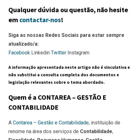
Qualquer dúvida ou questão, não hesite
em
contactar-nos
!
Siga as nossas Redes Sociais para estar sempre
atualizado/a:
Facebook
Linkedin
Twitter
Instagram
A informação apresentada neste artigo não é vinculativa e
não substitui a consulta completa dos documentos e
legislação relevantes sobre o tema abordado.
Quem é a CONTAREA – GESTÃO E
CONTABILIDADE
A
Contarea – Gestão e Contabilidade
, instituição de
renome na área dos serviços de
Contabilidade
,