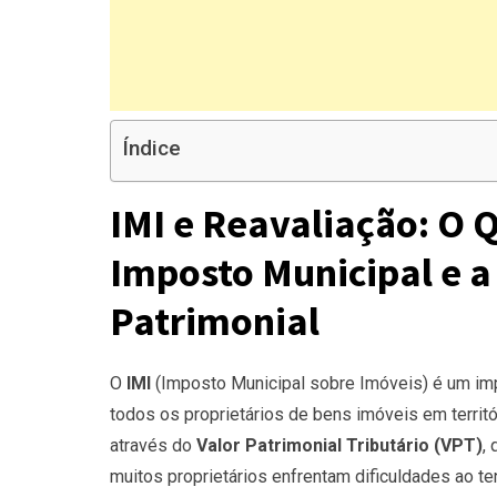
Índice
IMI e Reavaliação: O 
Imposto Municipal e a
Patrimonial
O
IMI
(Imposto Municipal sobre Imóveis) é um imp
todos os proprietários de bens imóveis em territó
através do
Valor Patrimonial Tributário (VPT)
,
muitos proprietários enfrentam dificuldades ao ten