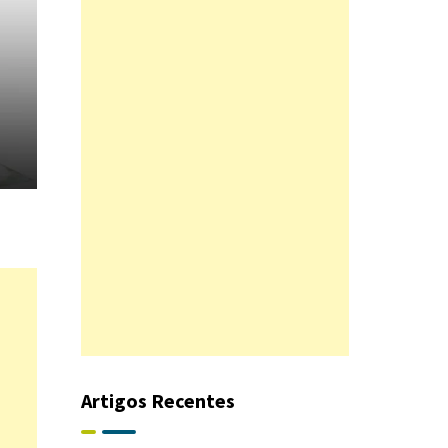
Artigos Recentes