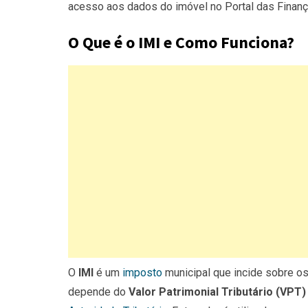
acesso aos dados do imóvel no Portal das Finanç
O Que é o IMI e Como Funciona?
O
IMI
é um
imposto
municipal que incide sobre os 
depende do
Valor Patrimonial Tributário (VPT)