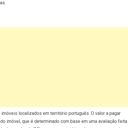
as.
imóveis localizados em território português. O valor a pagar
do imóvel, que é determinado com base em uma avaliação feita