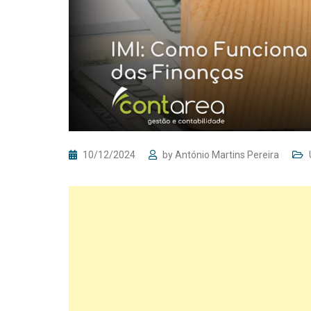
10/12/2024
by
António Martins Pereira