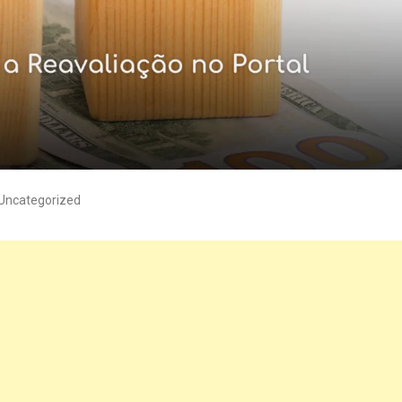
Uncategorized