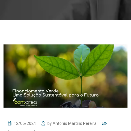
12/05/2024
by
António Martins Pereira