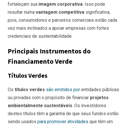
fortaleçam sua
imagem corporativa
. Isso pode
resultar numa
vantagem competitiva
significativa,
pois, consumidores e parceiros comerciais estão cada
vez mais inclinados a apoiar empresas com fortes
credenciais de sustentabilidade.
Principais Instrumentos do
Financiamento Verde
Títulos Verdes
Os
títulos verdes
são emitidos por
entidades públicas
ou privadas com o propósito de financiar
projetos
ambientalmente sustentáveis
. Os investidores
destes títulos têm a garantia de que seus fundos estão
sendo usados
para promover atividades
que têm um