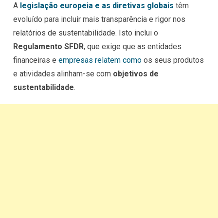
A
legislação europeia e as diretivas globais
têm
evoluído para incluir mais transparência e rigor nos
relatórios de sustentabilidade. Isto inclui o
Regulamento SFDR
, que exige que as entidades
financeiras e
empresas relatem como
os seus produtos
e atividades alinham-se com
objetivos de
sustentabilidade
.