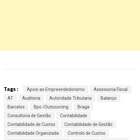
Tags :
Apoio ao Empreendedorismo
Assessoria Fiscal
AT
Auditoria
Autoridade Tributaria
Balanço
Barcelos
Bpo /Outsourcing
Braga
Consultoria de Gestão
Contabilidade
Contabilidade de Custos
Contabilidade de Gestão
Contabilidade Organizada
Controlo de Custos