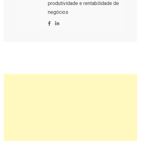
produtividade e rentabilidade de
negócios