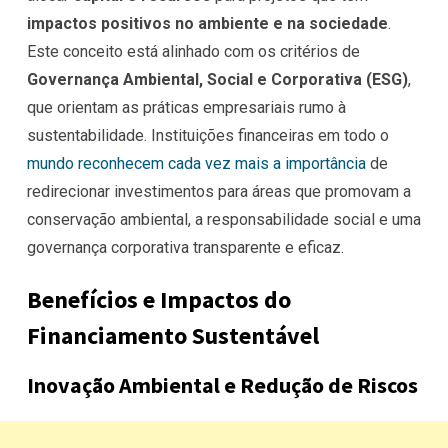
impactos positivos no ambiente e na sociedade
.
Este conceito está alinhado com os critérios de
Governança Ambiental, Social e Corporativa (ESG)
,
que orientam as práticas empresariais rumo à
sustentabilidade. Instituições financeiras em todo o
mundo reconhecem cada vez mais a importância
de
redirecionar investimentos para áreas que promovam a
conservação ambiental, a responsabilidade social e uma
governança corporativa transparente e eficaz.
Benefícios e Impactos do
Financiamento Sustentável
Inovação Ambiental e Redução de Riscos