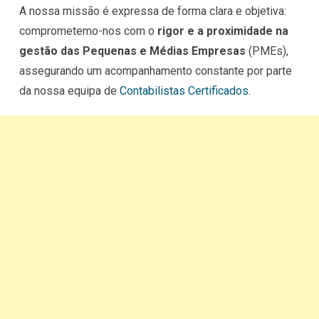
A nossa missão é expressa de forma clara e objetiva:
comprometemo-nos com o
rigor e a proximidade na
gestão das Pequenas e Médias Empresas
(PMEs),
assegurando um acompanhamento constante por parte
da nossa equipa de
Contabilistas Certificados
.