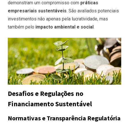
demonstram um compromisso com
práticas
empresariais sustentáveis
. São avaliados potenciais
investimentos não apenas pela lucratividade, mas
também pelo
impacto ambiental e social
.
Desafios e Regulações no
Financiamento Sustentável
Normativas e Transparência Regulatória