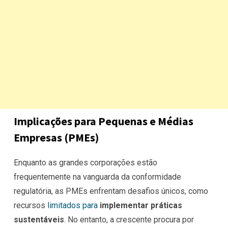
Implicações para Pequenas e Médias
Empresas (PMEs)
Enquanto as grandes corporações estão
frequentemente na vanguarda da conformidade
regulatória, as PMEs enfrentam desafios únicos, como
recursos
limitados para
implementar práticas
sustentáveis
. No entanto, a crescente procura por