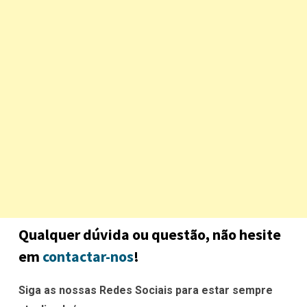
Qualquer dúvida ou questão, não hesite
em
contactar-nos
!
Siga as nossas Redes Sociais para estar sempre