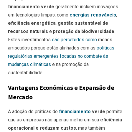
financiamento verde
geralmente incluem inovações
em tecnologias limpas, como
energias renováveis
,
eficiência energética
,
gestão sustentável de
recursos naturais
e
proteção da biodiversidade
.
Estes investimentos
são percebidos como
menos
arriscados porque estão alinhados com as
políticas
regulatórias emergentes focadas no combate às
mudanças climáticas
e na promoção da
sustentabilidade.
Vantagens Económicas e Expansão de
Mercado
A adoção de práticas de
financiamento
verde
permite
que as empresas não apenas melhorem sua
eficiência
operacional e reduzam custos
, mas também