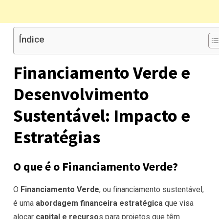
Índice
Financiamento Verde e
Desenvolvimento
Sustentável: Impacto e
Estratégias
O que é o Financiamento Verde?
O
Financiamento Verde
, ou financiamento sustentável,
é uma
abordagem financeira estratégica
que visa
alocar
capital e recurso
s para projetos que têm