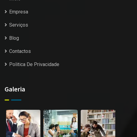
Empresa
Serviços
Blog
Contactos
Politica De Privacidade
Galeria