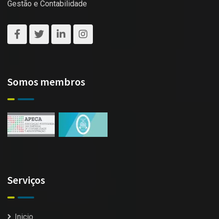
Gestão e Contabilidade
Somos membros
Serviços
Inicio