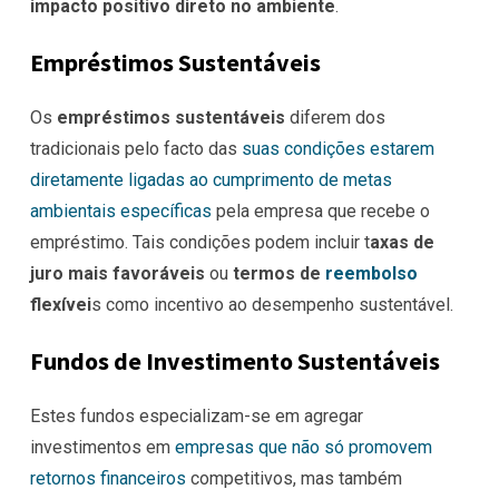
impacto positivo direto no ambiente
.
Empréstimos Sustentáveis
Os
empréstimos sustentáveis
diferem dos
tradicionais pelo facto das
suas condições estarem
diretamente ligadas ao cumprimento de metas
ambientais específicas
pela empresa que recebe o
empréstimo. Tais condições podem incluir t
axas de
juro mais favoráveis
ou
termos de
reembolso
flexívei
s como incentivo ao desempenho sustentável.
Fundos de Investimento Sustentáveis
Estes fundos especializam-se em agregar
investimentos em
empresas que não só promovem
retornos financeiros
competitivos, mas também