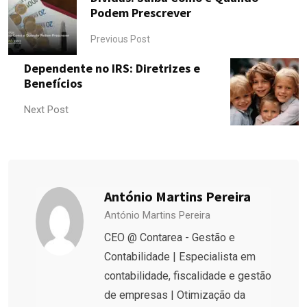
Podem Prescrever
Previous Post
Dependente no IRS: Diretrizes e
Benefícios
Next Post
António Martins Pereira
António Martins Pereira
CEO @ Contarea - Gestão e
Contabilidade | Especialista em
contabilidade, fiscalidade e gestão
de empresas | Otimização da