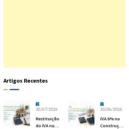
Artigos Recentes
30/07/2026
30/06/2026
Restituição
IVA 6% na
do IVA na
Construção: