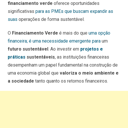
financiamento verde
oferece oportunidades
significativas
para as PMEs que buscam expandir as
suas
operações de forma sustentável.
O
Financiamento Verde
é mais do que
uma opção
financeira; é uma necessidade emergente para
um
futuro sustentável
. Ao investir em
projetos e
práticas
sustentáveis
, as instituições financeiras
desempenham um papel fundamental na construção de
uma economia global que
valoriza o meio ambiente e
a sociedade
tanto quanto os retornos financeiros.