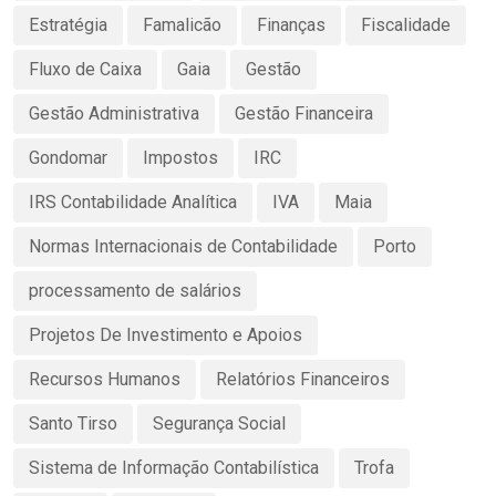
Estratégia
Famalicão
Finanças
Fiscalidade
Fluxo de Caixa
Gaia
Gestão
Gestão Administrativa
Gestão Financeira
Gondomar
Impostos
IRC
IRS Contabilidade Analítica
IVA
Maia
Normas Internacionais de Contabilidade
Porto
processamento de salários
Projetos De Investimento e Apoios
Recursos Humanos
Relatórios Financeiros
Santo Tirso
Segurança Social
Sistema de Informação Contabilística
Trofa