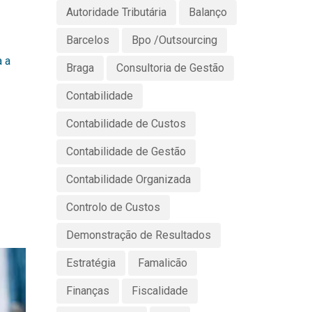
Autoridade Tributária
Balanço
Barcelos
Bpo /Outsourcing
a a
Braga
Consultoria de Gestão
Contabilidade
Contabilidade de Custos
Contabilidade de Gestão
Contabilidade Organizada
Controlo de Custos
Demonstração de Resultados
Estratégia
Famalicão
Finanças
Fiscalidade