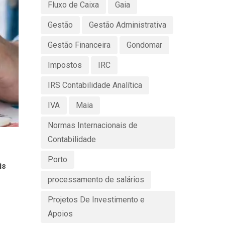
Fluxo de Caixa
Gaia
Gestão
Gestão Administrativa
Gestão Financeira
Gondomar
Impostos
IRC
IRS Contabilidade Analítica
IVA
Maia
Normas Internacionais de
Contabilidade
Porto
is
processamento de salários
Projetos De Investimento e
Apoios