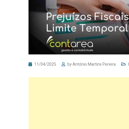
11/04/2025
by
António Martins Pereira