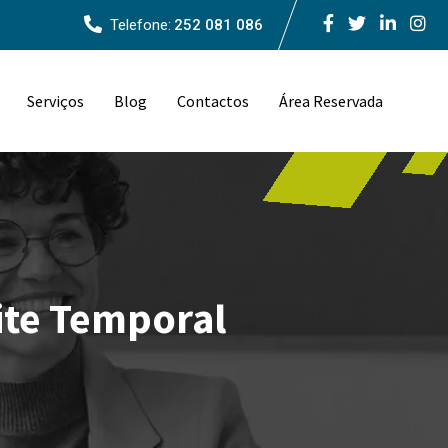
Telefone:
252 081 086
Serviços
Blog
Contactos
Área Reservada
ite Temporal