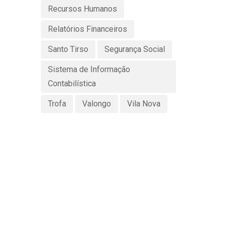
Recursos Humanos
Relatórios Financeiros
Santo Tirso
Segurança Social
Sistema de Informação
Contabilística
Trofa
Valongo
Vila Nova