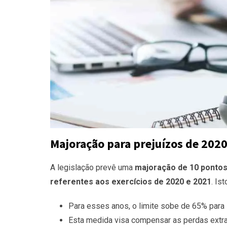
Majoração para prejuízos de 2020
A legislação prevê uma
majoração de 10 pontos
referentes aos exercícios de 2020 e 2021
. Is
Para esses anos, o limite sobe de 65% para
Esta medida visa compensar as perdas extr