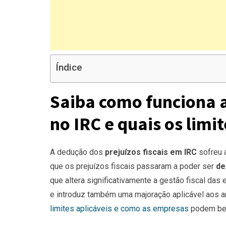
Índice
Saiba como funciona a
no IRC e quais os limi
A dedução dos
prejuízos fiscais em IRC
sofreu a
que os prejuízos fiscais passaram a poder ser
de
que altera significativamente a gestão fiscal da
e introduz também uma majoração aplicável aos 
limites aplicáveis e como as empresas
podem bene