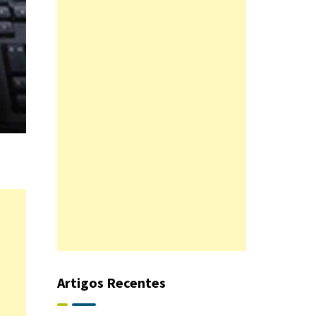
Artigos Recentes