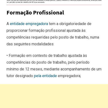
Formação Profissional
A
entidade empregadora
tem a obrigatoriedade de
proporcionar formação profissional ajustada às
competências requeridas pelo posto de trabalho, numa
das seguintes modalidades:
• Formação em contexto de trabalho ajustada às
competências do posto de trabalho, pelo período
mínimo de 12 meses, mediante acompanhamento de um
tutor designado
pela entidade
empregadora;