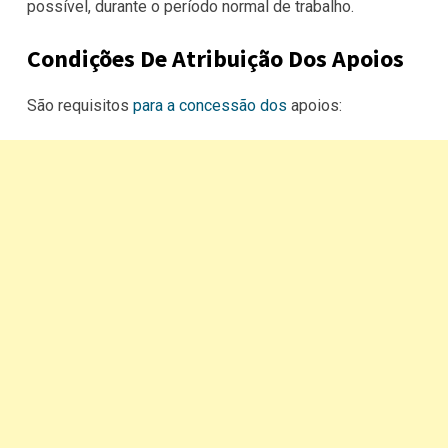
possível, durante o período normal de trabalho.
Condições De Atribuição Dos Apoios
São requisitos
para a concessão dos
apoios: