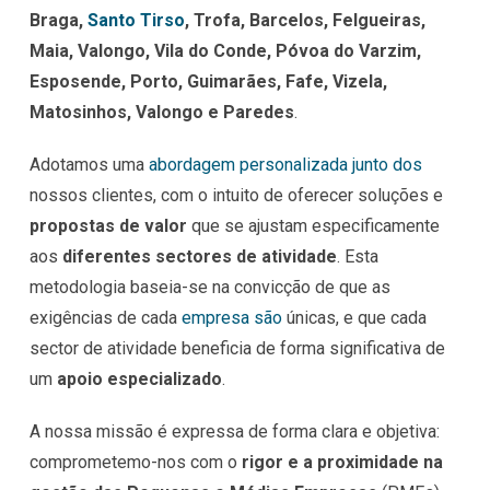
Braga,
Santo Tirso
, Trofa, Barcelos, Felgueiras,
Maia, Valongo, Vila do Conde, Póvoa do Varzim,
Esposende, Porto, Guimarães, Fafe, Vizela,
Matosinhos, Valongo e Paredes
.
Adotamos uma
abordagem personalizada junto dos
nossos clientes, com o intuito de oferecer soluções e
propostas de valor
que se ajustam especificamente
aos
diferentes sectores de atividade
. Esta
metodologia baseia-se na convicção de que as
exigências de cada
empresa são
únicas, e que cada
sector de atividade beneficia de forma significativa de
um
apoio especializado
.
A nossa missão é expressa de forma clara e objetiva:
comprometemo-nos com o
rigor e a proximidade na