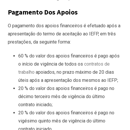
Pagamento Dos Apoios
O
pagamento dos
apoios financeiros é efetuado após a
apresentação do termo de aceitação ao IEFP, em três
prestações, da seguinte forma:
60 % do valor dos apoios financeiros é pago após
o início de vigência de todos os
contratos de
trabalho
apoiados, no prazo máximo de 20 dias
úteis após a apresentação dos mesmos ao IEFP;
20 % do valor dos apoios financeiros é pago no
décimo terceiro mês de vigência do último
contrato iniciado;
20 % do valor dos apoios financeiros é pago no
vigésimo quinto mês de vigência do último
contrato iniciado.