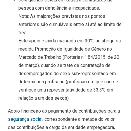
pessoa com deficiência e incapacidade.
Nota: As majorações previstas nos pontos
anteriores são cumuláveis entre si até ao limite de
três.
Este apoio é ainda majorado em 30%, ao abrigo da
medida Promoção de Igualdade de Género no
Mercado de Trabalho (Portaria n.º 84/2015, de 20
de março), quando se trate de contratação de
desempregados de sexo sub-representado em
determinada profissão (profissão em que não se
verifique uma representatividade de 33,3% em
relação a um dos sexos).
Apoio financeiro ao
pagamento de contribuições para a
segurança social
, correspondente a metade do valor
das contribuições a cargo da entidade empregadora,