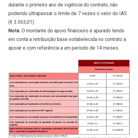
durante o primeiro ano de vigência do contrato, não
podendo ultrapassar o limite de 7 vezes o valor do IAS
(€ 3.363,01).
Nota
: O montante do apoio financeiro é apurado tendo
em conta a retribuição base estabelecida no contrato a
apoiar e com referência a um período de 14 meses.