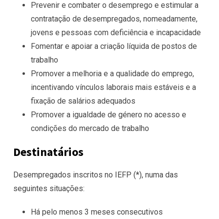
Prevenir e combater o desemprego e estimular a
contratação de desempregados, nomeadamente,
jovens e pessoas com deficiência e incapacidade
Fomentar e apoiar a criação líquida de postos de
trabalho
Promover a melhoria e a qualidade do emprego,
incentivando vínculos laborais mais estáveis e a
fixação de salários adequados
Promover a igualdade de género no acesso e
condições do mercado de trabalho
Destinatários
Desempregados inscritos no IEFP (*), numa das
seguintes situações:
Há pelo menos 3 meses consecutivos