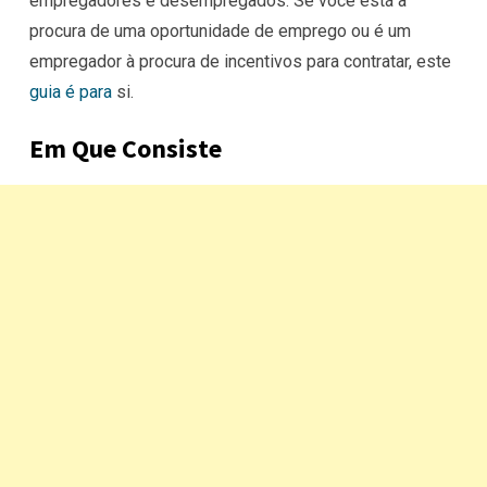
empregadores e desempregados. Se você está à
procura de uma oportunidade de emprego ou é um
empregador à procura de incentivos para contratar, este
guia é para
si.
Em Que Consiste