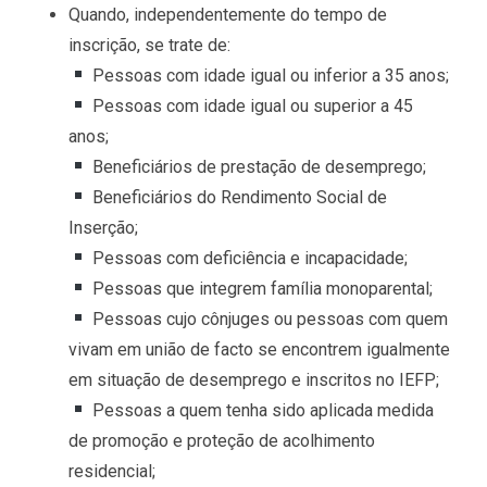
Quando, independentemente do tempo de
inscrição, se trate de:
Pessoas com idade igual ou inferior a 35 anos;
Pessoas com idade igual ou superior a 45
anos;
Beneficiários de prestação de desemprego;
Beneficiários do Rendimento Social de
Inserção;
Pessoas com deficiência e incapacidade;
Pessoas que integrem família monoparental;
Pessoas cujo cônjuges ou pessoas com quem
vivam em união de facto se encontrem igualmente
em situação de desemprego e inscritos no IEFP;
Pessoas a quem tenha sido aplicada medida
de promoção e proteção de acolhimento
residencial;