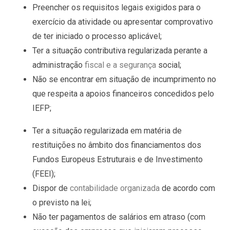
Preencher os requisitos legais exigidos para o
exercício da atividade ou apresentar comprovativo
de ter iniciado o processo aplicável;
Ter a situação contributiva regularizada perante a
administração
fiscal e a segurança
social;
Não se encontrar em situação de incumprimento no
que respeita a apoios financeiros concedidos pelo
IEFP;
Ter a situação regularizada em matéria de
restituições no âmbito dos financiamentos dos
Fundos Europeus Estruturais e de Investimento
(FEEI);
Dispor de
contabilidade organizada
de acordo com
o previsto na lei;
Não ter pagamentos de salários em atraso (com