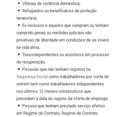
Vítimas de violência doméstica;
Refugiados ou beneficiários de proteção
temporária;
Ex-reclusos e aqueles que cumpram ou tenham
cumprido penas ou medidas judiciais não
privativas de liberdade em condições de se inserir
na vida ativa;
Toxicodependentes ou alcoólicos em processo
de recuperação;
Pessoas que não tenham registos na
Segurança Social
como trabalhadores por conta de
outrem nem como trabalhadores independentes
nos últimos 12 meses consecutivos que
precedem a data do registo da oferta de emprego;
Pessoa que tenham prestado serviço efetivo
em Regime de Contrato, Regime de Contrato