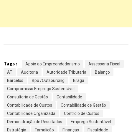
Tags :
Apoio ao Empreendedorismo
Assessoria Fiscal
AT
Auditoria
Autoridade Tributaria
Balanço
Barcelos
Bpo /Outsourcing
Braga
Compromisso Emprego Sustentável
Consultoria de Gestão
Contabilidade
Contabilidade de Custos
Contabilidade de Gestão
Contabilidade Organizada
Controlo de Custos
Demonstração de Resultados
Emprego Sustentável
Estratégia
Famalicão
Finanças
Fiscalidade