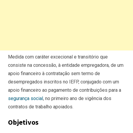
Medida com caráter excecional e transitório que
consiste na concessão, à entidade empregadora, de um
apoio financeiro à contratação sem termo de
desempregados inscritos no IEFP, conjugado com um
apoio financeiro ao
pagamento de contribuições para a
segurança social
, no primeiro ano de vigência dos
contratos de trabalho apoiados.
Objetivos