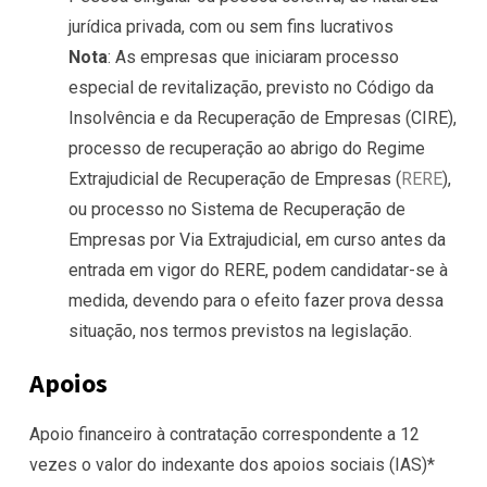
jurídica privada, com ou sem fins lucrativos
Nota
: As empresas que iniciaram processo
especial de revitalização, previsto no Código da
Insolvência e da Recuperação de Empresas (CIRE),
processo de recuperação ao abrigo do Regime
Extrajudicial de Recuperação de Empresas (
RERE
),
ou processo no Sistema de Recuperação de
Empresas por Via Extrajudicial, em curso antes da
entrada em vigor do RERE, podem candidatar-se à
medida, devendo para o efeito fazer prova dessa
situação, nos termos previstos na legislação.
Apoios
Apoio financeiro à contratação correspondente a 12
vezes o valor do
indexante dos apoios sociais
(IAS)*