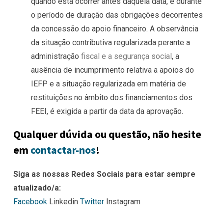
quando esta ocorrer antes daquela data, e durante
o período de duração das obrigações decorrentes
da concessão do apoio financeiro. A observância
da situação contributiva regularizada perante a
administração
fiscal e a segurança social
, a
ausência de incumprimento relativa a apoios do
IEFP e a situação regularizada em matéria de
restituições no âmbito dos financiamentos dos
FEEI, é exigida a partir da data da aprovação.
Qualquer dúvida ou questão, não hesite
em
contactar-nos
!
Siga as nossas Redes Sociais para estar sempre
atualizado/a:
Facebook
Linkedin
Twitter
Instagram