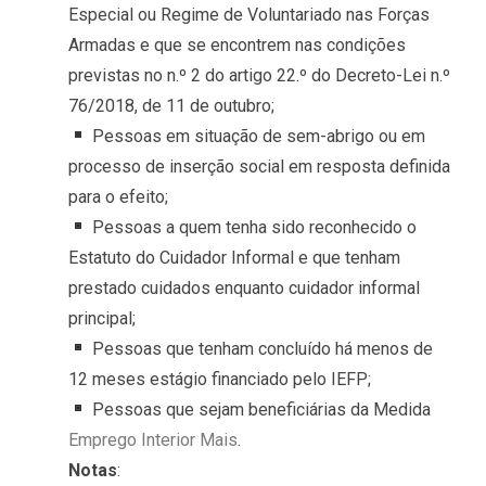
Especial ou Regime de Voluntariado nas Forças
Armadas e que se encontrem nas condições
previstas no n.º 2 do artigo 22.º do Decreto-Lei n.º
76/2018, de 11 de outubro;
Pessoas em situação de sem-abrigo ou em
processo de inserção social em resposta definida
para o efeito;
Pessoas a quem tenha sido reconhecido o
Estatuto do Cuidador Informal e que tenham
prestado cuidados enquanto cuidador informal
principal;
Pessoas que tenham concluído há menos de
12 meses estágio financiado pelo IEFP;
Pessoas que sejam beneficiárias da Medida
Emprego Interior Mais
.
Notas
: