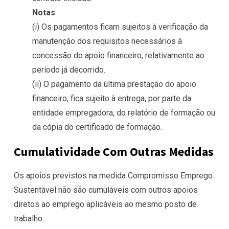
Notas
:
(i) Os pagamentos ficam sujeitos à verificação da
manutenção dos requisitos necessários à
concessão do apoio financeiro, relativamente ao
período já decorrido.
(ii) O pagamento da última prestação do apoio
financeiro, fica sujeito à entrega, por parte da
entidade empregadora, do relatório de formação ou
da cópia do certificado de formação.
Cumulatividade Com Outras Medidas
Os apoios previstos na medida Compromisso Emprego
Sustentável não são cumuláveis com outros apoios
diretos ao emprego aplicáveis ao mesmo posto de
trabalho.