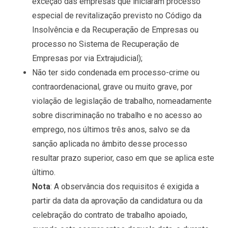
exceção das empresas que iniciaram processo
especial de revitalização previsto no Código da
Insolvência e da Recuperação de Empresas ou
processo no Sistema de Recuperação de
Empresas por via Extrajudicial);
Não ter sido condenada em processo-crime ou
contraordenacional, grave ou muito grave, por
violação de legislação de trabalho, nomeadamente
sobre discriminação no trabalho e no acesso ao
emprego, nos últimos três anos, salvo se da
sanção aplicada no âmbito desse processo
resultar prazo superior, caso em que se aplica este
último.
Nota
: A observância dos requisitos é exigida a
partir da data da aprovação da candidatura ou da
celebração do contrato de trabalho apoiado,