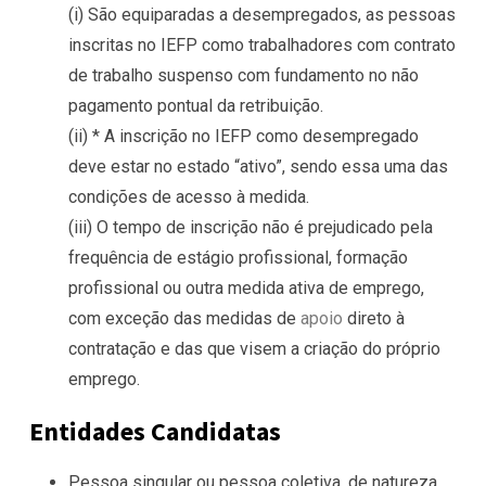
(i) São equiparadas a desempregados, as pessoas
inscritas no IEFP como trabalhadores com contrato
de trabalho suspenso com fundamento no não
pagamento pontual da retribuição.
(ii) * A inscrição no IEFP como desempregado
deve estar no estado “ativo”, sendo essa uma das
condições de acesso à medida.
(iii) O tempo de inscrição não é prejudicado pela
frequência de estágio profissional, formação
profissional ou outra medida ativa de emprego,
com exceção das medidas de
apoio
direto à
contratação e das que visem a criação do próprio
emprego.
Entidades Candidatas
Pessoa singular ou pessoa coletiva, de natureza