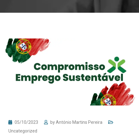
05/10/2023
by
António Martins Pereira
Uncategorized