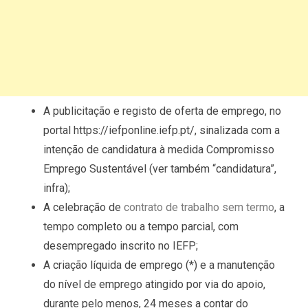
A publicitação e registo de oferta de emprego, no
portal https://iefponline.iefp.pt/, sinalizada com a
intenção de candidatura à medida Compromisso
Emprego Sustentável (ver também “candidatura”,
infra);
A celebração de
contrato de trabalho sem termo
, a
tempo completo ou a tempo parcial, com
desempregado inscrito no IEFP;
A criação líquida de emprego (*) e a manutenção
do nível de emprego atingido por via do apoio,
durante pelo menos, 24 meses a contar do