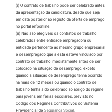
(i) O contrato de trabalho pode ser celebrado antes
da apresentação da candidatura, desde que seja
em data posterior ao registo da oferta de emprego
no portal iefponline.
(ii) Não são elegíveis os contratos de trabalho
celebrados entre entidade empregadora ou
entidade pertencente ao mesmo grupo empresarial
e desempregado que a esta esteve vinculado por
contrato de trabalho imediatamente antes de ser
colocado na situação de desemprego, exceto
quando a situação de desemprego tenha ocorrido
há mais de 12 meses ou quando o contrato de
trabalho tenha sido celebrado ao abrigo do regime
para jovens em férias escolares, previsto no
Código dos Regimes Contributivos do Sistema
Previdencial de
Segurança Social
.