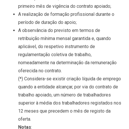
primeiro mês de vigência do contrato apoiado;
A realização de formação profissional durante o
período de duração do apoio;
A observância do previsto em termos de
retribuição mínima mensal garantida e, quando
aplicável, do respetivo instrumento de
regulamentação coletiva de trabalho,
nomeadamente na determinação da remuneração
oferecida no contrato.
(*) Considera-se existir criação líquida de emprego
quando a entidade alcançar, por via do contrato de
trabalho apoiado, um número de trabalhadores
superior à média dos trabalhadores registados nos
12 meses que precedem o mês de registo da
oferta.
Notas
: