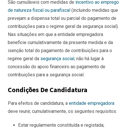
São cumuláveis com medidas de
incentivo ao emprego
de natureza fiscal ou parafiscal
(incluindo medidas que
prevejam a dispensa total ou parcial do pagamento de
contribuições para o regime geral da segurança social).
Nas situações em que a entidade empregadora
beneficie cumulativamente da presente medida e da
isenção total do pagamento de contribuições para o
regime geral da
segurança social
, não há lugar à
concessão do apoio financeiro ao pagamento de
contribuições para a segurança social.
Condições De Candidatura
Para efeitos de candidatura, a
entidade empregadora
deve reunir, cumulativamente, os seguintes requisitos:
Estar regularmente constituída e registada;