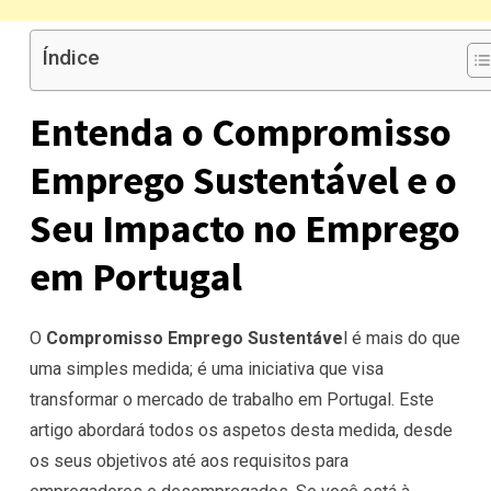
Índice
Entenda o Compromisso
Emprego Sustentável e o
Seu Impacto no Emprego
em Portugal
O
Compromisso Emprego Sustentáve
l é mais do que
uma simples medida; é uma iniciativa que visa
transformar o mercado de trabalho em Portugal. Este
artigo abordará todos os aspetos desta medida, desde
os seus objetivos até aos requisitos para