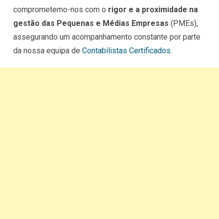
comprometemo-nos com o
rigor e a proximidade na
gestão das Pequenas e Médias Empresas
(PMEs),
assegurando um acompanhamento constante por parte
da nossa equipa de
Contabilistas Certificados
.