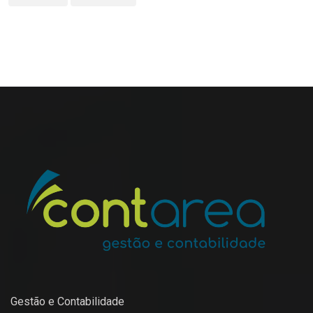
Gestão e Contabilidade