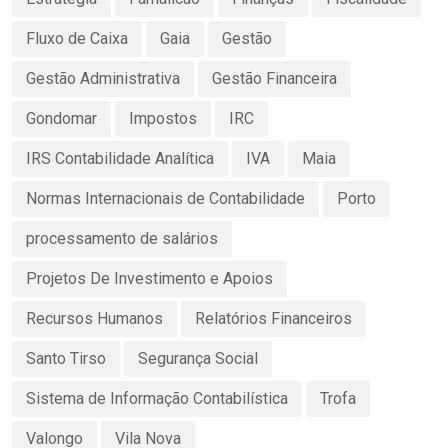
Fluxo de Caixa
Gaia
Gestão
Gestão Administrativa
Gestão Financeira
Gondomar
Impostos
IRC
IRS Contabilidade Analítica
IVA
Maia
Normas Internacionais de Contabilidade
Porto
processamento de salários
Projetos De Investimento e Apoios
Recursos Humanos
Relatórios Financeiros
Santo Tirso
Segurança Social
Sistema de Informação Contabilística
Trofa
Valongo
Vila Nova