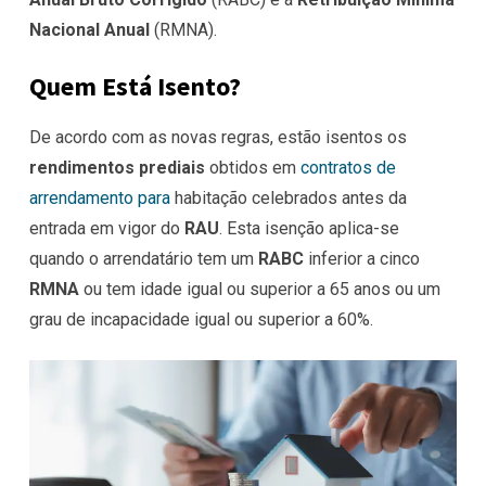
Nacional Anual
(RMNA).
Quem Está Isento?
De acordo com as novas regras, estão isentos os
rendimentos prediais
obtidos em
contratos de
arrendamento para
habitação celebrados antes da
entrada em vigor do
RAU
. Esta isenção aplica-se
quando o arrendatário tem um
RABC
inferior a cinco
RMNA
ou tem idade igual ou superior a 65 anos ou um
grau de incapacidade igual ou superior a 60%.