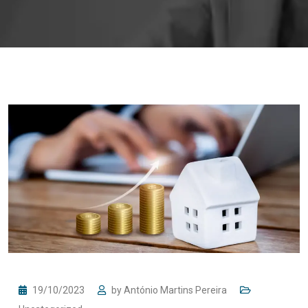
19/10/2023
by
António Martins Pereira