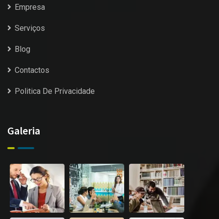
Empresa
Serviços
Blog
Contactos
Politica De Privacidade
Galeria