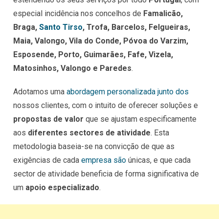
especial incidência nos concelhos de
Famalicão,
Braga,
Santo Tirso
, Trofa, Barcelos, Felgueiras,
Maia, Valongo, Vila do Conde, Póvoa do Varzim,
Esposende, Porto, Guimarães, Fafe, Vizela,
Matosinhos, Valongo e Paredes
.
Adotamos uma
abordagem personalizada junto dos
nossos clientes, com o intuito de oferecer soluções e
propostas de valor
que se ajustam especificamente
aos
diferentes sectores de atividade
. Esta
metodologia baseia-se na convicção de que as
exigências de cada
empresa são
únicas, e que cada
sector de atividade beneficia de forma significativa de
um
apoio especializado
.