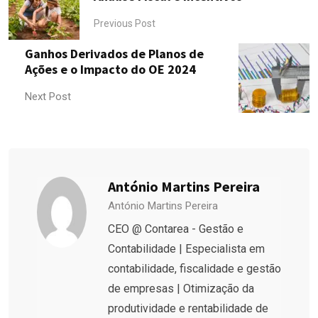
Previous Post
Ganhos Derivados de Planos de
Ações e o Impacto do OE 2024
Next Post
António Martins Pereira
António Martins Pereira
CEO @ Contarea - Gestão e
Contabilidade | Especialista em
contabilidade, fiscalidade e gestão
de empresas | Otimização da
produtividade e rentabilidade de