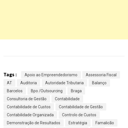
Tags :
Apoio ao Empreendedorismo
Assessoria Fiscal
AT
Auditoria
Autoridade Tributaria
Balanço
Barcelos
Bpo /Outsourcing
Braga
Consultoria de Gestão
Contabilidade
Contabilidade de Custos
Contabilidade de Gestão
Contabilidade Organizada
Controlo de Custos
Demonstração de Resultados
Estratégia
Famalicão