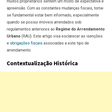
muitos proprietários sentem um misto de expectativa e
apreensão. Com as constantes mudanças fiscais, torna-
se fundamental estar bem informado, especialmente
quando se possui imóveis arrendados sob
regulamentos anteriores ao
Regime do Arrendamento
Urbano
(RAU). Este artigo visa esclarecer as isenções
e
obrigações fiscais
associadas a este tipo de
arrendamento.
Contextualização Histórica