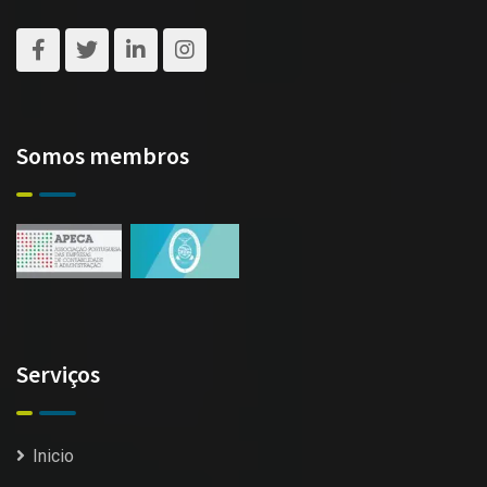
Somos membros
Serviços
Inicio