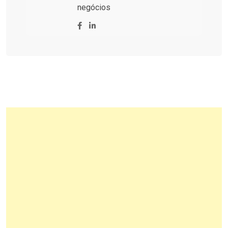
negócios