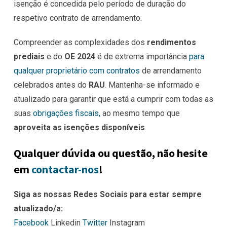
isenção é concedida pelo período de duração do
respetivo contrato de arrendamento.
Compreender as complexidades dos
rendimentos
prediais
e do
OE 2024
é de extrema importância
para
qualquer proprietário com contratos
de arrendamento
celebrados antes do
RAU
. Mantenha-se informado e
atualizado para garantir que está a cumprir com todas as
suas
obrigações fiscais,
ao mesmo tempo que
aproveita as isenções disponíveis
.
Qualquer dúvida ou questão, não hesite
em
contactar-nos
!
Siga as nossas Redes Sociais para estar sempre
atualizado/a:
Facebook
Linkedin
Twitter
Instagram