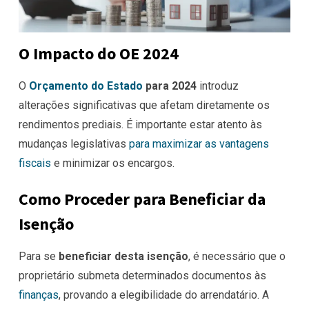
O Impacto do OE 2024
O
Orçamento do Estado
para 2024
introduz
alterações significativas que afetam diretamente os
rendimentos prediais. É importante estar atento às
mudanças legislativas
para maximizar as vantagens
fiscais
e minimizar os encargos.
Como Proceder para Beneficiar da
Isenção
Para se
beneficiar desta isenção
, é necessário que o
proprietário submeta determinados documentos às
finanças
, provando a elegibilidade do arrendatário. A