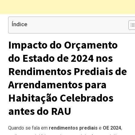
Índice
Impacto do Orçamento
do Estado de 2024 nos
Rendimentos Prediais de
Arrendamentos para
Habitação Celebrados
antes do RAU
Quando se fala em
rendimentos prediais
e
OE 2024
,