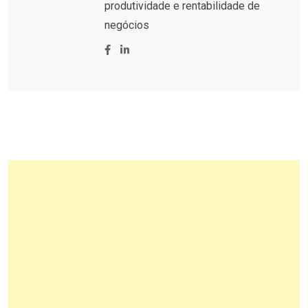
produtividade e rentabilidade de
negócios