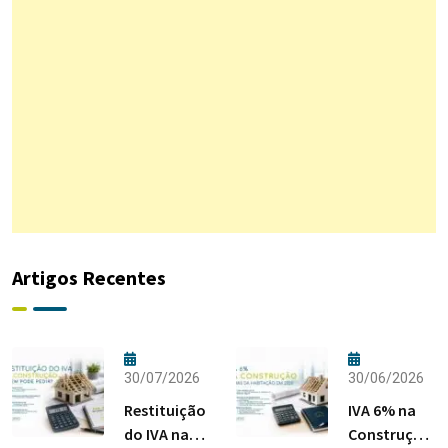
Artigos Recentes
30/07/2026
30/06/2026
Restituição
IVA 6% na
do IVA na
Construção: