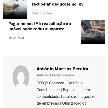
recuperar deduções no IRS
Previous Post
Pagar menos IMI: reavaliação do
imóvel pode reduzir imposto
Next Post
António Martins Pereira
António Martins Pereira
CEO @ Contarea - Gestão e
Contabilidade | Especialista em
contabilidade, fiscalidade e gestão
de empresas | Otimização da