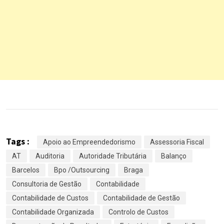
Tags :
Apoio ao Empreendedorismo
Assessoria Fiscal
AT
Auditoria
Autoridade Tributária
Balanço
Barcelos
Bpo /Outsourcing
Braga
Consultoria de Gestão
Contabilidade
Contabilidade de Custos
Contabilidade de Gestão
Contabilidade Organizada
Controlo de Custos