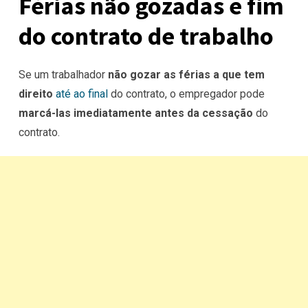
Férias não gozadas e fim
do contrato de trabalho
Se um trabalhador
não gozar as férias a que tem
direito
até ao final
do contrato, o empregador pode
marcá-las imediatamente antes da cessação
do
contrato.