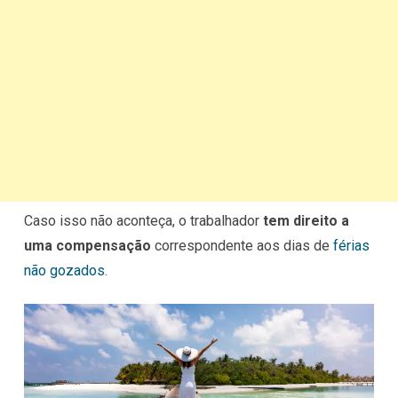
Caso isso não aconteça, o trabalhador
tem direito a
uma compensação
correspondente aos dias de
férias
não gozados
.