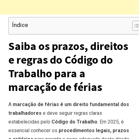
Índice
Saiba os prazos, direitos
e regras do Código do
Trabalho para a
marcação de férias
A
marcação de férias é um direito fundamental dos
trabalhadores
e deve seguir regras claras
estabelecidas pelo
Código do Trabalho
. Em 2025, é
essencial conhecer os
procedimentos legais, prazos