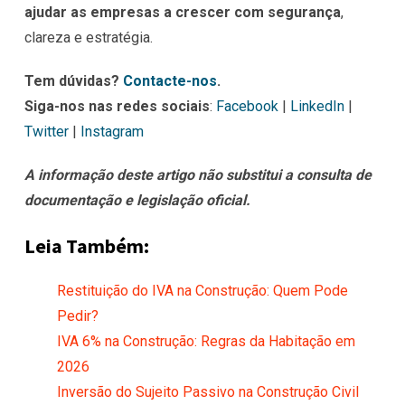
ajudar as empresas a crescer com segurança
,
clareza e estratégia.
Tem dúvidas?
Contacte-nos
.
Siga-nos nas redes sociais
:
Facebook
|
LinkedIn
|
Twitter
|
Instagram
A informação deste artigo não substitui a consulta de
documentação e legislação oficial.
Leia Também:
Restituição do IVA na Construção: Quem Pode
Pedir?
IVA 6% na Construção: Regras da Habitação em
2026
Inversão do Sujeito Passivo na Construção Civil