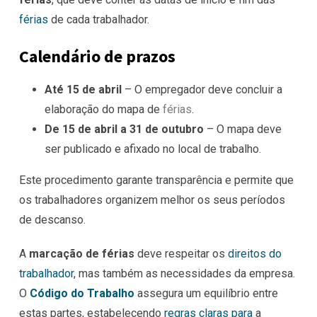
férias
de cada trabalhador.
Calendário de prazos
Até 15 de abril
– O empregador deve concluir a
elaboração do mapa de
férias
.
De 15 de abril a 31 de outubro
– O mapa deve
ser publicado e afixado no local de trabalho.
Este procedimento garante transparência e permite que
os trabalhadores organizem melhor os seus períodos
de descanso.
A
marcação de férias
deve respeitar os
direitos do
trabalhador
, mas também as necessidades da empresa.
O
Código do Trabalho
assegura um equilíbrio entre
estas partes, estabelecendo
regras claras para
a