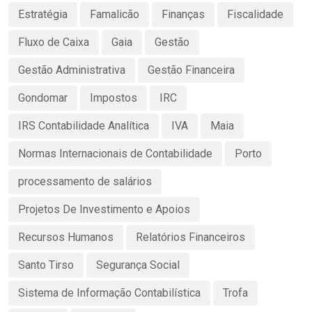
Estratégia
Famalicão
Finanças
Fiscalidade
Fluxo de Caixa
Gaia
Gestão
Gestão Administrativa
Gestão Financeira
Gondomar
Impostos
IRC
IRS Contabilidade Analítica
IVA
Maia
Normas Internacionais de Contabilidade
Porto
processamento de salários
Projetos De Investimento e Apoios
Recursos Humanos
Relatórios Financeiros
Santo Tirso
Segurança Social
Sistema de Informação Contabilística
Trofa