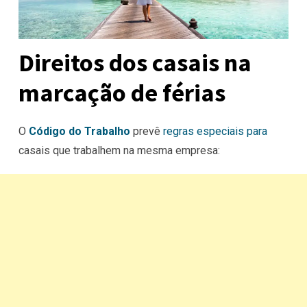
Direitos dos casais na
marcação de férias
O
Código do Trabalho
prevê
regras especiais para
casais que trabalhem na mesma empresa: