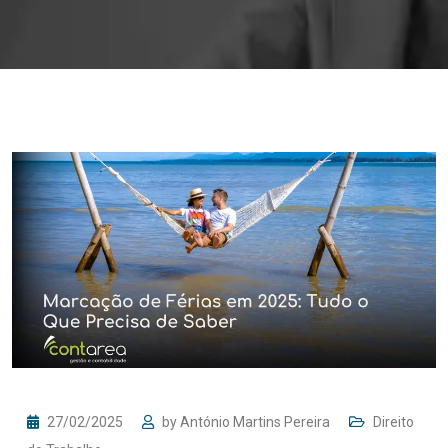
27/02/2025
by
António Martins Pereira
Direito