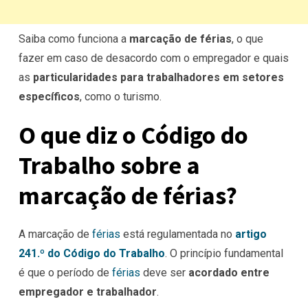
Saiba como funciona a
marcação de férias
, o que
fazer em caso de desacordo com o empregador e quais
as
particularidades para trabalhadores em setores
específicos
, como o turismo.
O que diz o Código do
Trabalho sobre a
marcação de férias?
A marcação de
férias
está regulamentada no
artigo
241.º do Código do Trabalho
. O princípio fundamental
é que o período de
férias
deve ser
acordado entre
empregador e trabalhador
.