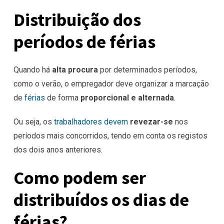
Distribuição dos
períodos de férias
Quando há
alta procura
por determinados períodos,
como o verão, o empregador deve organizar a marcação
de
férias
de forma
proporcional e alternada
.
Ou seja, os
trabalhadores devem
revezar-se
nos
períodos mais concorridos, tendo em conta os registos
dos dois anos anteriores.
Como podem ser
distribuídos os dias de
férias?