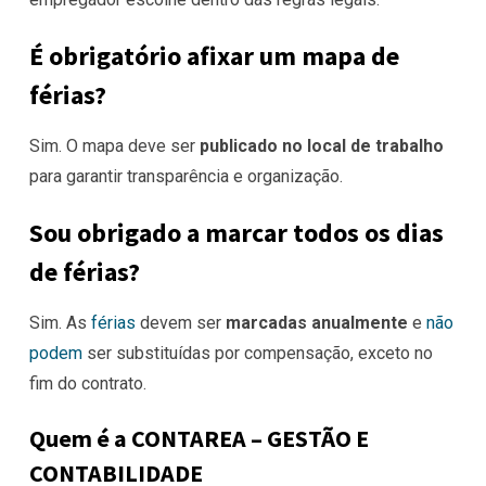
É obrigatório afixar um mapa de
férias?
Sim. O mapa deve ser
publicado no local de trabalho
para garantir transparência e organização.
Sou obrigado a marcar todos os dias
de férias?
Sim. As
férias
devem ser
marcadas anualmente
e
não
podem
ser substituídas por compensação, exceto no
fim do contrato.
Quem é a CONTAREA – GESTÃO E
CONTABILIDADE