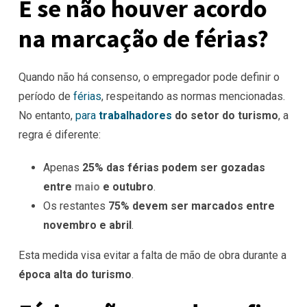
E se não houver acordo
na marcação de férias?
Quando não há consenso, o empregador pode definir o
período de
férias
, respeitando as normas mencionadas.
No entanto,
para
trabalhadores
do setor do turismo
, a
regra é diferente:
Apenas
25% das férias podem ser gozadas
entre
maio
e outubro
.
Os restantes
75% devem ser marcados entre
novembro e abril
.
Esta medida visa evitar a falta de mão de obra durante a
época alta do turismo
.