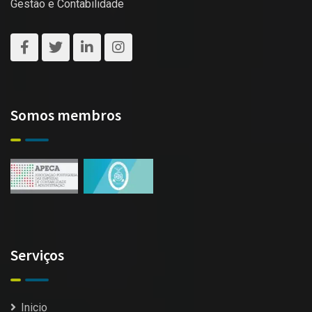
Gestão e Contabilidade
Somos membros
Serviços
Inicio