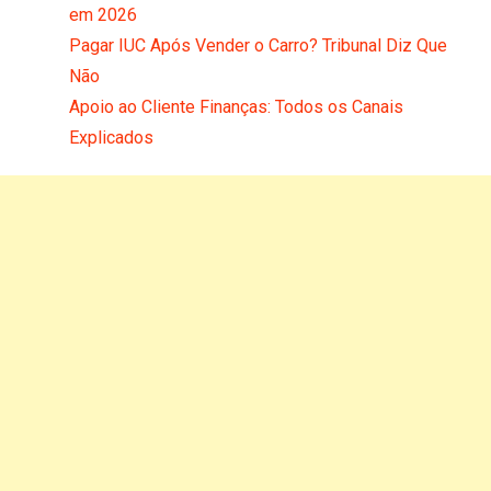
em 2026
Pagar IUC Após Vender o Carro? Tribunal Diz Que
Não
Apoio ao Cliente Finanças: Todos os Canais
Explicados