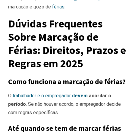
marcação e gozo de
férias
.
Dúvidas Frequentes
Sobre Marcação de
Férias: Direitos, Prazos e
Regras em 2025
Como funciona a marcação de férias?
O
trabalhador e o empregador
devem
acordar o
período
. Se não houver acordo, o empregador decide
com regras específicas.
Até quando se tem de marcar férias