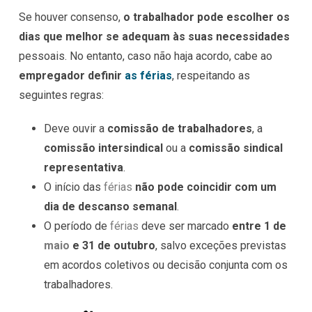
Se houver consenso,
o trabalhador pode escolher os
dias que melhor se adequam às suas necessidades
pessoais. No entanto, caso não haja acordo, cabe ao
empregador definir
as férias
, respeitando as
seguintes regras:
Deve ouvir a
comissão de trabalhadores
, a
comissão intersindical
ou a
comissão sindical
representativa
.
O início das
férias
não pode coincidir com um
dia de descanso semanal
.
O período de
férias
deve ser marcado
entre 1 de
maio
e 31 de outubro
, salvo exceções previstas
em acordos coletivos ou decisão conjunta com os
trabalhadores.