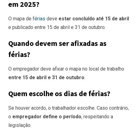
em 2025?
O mapa de
férias
deve
estar concluído até 15 de abril
e publicado entre 15 de abril e 31 de outubro.
Quando devem ser afixadas as
férias?
O empregador deve afixar o mapa no local de trabalho
entre 15 de abril e 31 de outubro
.
Quem escolhe os dias de férias?
Se houver acordo, o trabalhador escolhe. Caso contrário,
o
empregador define o período
, respeitando a
legislação.