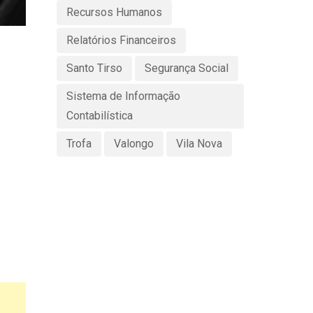
Recursos Humanos
Relatórios Financeiros
Santo Tirso
Segurança Social
Sistema de Informação
Contabilística
Trofa
Valongo
Vila Nova