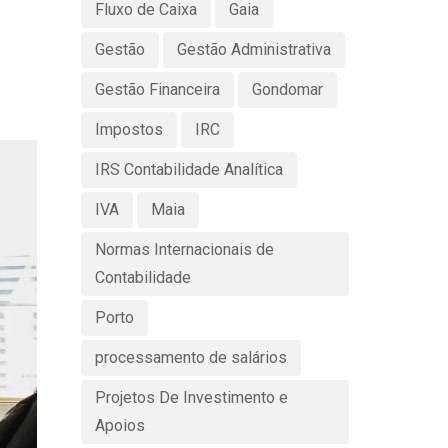
Fluxo de Caixa
Gaia
Gestão
Gestão Administrativa
Gestão Financeira
Gondomar
Impostos
IRC
IRS Contabilidade Analítica
IVA
Maia
Normas Internacionais de
Contabilidade
Porto
processamento de salários
Projetos De Investimento e
Apoios