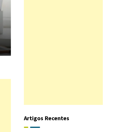
Artigos Recentes