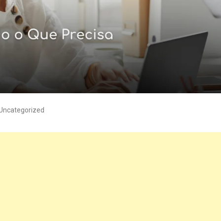
Uncategorized