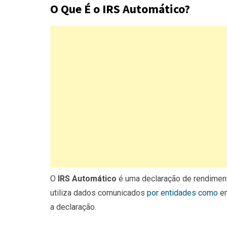
O Que É o IRS Automático?
O
IRS Automático
é uma declaração de rendimen
utiliza dados comunicados
por entidades como
em
a declaração.