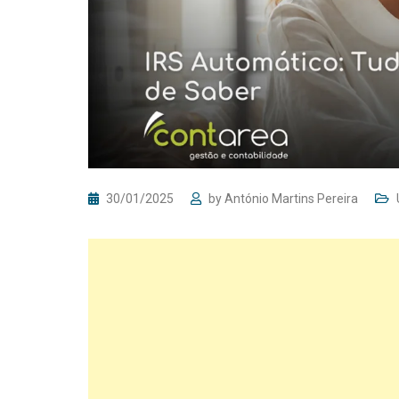
30/01/2025
by
António Martins Pereira