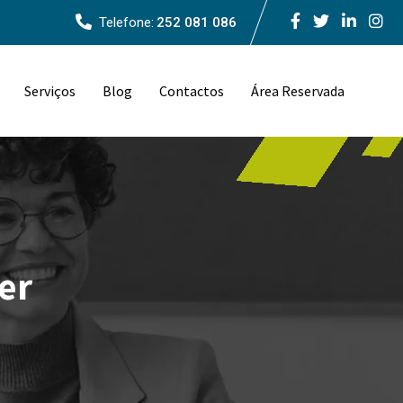
Telefone:
252 081 086
Serviços
Blog
Contactos
Área Reservada
er