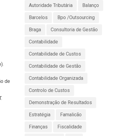
Autoridade Tributária
Balanço
Barcelos
Bpo /Outsourcing
Braga
Consultoria de Gestão
Contabilidade
Contabilidade de Custos
).
Contabilidade de Gestão
Contabilidade Organizada
ão de
Controlo de Custos
.
Demonstração de Resultados
Estratégia
Famalicão
Finanças
Fiscalidade