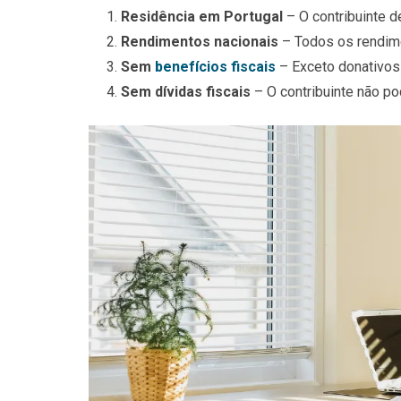
Residência em Portugal
– O contribuinte 
Rendimentos nacionais
– Todos os rendime
Sem
benefícios fiscais
– Exceto donativos
Sem dívidas fiscais
– O contribuinte não po