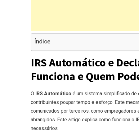
Índice
IRS Automático e Dec
Funciona e Quem Pode
O
IRS Automático
é um sistema simplificado de 
contribuintes poupar tempo e esforço. Este mec
comunicados por terceiros, como empregadores e 
abrangidos. Este artigo explica como funciona o
I
necessários.