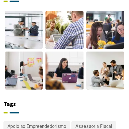
2026
Tags
Apoio ao Empreendedorismo
Assessoria Fiscal