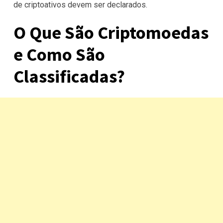
de criptoativos devem ser declarados.
O Que São Criptomoedas
e Como São
Classificadas?