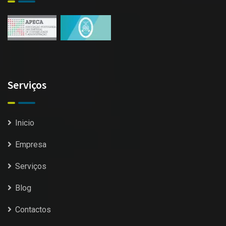
Serviços
Inicio
Empresa
Serviços
Blog
Contactos