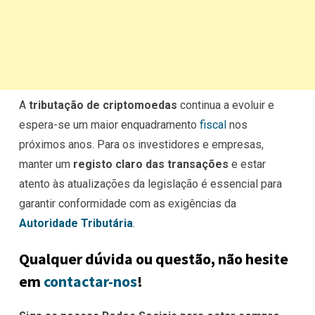
A
tributação de criptomoedas
continua a evoluir e
espera-se um maior enquadramento
fiscal
nos
próximos anos. Para os investidores e empresas,
manter um
registo claro das transações
e estar
atento às atualizações da legislação é essencial para
garantir conformidade com as exigências da
Autoridade Tributária
.
Qualquer dúvida ou questão, não hesite
em
contactar-nos
!