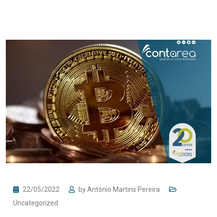
22/05/2022
by
António Martins Pereira
Uncategorized