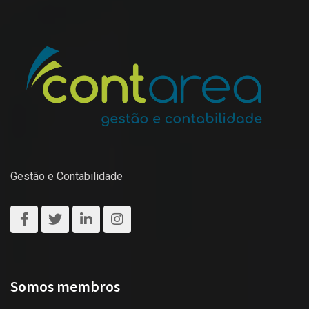
Gestão e Contabilidade
Somos membros