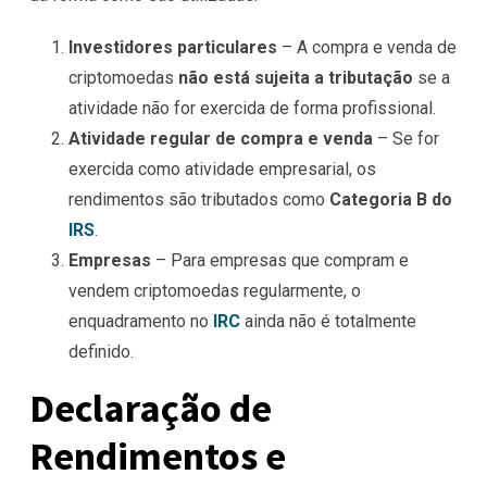
Investidores particulares
– A compra e venda de
criptomoedas
não está sujeita a tributação
se a
atividade não for exercida de forma profissional.
Atividade regular de compra e venda
– Se for
exercida como atividade empresarial, os
rendimentos são tributados como
Categoria B do
IRS
.
Empresas
– Para empresas que compram e
vendem criptomoedas regularmente, o
enquadramento no
IRC
ainda não é totalmente
definido.
Declaração de
Rendimentos e