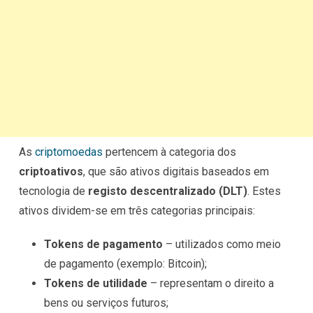
As
criptomoedas
pertencem à categoria dos
criptoativos
, que são ativos digitais baseados em
tecnologia de
registo descentralizado (DLT)
. Estes
ativos dividem-se em três categorias principais:
Tokens de pagamento
– utilizados como meio
de pagamento (exemplo: Bitcoin);
Tokens de utilidade
– representam o direito a
bens ou serviços futuros;