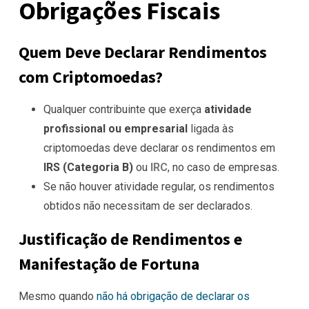
Obrigações Fiscais
Quem Deve Declarar Rendimentos
com Criptomoedas?
Qualquer contribuinte que exerça
atividade
profissional ou empresarial
ligada às
criptomoedas deve declarar os rendimentos em
IRS (Categoria B)
ou
IRC
, no caso de empresas.
Se não houver atividade regular, os rendimentos
obtidos não necessitam de ser declarados.
Justificação de Rendimentos e
Manifestação de Fortuna
Mesmo quando
não há obrigação de declarar os