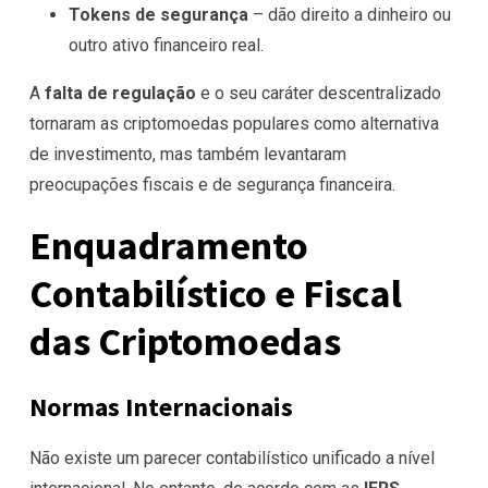
Tokens de segurança
– dão direito a dinheiro ou
outro ativo financeiro real.
A
falta de regulação
e o seu caráter descentralizado
tornaram as criptomoedas populares como alternativa
de investimento, mas também levantaram
preocupações fiscais e de segurança financeira.
Enquadramento
Contabilístico e Fiscal
das Criptomoedas
Normas Internacionais
Não existe um parecer contabilístico unificado a nível