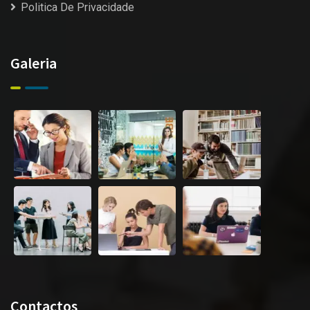
Politica De Privacidade
Galeria
Contactos