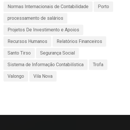
Normas Internacionais de Contabilidade
Porto
processamento de salários
Projetos De Investimento e Apoios
Recursos Humanos
Relatórios Financeiros
Santo Tirso
Segurança Social
Sistema de Informação Contabilística
Trofa
Valongo
Vila Nova