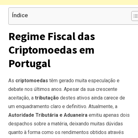
Índice
Regime Fiscal das
Criptomoedas em
Portugal
As
criptomoedas
têm gerado muita especulação e
debate nos últimos anos. Apesar da sua crescente
aceitação, a
tributação
destes ativos ainda carece de
um enquadramento claro e definitivo. Atualmente, a
Autoridade Tributária e Aduaneira
emitiu apenas dois
despachos sobre a matéria, deixando muitas dúvidas
quanto à forma como os rendimentos obtidos através