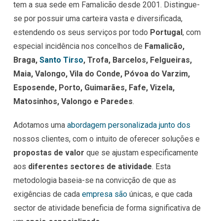
tem a sua sede em Famalicão desde 2001. Distingue-
se por possuir uma carteira vasta e diversificada,
estendendo os seus serviços por todo
Portugal
, com
especial incidência nos concelhos de
Famalicão,
Braga,
Santo Tirso
, Trofa, Barcelos, Felgueiras,
Maia, Valongo, Vila do Conde, Póvoa do Varzim,
Esposende, Porto, Guimarães, Fafe, Vizela,
Matosinhos, Valongo e Paredes
.
Adotamos uma
abordagem personalizada junto dos
nossos clientes, com o intuito de oferecer soluções e
propostas de valor
que se ajustam especificamente
aos
diferentes sectores de atividade
. Esta
metodologia baseia-se na convicção de que as
exigências de cada
empresa são
únicas, e que cada
sector de atividade beneficia de forma significativa de