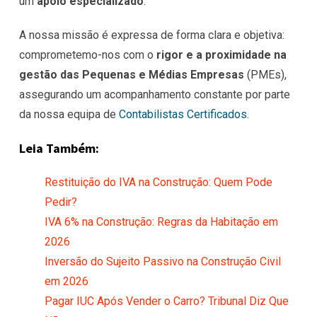
um
apoio especializado
.
A nossa missão é expressa de forma clara e objetiva:
comprometemo-nos com o
rigor e a proximidade na
gestão das Pequenas e Médias Empresas
(PMEs),
assegurando um acompanhamento constante por parte
da nossa equipa de
Contabilistas Certificados
.
Leia Também:
Restituição do IVA na Construção: Quem Pode
Pedir?
IVA 6% na Construção: Regras da Habitação em
2026
Inversão do Sujeito Passivo na Construção Civil
em 2026
Pagar IUC Após Vender o Carro? Tribunal Diz Que