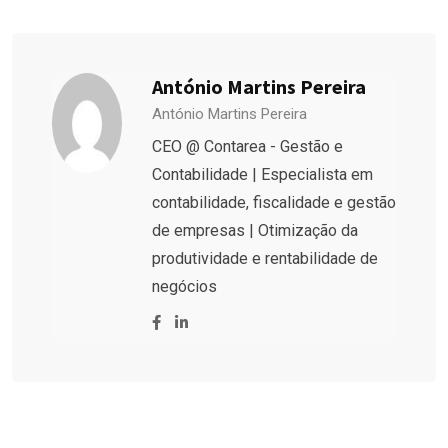
António Martins Pereira
António Martins Pereira
CEO @ Contarea - Gestão e
Contabilidade | Especialista em
contabilidade, fiscalidade e gestão
de empresas | Otimização da
produtividade e rentabilidade de
negócios