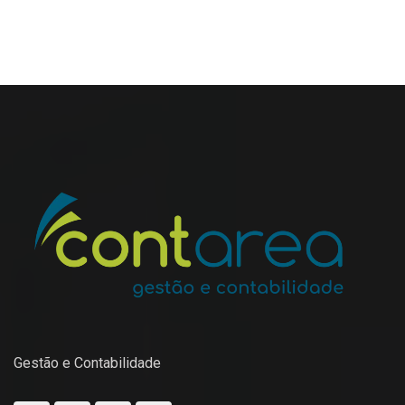
Gestão e Contabilidade