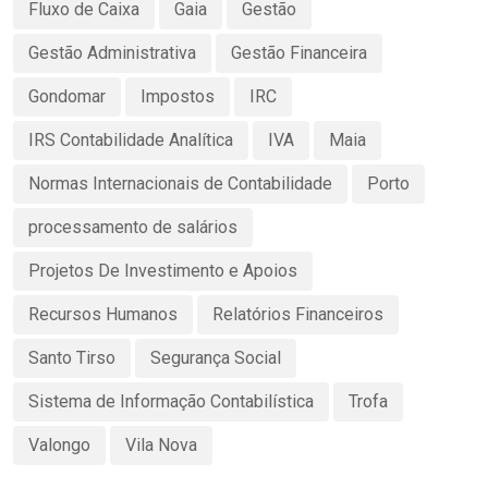
Fluxo de Caixa
Gaia
Gestão
Gestão Administrativa
Gestão Financeira
Gondomar
Impostos
IRC
IRS Contabilidade Analítica
IVA
Maia
Normas Internacionais de Contabilidade
Porto
processamento de salários
Projetos De Investimento e Apoios
Recursos Humanos
Relatórios Financeiros
Santo Tirso
Segurança Social
Sistema de Informação Contabilística
Trofa
Valongo
Vila Nova