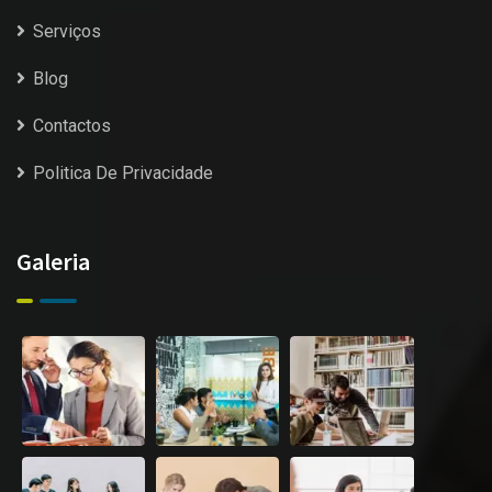
Serviços
Blog
Contactos
Politica De Privacidade
Galeria