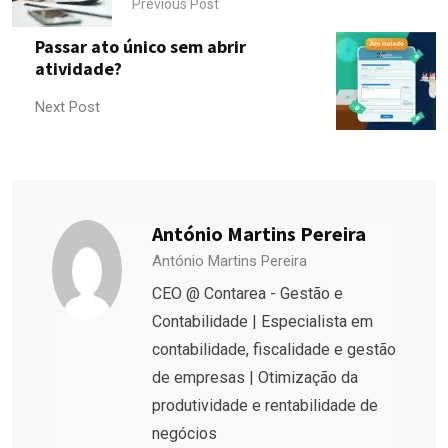
Previous Post
Passar ato único sem abrir
atividade?
Next Post
António Martins Pereira
António Martins Pereira
CEO @ Contarea - Gestão e
Contabilidade | Especialista em
contabilidade, fiscalidade e gestão
de empresas | Otimização da
produtividade e rentabilidade de
negócios