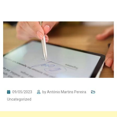
09/05/2023
by
António Martins Pereira
Uncategorized