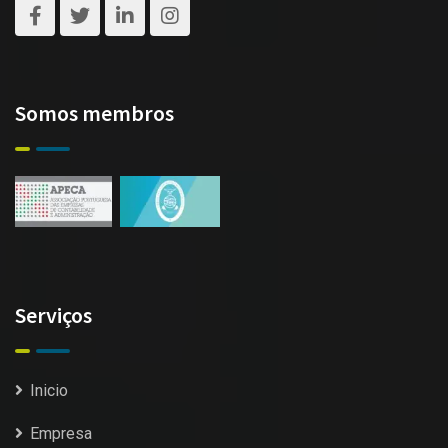
Somos membros
Serviços
Inicio
Empresa