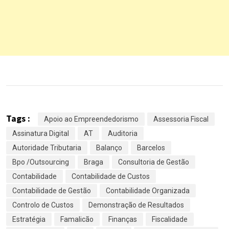
Tags :
Apoio ao Empreendedorismo
Assessoria Fiscal
Assinatura Digital
AT
Auditoria
Autoridade Tributaria
Balanço
Barcelos
Bpo /Outsourcing
Braga
Consultoria de Gestão
Contabilidade
Contabilidade de Custos
Contabilidade de Gestão
Contabilidade Organizada
Controlo de Custos
Demonstração de Resultados
Estratégia
Famalicão
Finanças
Fiscalidade