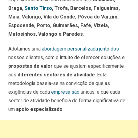
Braga,
Santo Tirso
, Trofa, Barcelos, Felgueiras,
Maia, Valongo, Vila do Conde, Póvoa do Varzim,
Esposende, Porto, Guimarães, Fafe, Vizela,
Matosinhos, Valongo e Paredes
.
Adotamos uma
abordagem personalizada junto dos
nossos clientes, com o intuito de oferecer soluções e
propostas de valor
que se ajustam especificamente
aos
diferentes sectores de atividade
. Esta
metodologia baseia-se na convicção de que as
exigências de cada
empresa são
únicas, e que cada
sector de atividade beneficia de forma significativa de
um
apoio especializado
.