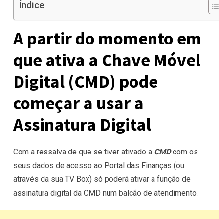
Índice
A partir do momento em
que ativa a Chave Móvel
Digital (CMD) pode
começar a usar a
Assinatura Digital
Com a ressalva de que se tiver ativado a
CMD
com os
seus dados de acesso ao Portal das Finanças (ou
através da sua TV Box) só poderá ativar a função de
assinatura digital da CMD num balcão de atendimento.