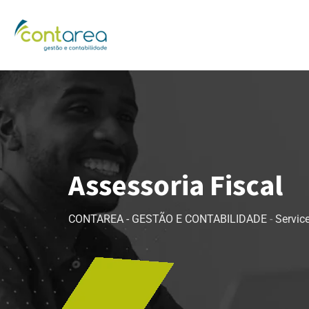
Assessoria Fiscal
CONTAREA - GESTÃO E CONTABILIDADE
-
Servic