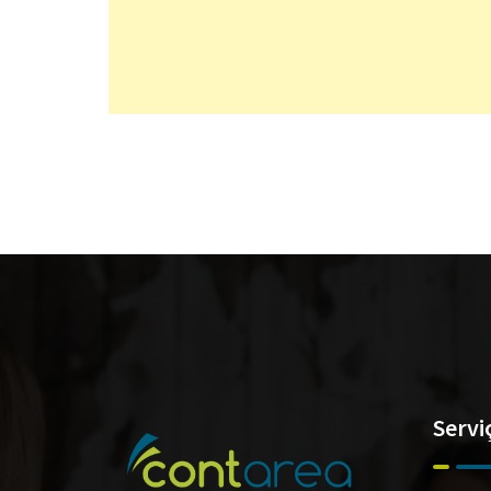
Servi