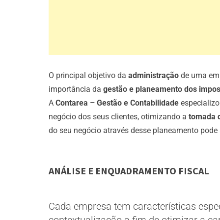
O principal objetivo da
administração
de uma emp
importância da
gestão e planeamento dos impost
A
Contarea – Gestão e Contabilidade
especializo
negócio dos seus clientes, otimizando a
tomada 
do seu negócio através desse planeamento pode a
ANÁLISE E ENQUADRAMENTO FISCAL
Cada empresa tem características espec