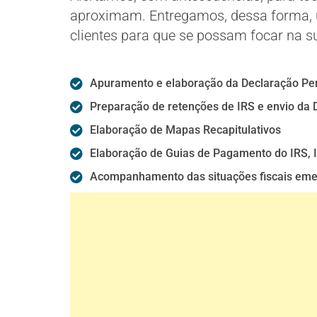
aproximam. Entregamos, dessa forma, u
clientes para que se possam focar na su
Apuramento e elaboração da Declaração Per
Preparação de retenções de IRS e envio da
Elaboração de Mapas Recapitulativos
Elaboração de Guias de Pagamento do IRS, 
Acompanhamento das situações fiscais eme