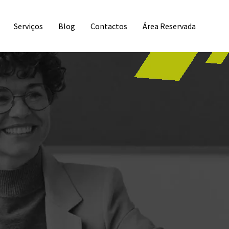
Serviços
Blog
Contactos
Área Reservada