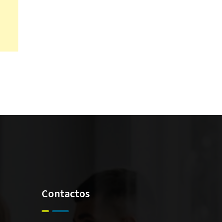
Contactos