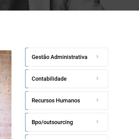
Gestão Administrativa
Contabilidade
Recursos Humanos
Bpo/outsourcing