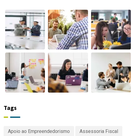
2026
Tags
Apoio ao Empreendedorismo
Assessoria Fiscal