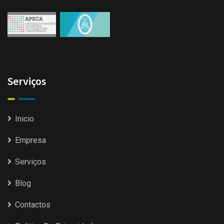
Serviços
Inicio
Empresa
Serviços
Blog
Contactos