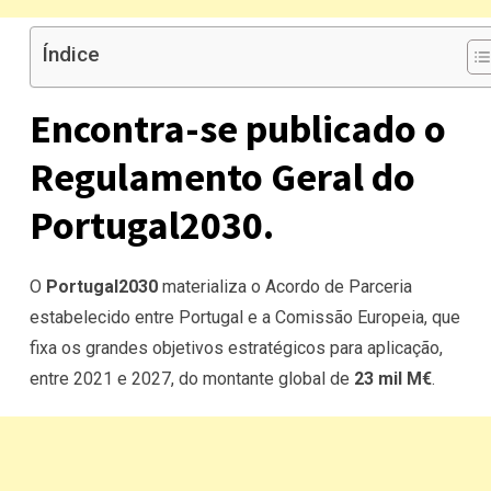
Índice
Encontra-se publicado o
Regulamento Geral do
Portugal2030.
O
Portugal2030
materializa o Acordo de Parceria
estabelecido entre Portugal e a Comissão Europeia, que
fixa os grandes objetivos estratégicos para aplicação,
entre 2021 e 2027, do montante global de
23 mil M€
.