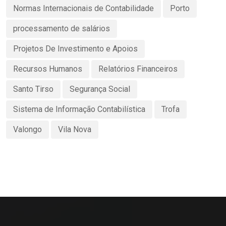
Normas Internacionais de Contabilidade
Porto
processamento de salários
Projetos De Investimento e Apoios
Recursos Humanos
Relatórios Financeiros
Santo Tirso
Segurança Social
Sistema de Informação Contabilística
Trofa
Valongo
Vila Nova