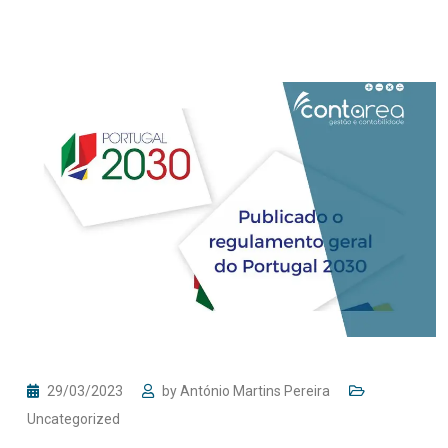
29/03/2023
by
António Martins Pereira
Uncategorized