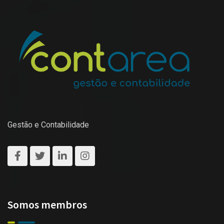
Gestão e Contabilidade
Somos membros