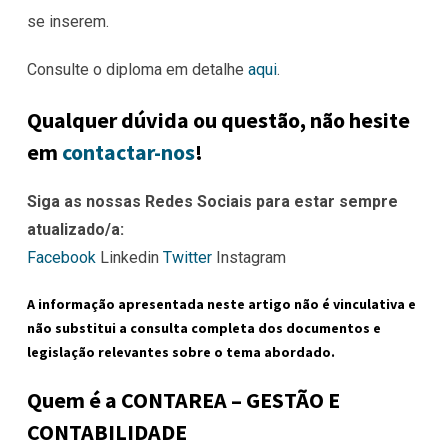
se inserem.
Consulte o diploma em detalhe
aqui
.
Qualquer dúvida ou questão, não hesite
em
contactar-nos
!
Siga as nossas Redes Sociais para estar sempre
atualizado/a:
Facebook
Linkedin
Twitter
Instagram
A informação apresentada neste artigo não é vinculativa e
não substitui a consulta completa dos documentos e
legislação relevantes sobre o tema abordado.
Quem é a CONTAREA – GESTÃO E
CONTABILIDADE