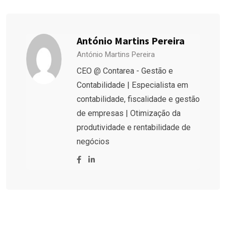
António Martins Pereira
António Martins Pereira
CEO @ Contarea - Gestão e
Contabilidade | Especialista em
contabilidade, fiscalidade e gestão
de empresas | Otimização da
produtividade e rentabilidade de
negócios