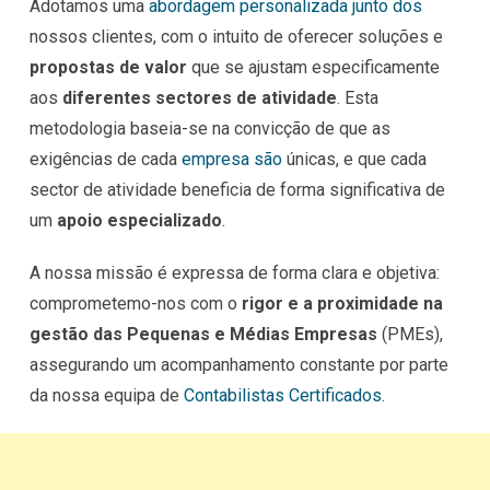
Adotamos uma
abordagem personalizada junto dos
nossos clientes, com o intuito de oferecer soluções e
propostas de valor
que se ajustam especificamente
aos
diferentes sectores de atividade
. Esta
metodologia baseia-se na convicção de que as
exigências de cada
empresa são
únicas, e que cada
sector de atividade beneficia de forma significativa de
um
apoio especializado
.
A nossa missão é expressa de forma clara e objetiva:
comprometemo-nos com o
rigor e a proximidade na
gestão das Pequenas e Médias Empresas
(PMEs),
assegurando um acompanhamento constante por parte
da nossa equipa de
Contabilistas Certificados
.