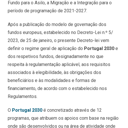
Fundo para o Asilo, a Migração e a Integração para o
período de programação de 2021-2027.
Após a publicação do modelo de governação dos
fundos europeus, estabelecido no Decreto-Lei n.º 5/
2023, de 25 de janeiro, o presente Decreto-lei vem
definir o regime geral de aplicação do
Portugal 2030
e
dos respetivos fundos, designadamente no que
respeita à regulamentação aplicável, aos requisitos
associados à elegibilidade, às obrigações dos
beneficiários e às modalidades e formas de
financiamento, de acordo com o estabelecido nos
Regulamentos.
O
Portugal 2030
é concretizado através de 12
programas, que atribuem os apoios com base na região
onde são desenvolvidos ou na área de atividade onde