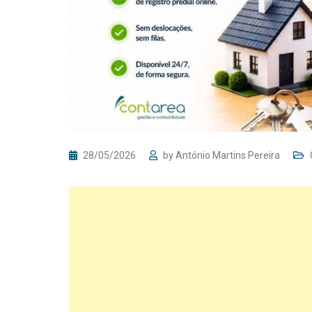
28/05/2026
by
António Martins Pereira