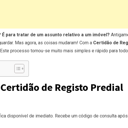
 É para tratar de um assunto relativo a um imóvel?
Antigame
 aguardar. Mas agora, as coisas mudaram! Com a
Certidão de Reg
 Este processo tornou-se muito mais simples e rápido para todo
Certidão de Registo Predial
ica disponível de imediato. Recebe um código de consulta após