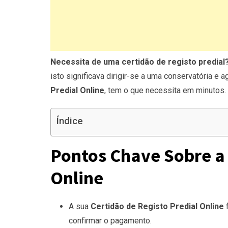
Necessita de uma certidão de registo predial?
isto significava dirigir-se a uma conservatória e
Predial Online
, tem o que necessita em minutos.
Índice
Pontos Chave Sobre a 
Online
A sua
Certidão de Registo Predial Online
f
confirmar o pagamento.