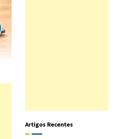
Artigos Recentes