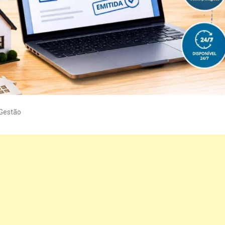
Gestão