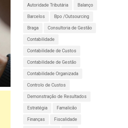
Autoridade Tributária
Balanço
Barcelos
Bpo /Outsourcing
Braga
Consultoria de Gestão
Contabilidade
Contabilidade de Custos
Contabilidade de Gestão
Contabilidade Organizada
Controlo de Custos
Demonstração de Resultados
Estratégia
Famalicão
Finanças
Fiscalidade