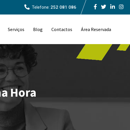
Telefone:
252 081 086
Serviços
Blog
Contactos
Área Reservada
na Hora