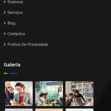
Empresa
Serviços
Blog
Contactos
Politica De Privacidade
Galeria