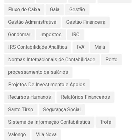
Fluxo de Caixa
Gaia
Gestão
Gestão Administrativa
Gestão Financeira
Gondomar
Impostos
IRC
IRS Contabilidade Analítica
IVA
Maia
Normas Internacionais de Contabilidade
Porto
processamento de salários
Projetos De Investimento e Apoios
Recursos Humanos
Relatórios Financeiros
Santo Tirso
Segurança Social
Sistema de Informação Contabilística
Trofa
Valongo
Vila Nova