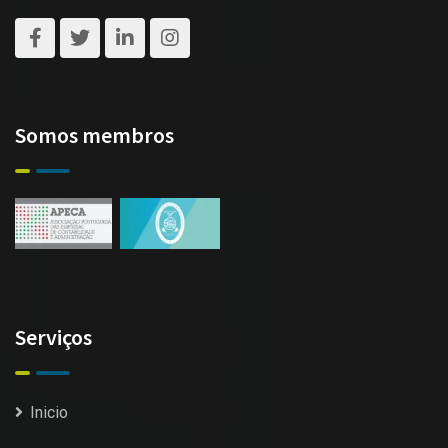
Somos membros
Serviços
Inicio