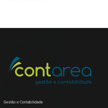
Gestão e Contabilidade