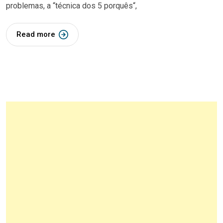
problemas, a “técnica dos 5 porquês“,
Read more