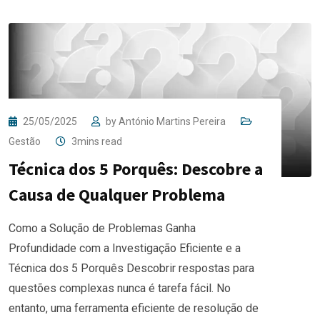
25/05/2025
by
António Martins Pereira
Gestão
3mins read
Técnica dos 5 Porquês: Descobre a
Causa de Qualquer Problema
Como a Solução de Problemas Ganha
Profundidade com a Investigação Eficiente e a
Técnica dos 5 Porquês Descobrir respostas para
questões complexas nunca é tarefa fácil. No
entanto, uma ferramenta eficiente de resolução de