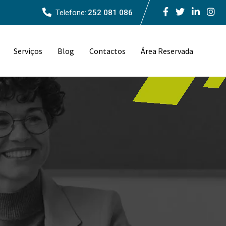
Telefone:
252 081 086
Serviços
Blog
Contactos
Área Reservada