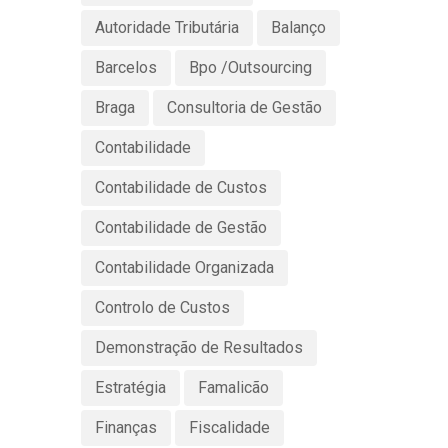
Autoridade Tributária
Balanço
Barcelos
Bpo /Outsourcing
Braga
Consultoria de Gestão
Contabilidade
Contabilidade de Custos
Contabilidade de Gestão
Contabilidade Organizada
Controlo de Custos
Demonstração de Resultados
Estratégia
Famalicão
Finanças
Fiscalidade