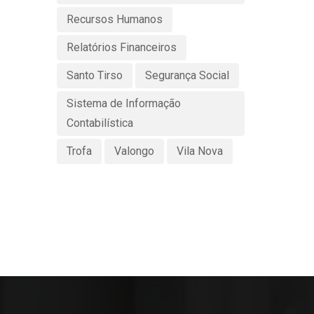
Recursos Humanos
Relatórios Financeiros
Santo Tirso
Segurança Social
Sistema de Informação
Contabilística
Trofa
Valongo
Vila Nova