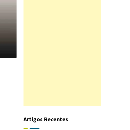
Artigos Recentes