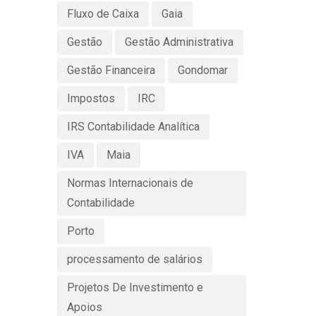
Fluxo de Caixa
Gaia
Gestão
Gestão Administrativa
Gestão Financeira
Gondomar
Impostos
IRC
IRS Contabilidade Analítica
IVA
Maia
Normas Internacionais de
Contabilidade
Porto
processamento de salários
Projetos De Investimento e
Apoios