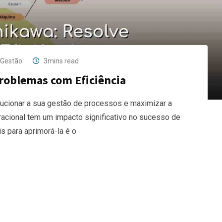
Gestão
3mins read
roblemas com Eficiência
ucionar a sua gestão de processos e maximizar a
eracional tem um impacto significativo no sucesso de
s para aprimorá-la é o