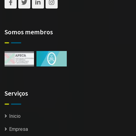
Somos membros
Serviços
Inicio
Empresa