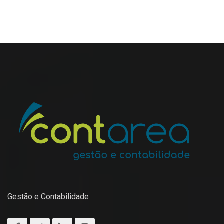
Gestão e Contabilidade