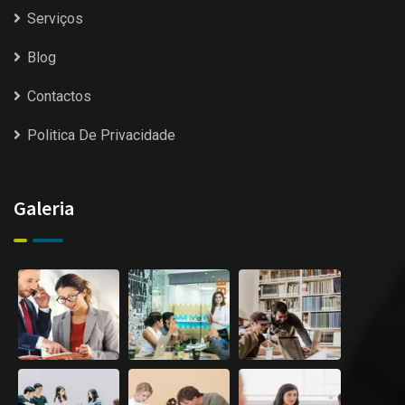
Serviços
Blog
Contactos
Politica De Privacidade
Galeria